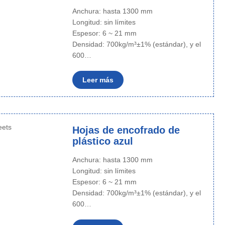
Anchura: hasta 1300 mm
Longitud: sin límites
Espesor: 6 ~ 21 mm
Densidad: 700kg/m³±1% (estándar), y el
600…
Leer más
Hojas de encofrado de
plástico azul
Anchura: hasta 1300 mm
Longitud: sin límites
Espesor: 6 ~ 21 mm
Densidad: 700kg/m³±1% (estándar), y el
600…