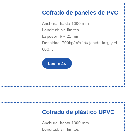
Cofrado de paneles de PVC
Anchura: hasta 1300 mm
Longitud: sin límites
Espesor: 6 ~ 21 mm
Densidad: 700kg/m³±1% (estándar), y el
600…
Leer más
Cofrado de plástico UPVC
Anchura: hasta 1300 mm
Longitud: sin límites