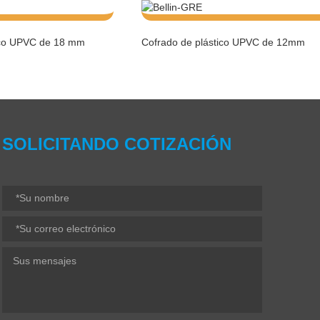
ico UPVC de 18 mm
Cofrado de plástico UPVC de 12mm
SOLICITANDO COTIZACIÓN