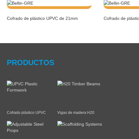
Cofrado de plástico UPVC de 21mm
Cofrado de plást
PRODUCTOS
Cofrado plástico UPVC
Vigas de madera H20