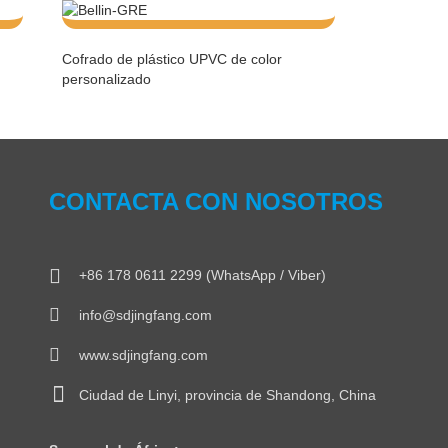
Cofrado de plástico UPVC de color
personalizado
CONTACTA CON NOSOTROS
+86 178 0611 2299 (WhatsApp / Viber)
info@sdjingfang.com
www.sdjingfang.com
Ciudad de Linyi, provincia de Shandong, China