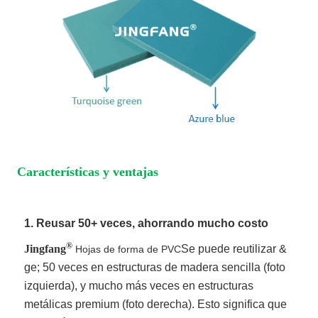
Características y ventajas
1. Reusar 50+ veces, ahorrando mucho costo
®
Jingfang
Se puede reutilizar &
Hojas de forma de PVC
ge; 50 veces en estructuras de madera sencilla (foto
izquierda), y mucho más veces en estructuras
metálicas premium (foto derecha). Esto significa que