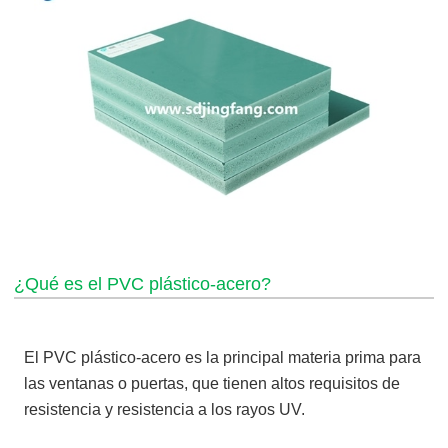
¿Qué es el PVC plástico-acero?
El PVC plástico-acero es la principal materia prima para
las ventanas o puertas, que tienen altos requisitos de
resistencia y resistencia a los rayos UV.