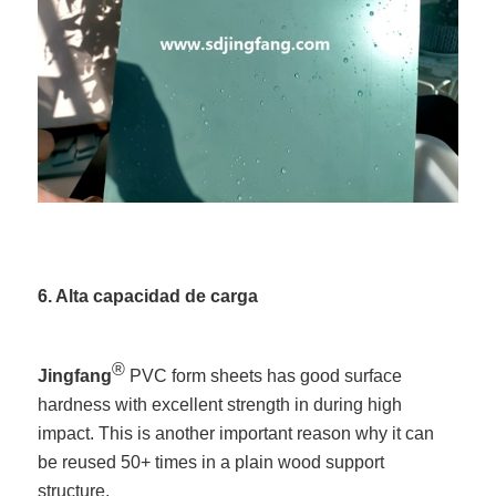
6. Alta capacidad de carga
®
Jingfang
PVC form sheets has good surface
hardness with excellent strength in during high
impact. This is another important reason why it can
be reused 50+ times in a plain wood support
structure.