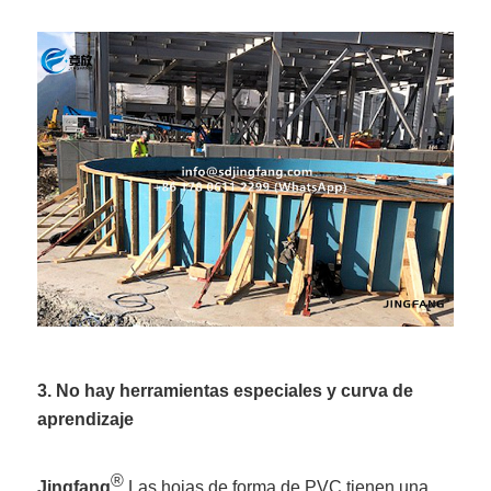
3. No hay herramientas especiales y curva de
aprendizaje
®
Jingfang
Las hojas de forma de PVC tienen una