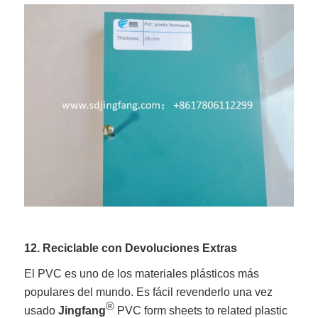
12. Reciclable con Devoluciones Extras
El PVC es uno de los materiales plásticos más
populares del mundo. Es fácil revenderlo una vez
®
usado
Jingfang
PVC form sheets to related plastic