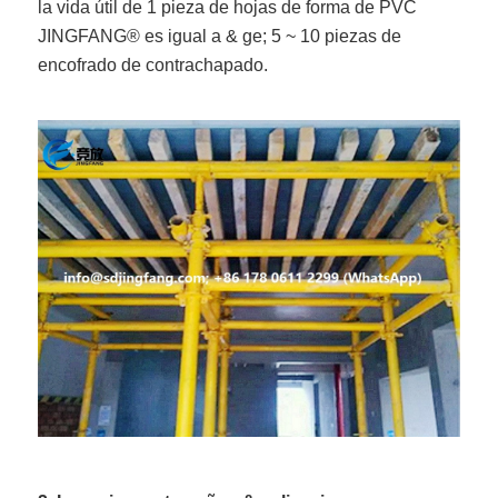
la vida útil de 1 pieza de hojas de forma de PVC
JINGFANG® es igual a & ge; 5 ~ 10 piezas de
encofrado de contrachapado.