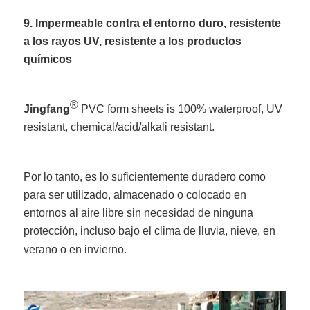
9. Impermeable contra el entorno duro, resistente
a los rayos UV, resistente a los productos
químicos
®
Jingfang
PVC form sheets is 100% waterproof, UV
resistant, chemical/acid/alkali resistant.
Por lo tanto, es lo suficientemente duradero como
para ser utilizado, almacenado o colocado en
entornos al aire libre sin necesidad de ninguna
protección, incluso bajo el clima de lluvia, nieve, en
verano o en invierno.