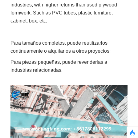
industries, with higher returns than used plywood
formwork. Such as PVC tubes, plastic furniture,
cabinet, box, etc.
Para tamaños completos, puede reutilizarlos
continuamente o alquilarlos a otros proyectos;
Para piezas pequeñas, puede revenderlas a
industrias relacionadas.