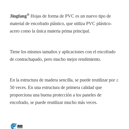
®
Jingfang
Hojas de forma de PVC
es un nuevo tipo de
material de encofrado plástico, que utiliza PVC plástico-
acero como la única materia prima principal.
Tiene los mismos tamaños y aplicaciones con el encofrado
de contrachapado, pero mucho mejor rendimiento.
En la estructura de madera sencilla, se puede reutilizar por ≥
50 veces. En una estructura de primera calidad que
proporciona una buena protección a los paneles de
encofrado, se puede reutilizar mucho más veces.