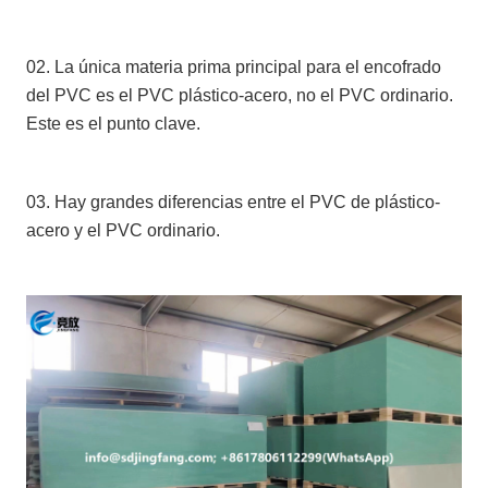
02. La única materia prima principal para el encofrado
del PVC es el PVC plástico-acero, no el PVC ordinario.
Este es el punto clave.
03. Hay grandes diferencias entre el PVC de plástico-
acero y el PVC ordinario.