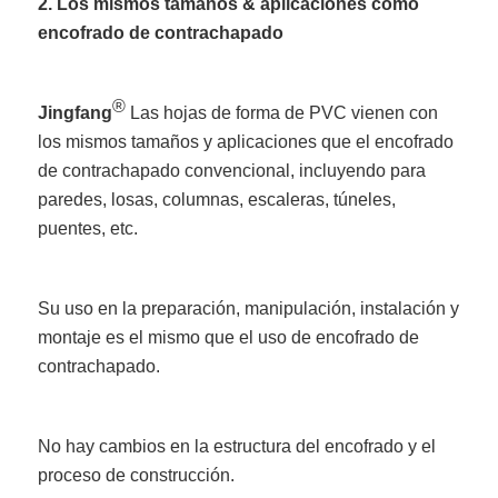
2. Los mismos tamaños & aplicaciones como
encofrado de contrachapado
®
Jingfang
Las hojas de forma de PVC vienen con
los mismos tamaños y aplicaciones que el encofrado
de contrachapado convencional, incluyendo para
paredes, losas, columnas, escaleras, túneles,
puentes, etc.
Su uso en la preparación, manipulación, instalación y
montaje es el mismo que el uso de encofrado de
contrachapado.
No hay cambios en la estructura del encofrado y el
proceso de construcción.