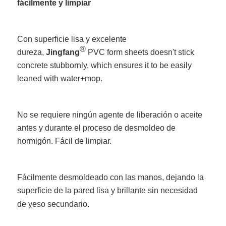
fácilmente y limpiar
Con superficie lisa y excelente
®
dureza,
Jingfang
PVC form sheets doesn't stick
concrete stubbornly, which ensures it to be easily
leaned with water+mop.
No se requiere ningún agente de liberación o aceite
antes y durante el proceso de desmoldeo de
hormigón. Fácil de limpiar.
Fácilmente desmoldeado con las manos, dejando la
superficie de la pared lisa y brillante sin necesidad
de yeso secundario.