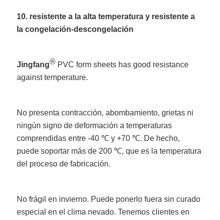
10. resistente a la alta temperatura y resistente a
la congelación-descongelación
®
Jingfang
PVC form sheets has good resistance
against temperature.
No presenta contracción, abombamiento, grietas ni
ningún signo de deformación a temperaturas
comprendidas entre -40 ℃ y +70 ℃. De hecho,
puede soportar más de 200 ℃, que es la temperatura
del proceso de fabricación.
No frágil en invierno. Puede ponerlo fuera sin curado
especial en el clima nevado. Tenemos clientes en