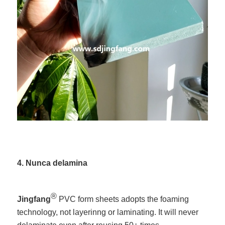
4. Nunca delamina
®
Jingfang
PVC form sheets adopts the foaming
technology, not layerinng or laminating. It will never