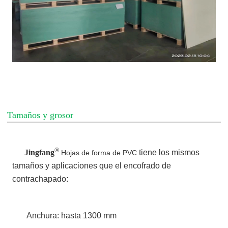
Tamaños y grosor
®
Jingfang
tiene los mismos
Hojas de forma de PVC
tamaños y aplicaciones que el encofrado de
contrachapado:
Anchura: hasta 1300 mm