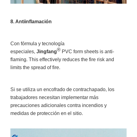
8. Antiinflamación
Con fórmula y tecnología
®
especiales,
Jingfang
PVC form sheets is anti-
flaming. This effectively reduces the fire risk and
limits the spread of fire.
Si se utiliza un encofrado de contrachapado, los
trabajadores necesitan implementar más
precauciones adicionales contra incendios y
medidas de protección en el sitio.