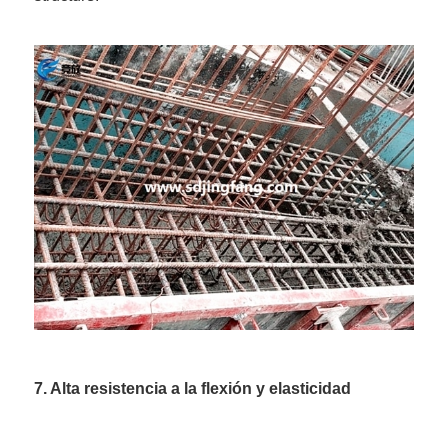
7. Alta resistencia a la flexión y elasticidad