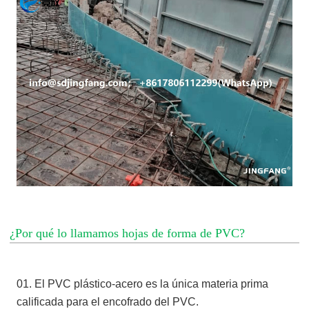
¿Por qué lo llamamos hojas de forma de PVC?
01. El PVC plástico-acero es la única materia prima
calificada para el encofrado del PVC.