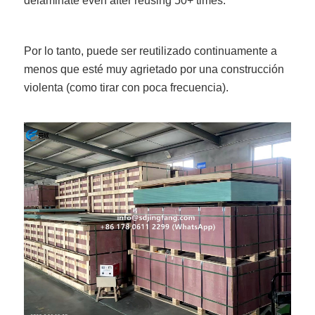
delaminate even after reusing 50+ times.
Por lo tanto, puede ser reutilizado continuamente a
menos que esté muy agrietado por una construcción
violenta (como tirar con poca frecuencia).