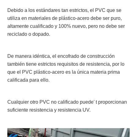
Debido a los estándares tan estrictos, el PVC que se
utiliza en materiales de plástico-acero debe ser puro,
altamente cualificado y 100% nuevo, pero no debe ser
reciclado o dopado.
De manera idéntica, el encofrado de construcción
también tiene estrictos requisitos de resistencia, por lo
que el PVC plástico-acero es la única materia prima
calificada para ello.
Cualquier otro PVC no calificado puede' t proporcionan
suficiente resistencia y resistencia UV.