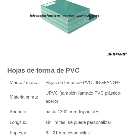
Hojas de forma de PVC
Marca / marca:
Hojas de forma de PVC JINGFANG®
UPVC (también llamado PVC plástico-
Materia prima:
acero)
Anchura:
hasta 1300 mm disponibles
Longitud:
sin límites, se puede personalizar
Espesor:
6 – 21 mm disponibles