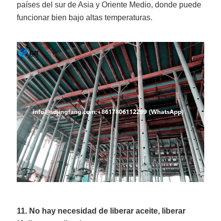
países del sur de Asia y Oriente Medio, donde puede
funcionar bien bajo altas temperaturas.
11. No hay necesidad de liberar aceite, liberar