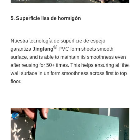
5. Superficie lisa de hormigón
Nuestra tecnología de superficie de espejo
®
garantiza
Jingfang
PVC form sheets smooth
surface, and is able to maintain its smoothness even
after reusing for 50+ times. This helps ensuring all the
wall surface in uniform smoothness across first to top
floor.