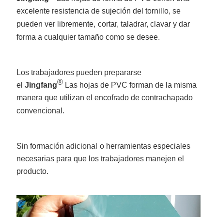
excelente resistencia de sujeción del tornillo, se
pueden ver libremente,
cortar, taladrar, clavar y dar
forma a cualquier tamaño como se desee.
Los trabajadores pueden prepararse
®
el
Jingfang
Las hojas de PVC forman de la misma
manera que utilizan el encofrado de contrachapado
convencional.
Sin formación adicional
o herramientas especiales
necesarias para que los trabajadores manejen el
producto.