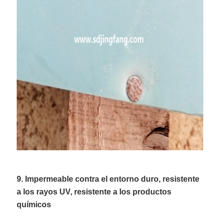
9. Impermeable contra el entorno duro, resistente
a los rayos UV, resistente a los productos
químicos