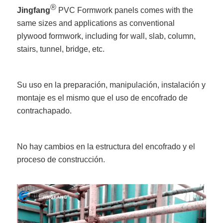
®
Jingfang
PVC Formwork panels comes with the
same sizes and applications as conventional
plywood formwork, including for wall, slab, column,
stairs, tunnel, bridge, etc.
Su uso en la preparación, manipulación, instalación y
montaje es el mismo que el uso de encofrado de
contrachapado.
No hay cambios en la estructura del encofrado y el
proceso de construcción.