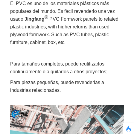
El PVC es uno de los materiales plásticos más
populares del mundo. Es fácil revenderlo una vez
®
usado
Jingfang
PVC Formwork panels to related
plastic industries, with higher returns than used
plywood formwork. Such as PVC tubes, plastic
furniture, cabinet, box, etc.
Para tamaños completos, puede reutilizarlos
continuamente o alquilarlos a otros proyectos;
Para piezas pequeñas, puede revenderlas a
industrias relacionadas.