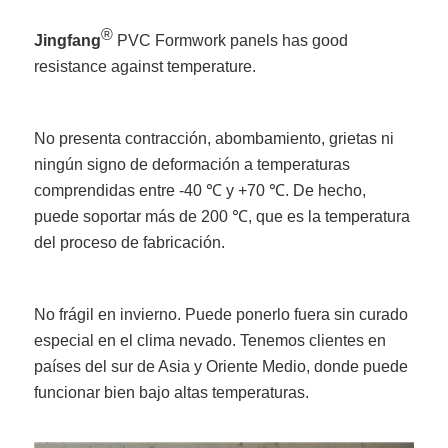
®
Jingfang
PVC Formwork panels has good
resistance against temperature.
No presenta contracción, abombamiento, grietas ni
ningún signo de deformación a temperaturas
comprendidas entre -40 ℃ y +70 ℃. De hecho,
puede soportar más de 200 ℃, que es la temperatura
del proceso de fabricación.
No frágil en invierno. Puede ponerlo fuera sin curado
especial en el clima nevado. Tenemos clientes en
países del sur de Asia y Oriente Medio, donde puede
funcionar bien bajo altas temperaturas.