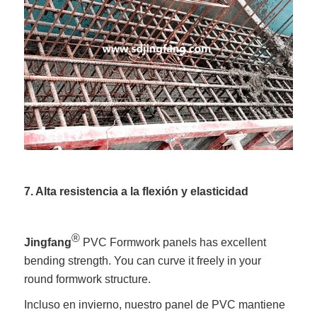
7. Alta resistencia a la flexión y elasticidad
®
Jingfang
PVC Formwork panels has excellent
bending strength. You can curve it freely in your
round formwork structure.
Incluso en invierno, nuestro panel de PVC mantiene