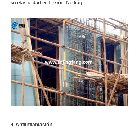
su elasticidad en flexión. No frágil.
8. Antiinflamación