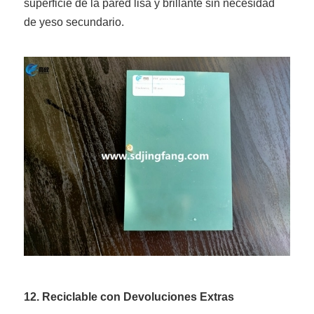
superficie de la pared lisa y brillante sin necesidad
de yeso secundario.
12. Reciclable con Devoluciones Extras