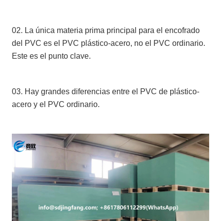
02. La única materia prima principal para el encofrado
del PVC es el PVC plástico-acero, no el PVC ordinario.
Este es el punto clave.
03. Hay grandes diferencias entre el PVC de plástico-
acero y el PVC ordinario.