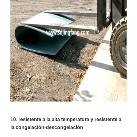
10. resistente a la alta temperatura y resistente a
la congelación-descongelación