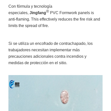
Con fórmula y tecnología
®
especiales,
Jingfang
PVC Formwork panels is
anti-flaming. This effectively reduces the fire risk and
limits the spread of fire.
Si se utiliza un encofrado de contrachapado, los
trabajadores necesitan implementar más
precauciones adicionales contra incendios y
medidas de protección en el sitio.