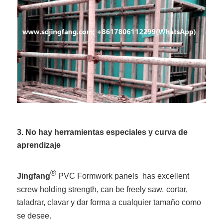
3. No hay herramientas especiales y curva de
aprendizaje
®
Jingfang
PVC Formwork panels has excellent
screw holding strength, can be freely saw,
cortar,
taladrar, clavar y dar forma a cualquier tamaño como
se desee.