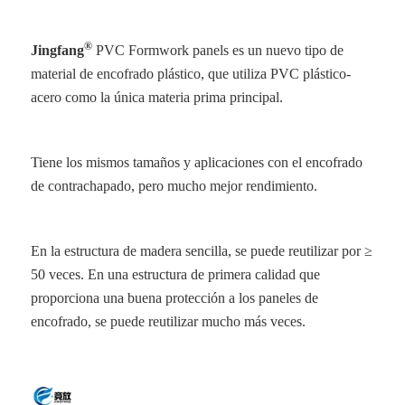
®
Jingfang
PVC Formwork panels
es un nuevo tipo de
material de encofrado plástico, que utiliza PVC plástico-
acero como la única materia prima principal.
Tiene los mismos tamaños y aplicaciones con el encofrado
de contrachapado, pero mucho mejor rendimiento.
En la estructura de madera sencilla, se puede reutilizar por ≥
50 veces. En una estructura de primera calidad que
proporciona una buena protección a los paneles de
encofrado, se puede reutilizar mucho más veces.