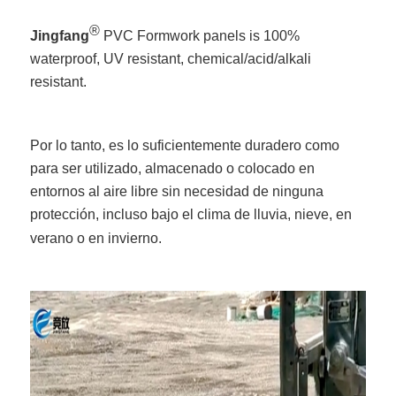
®
Jingfang
PVC Formwork panels is 100%
waterproof, UV resistant, chemical/acid/alkali
resistant.
Por lo tanto, es lo suficientemente duradero como
para ser utilizado, almacenado o colocado en
entornos al aire libre sin necesidad de ninguna
protección, incluso bajo el clima de lluvia, nieve, en
verano o en invierno.