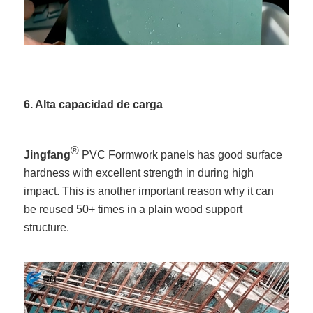
6. Alta capacidad de carga
®
Jingfang
PVC Formwork panels has good surface
hardness with excellent strength in during high
impact. This is another important reason why it can
be reused 50+ times in a plain wood support
structure.