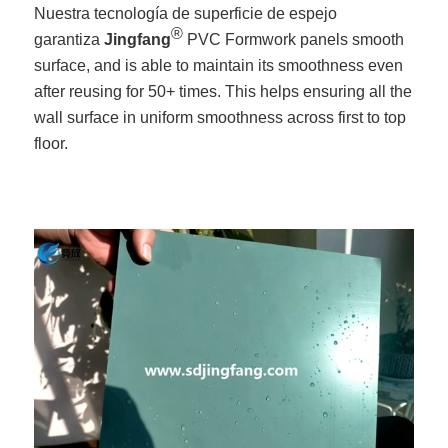
Nuestra tecnología de superficie de espejo
®
garantiza
Jingfang
PVC Formwork panels smooth
surface, and is able to maintain its smoothness even
after reusing for 50+ times. This helps ensuring all the
wall surface in uniform smoothness across first to top
floor.