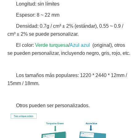
Longitud: sin límites
Espesor: 8 ~ 22 mm
Densidad: 0.7g / cm³ ± 2% (estándar), 0.55 ~ 0.9 /
cm³ ± 2% se puede personalizar.
El color:
Verde turquesa
/
Azul azul
(original), otros
se pueden personalizar, incluyendo negro, gris, rojo, etc.
Los tamaños más populares: 1220 * 2440 * 12mm /
15mm / 18mm.
Otros pueden ser personalizados.