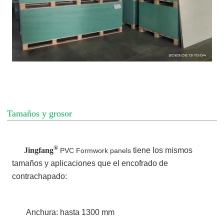
Tamaños y grosor
®
Jingfang
tiene los mismos
PVC Formwork panels
tamaños y aplicaciones que el encofrado de
contrachapado:
Anchura: hasta 1300 mm