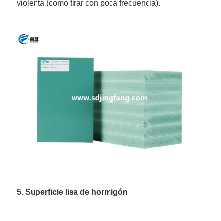
violenta (como tirar con poca frecuencia).
5. Superficie lisa de hormigón