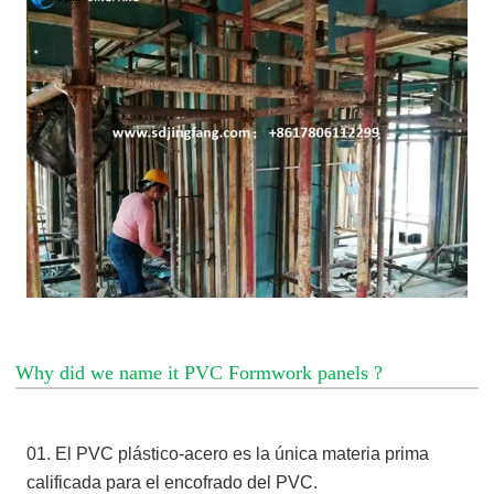
Why did we name it PVC Formwork panels ?
01. El PVC plástico-acero es la única materia prima
calificada para el encofrado del PVC.