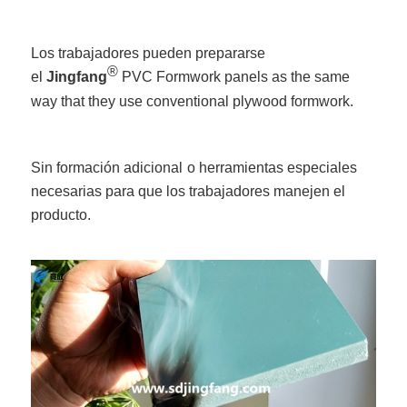
Los trabajadores pueden prepararse
®
el
Jingfang
PVC Formwork panels as the same
way that they use conventional plywood formwork.
Sin formación adicional
o herramientas especiales
necesarias para que los trabajadores manejen el
producto.