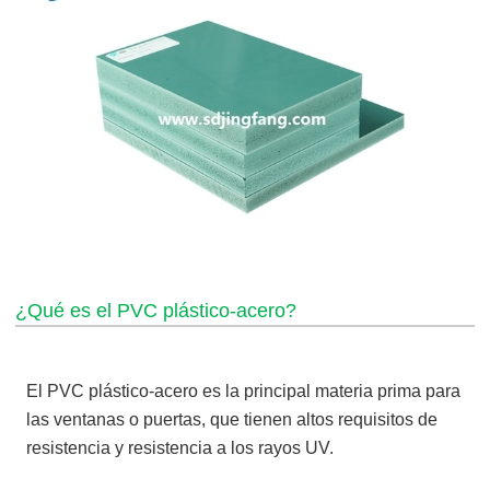
¿Qué es el PVC plástico-acero?
El PVC plástico-acero es la principal materia prima para
las ventanas o puertas, que tienen altos requisitos de
resistencia y resistencia a los rayos UV.