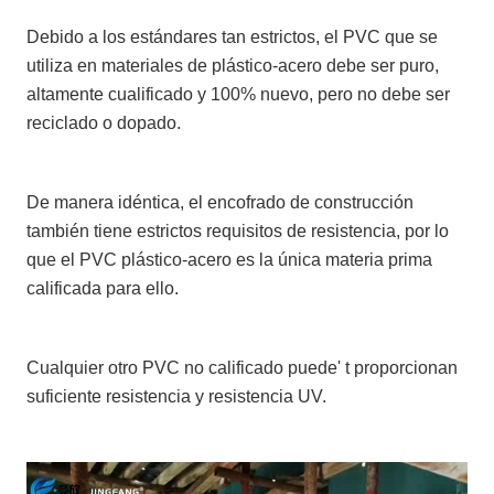
Debido a los estándares tan estrictos, el PVC que se
utiliza en materiales de plástico-acero debe ser puro,
altamente cualificado y 100% nuevo, pero no debe ser
reciclado o dopado.
De manera idéntica, el encofrado de construcción
también tiene estrictos requisitos de resistencia, por lo
que el PVC plástico-acero es la única materia prima
calificada para ello.
Cualquier otro PVC no calificado puede' t proporcionan
suficiente resistencia y resistencia UV.