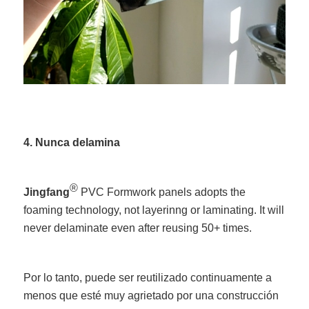
4. Nunca delamina
®
Jingfang
PVC Formwork panels adopts the
foaming technology, not layerinng or laminating. It will
never delaminate even after reusing 50+ times.
Por lo tanto, puede ser reutilizado continuamente a
menos que esté muy agrietado por una construcción