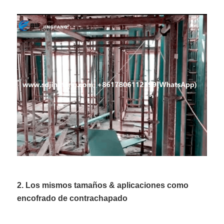
2. Los mismos tamaños & aplicaciones como
encofrado de contrachapado