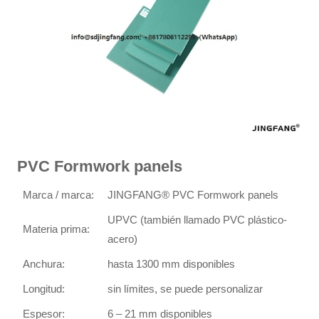
PVC Formwork panels
Marca / marca:
JINGFANG® PVC Formwork panels
UPVC (también llamado PVC plástico-
Materia prima:
acero)
Anchura:
hasta 1300 mm disponibles
Longitud:
sin límites, se puede personalizar
Espesor:
6 – 21 mm disponibles