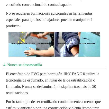
encofrado convencional de contrachapado.
No se requieren formaciones adicionales ni herramientas
especiales para que los trabajadores puedan manipular el
producto.
4. Nunca se descascarilla
El encofrado de PVC para hormigón JINGFANG® utiliza la
tecnología de espumado, en lugar de la de estratificación o
laminado. Nunca se deslaminará, ni siquiera tras más de 50
reutilizaciones.
Por lo tanto, puede ser reutilizado continuamente a menos que
esté muy agrietado por una construcción violenta (como tirar