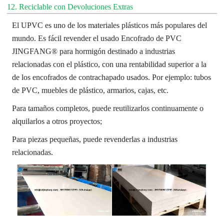
12. Reciclable con Devoluciones Extras
El UPVC es uno de los materiales plásticos más populares del
mundo. Es fácil revender el usado
Encofrado de PVC
JINGFANG® para hormigón destinado a industrias
relacionadas con el plástico, con una rentabilidad superior a la
de los encofrados de contrachapado usados. Por ejemplo: tubos
de PVC, muebles de plástico, armarios, cajas, etc.
Para tamaños completos, puede reutilizarlos continuamente o
alquilarlos a otros proyectos;
Para piezas pequeñas, puede revenderlas a industrias
relacionadas.