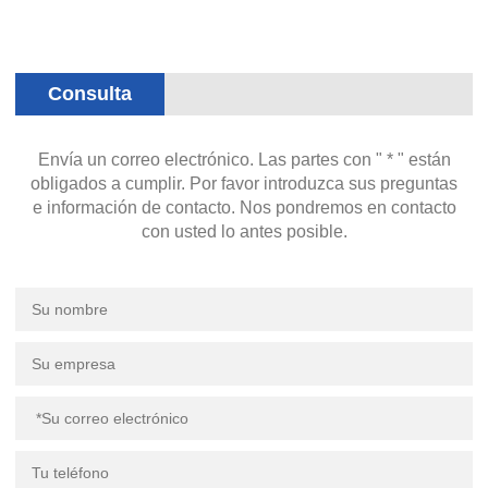
Consulta
Envía un correo electrónico. Las partes con " * " están
obligados a cumplir. Por favor introduzca sus preguntas
e información de contacto. Nos pondremos en contacto
con usted lo antes posible.