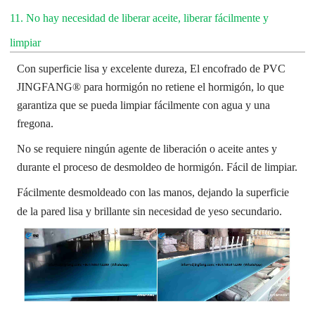
11. No hay necesidad de liberar aceite, liberar fácilmente y
limpiar
Con superficie lisa y excelente dureza,
El encofrado de PVC
JINGFANG® para hormigón no retiene el hormigón, lo que
garantiza que se pueda limpiar fácilmente con agua y una
fregona.
No se requiere ningún agente de liberación o aceite antes y
durante el proceso de desmoldeo de hormigón. Fácil de limpiar.
Fácilmente desmoldeado con las manos, dejando la superficie
de la pared lisa y brillante sin necesidad de yeso secundario.