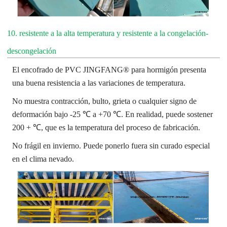
10. resistente a la alta temperatura y resistente a la congelación-
descongelación
El encofrado de PVC JINGFANG® para hormigón presenta
una buena resistencia a las variaciones de temperatura.
No muestra contracción, bulto, grieta o cualquier signo de
deformación bajo -25 ℃ a +70 ℃. En realidad, puede sostener
200 + ℃, que es la temperatura del proceso de fabricación.
No frágil en invierno. Puede ponerlo fuera sin curado especial
en el clima nevado.