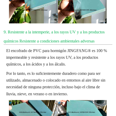
9. Resistente a la intemperie, a los rayos UV y a los productos
químicos
Resistente a condiciones ambientales adversas
El encofrado de PVC para hormigón JINGFANG® es 100 %
impermeable y resistente a los rayos UV, a los productos
químicos, a los ácidos y a los álcalis.
Por lo tanto, es lo suficientemente duradero como para ser
utilizado, almacenado o colocado en entornos al aire libre sin
necesidad de ninguna protección, incluso bajo el clima de
lluvia, nieve, en verano o en invierno.