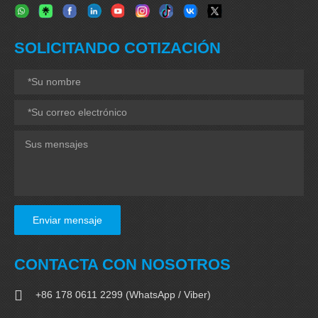
SOLICITANDO COTIZACIÓN
Enviar mensaje
CONTACTA CON NOSOTROS
+86 178 0611 2299 (WhatsApp / Viber)