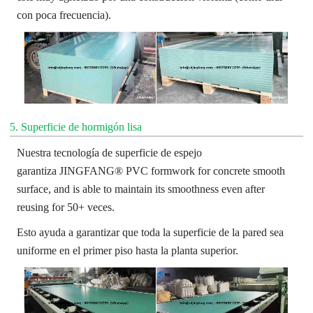
con poca frecuencia).
5. Superficie de hormigón lisa
Nuestra tecnología de superficie de espejo
garantiza
JINGFANG®
PVC formwork for concrete smo
oth
surface, and is able to maintain its smoothness even after
reusing for 50+
veces.
Esto ayuda a garantizar que toda la superficie de la pared sea
uniforme en el primer piso hasta la planta superior.