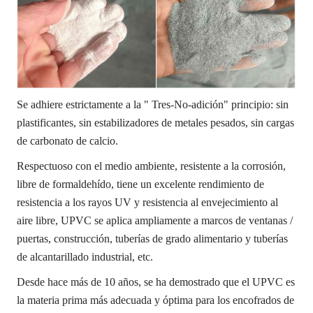
Se adhiere estrictamente a la " Tres-No-adición" principio: sin
plastificantes, sin estabilizadores de metales pesados, sin cargas
de carbonato de calcio.
Respectuoso con el medio ambiente, resistente a la corrosión,
libre de formaldehído, tiene un excelente rendimiento de
resistencia a los rayos UV y resistencia al envejecimiento al
aire libre, UPVC se aplica ampliamente a marcos de ventanas /
puertas, construcción, tuberías de grado alimentario y tuberías
de alcantarillado industrial, etc.
Desde hace más de 10 años, se ha demostrado que el UPVC es
la materia prima más adecuada y óptima para los encofrados de