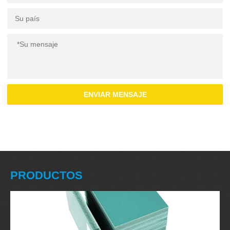
ENVIAR MENSAJE
PRODUCTOS