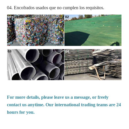
04. Encofrados usados que no cumplen los requisitos.
For more details, please leave us a message, or freely
contact us anytime. Our international trading teams are 24
hours for you.