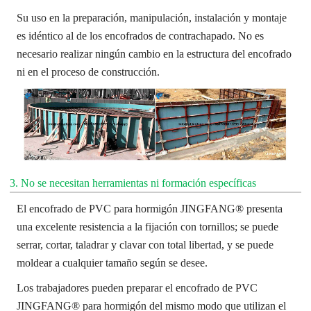
Su uso en la preparación, manipulación, instalación y montaje
es idéntico al de los encofrados de contrachapado. No es
necesario realizar ningún cambio en la estructura del encofrado
ni en el proceso de construcción.
3. No se necesitan herramientas ni formación específicas
El encofrado de PVC para hormigón JINGFANG® presenta
una excelente resistencia a la fijación con tornillos; se puede
serrar, cortar, taladrar y clavar con total libertad, y se puede
moldear a cualquier tamaño según se desee.
Los trabajadores pueden preparar el encofrado de PVC
JINGFANG® para hormigón del mismo modo que utilizan el