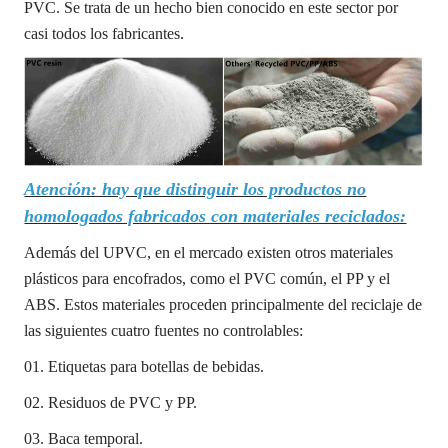
PVC. Se trata de un hecho bien conocido en este sector por
casi todos los fabricantes.
Atención: hay que distinguir los productos no
homologados fabricados con materiales reciclados:
Además del UPVC, en el mercado existen otros materiales
plásticos para encofrados, como el PVC común, el PP y el
ABS. Estos materiales proceden principalmente del reciclaje de
las siguientes cuatro fuentes no controlables:
01. Etiquetas para botellas de bebidas.
02. Residuos de PVC y PP.
03. Baca temporal.