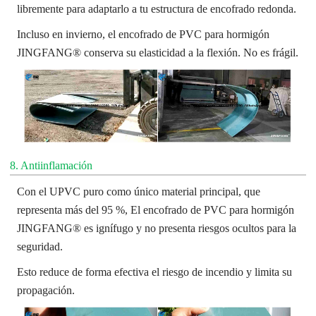
libremente para adaptarlo a tu estructura de encofrado redonda.
Incluso en invierno, el encofrado de PVC para hormigón
JINGFANG® conserva su elasticidad a la flexión. No es frágil.
8. Antiinflamación
Con el UPVC puro como único material principal, que
representa más del 95 %,
El encofrado de PVC para hormigón
JINGFANG® es ignífugo y no presenta riesgos ocultos para la
seguridad.
Esto reduce de forma efectiva el riesgo de incendio y limita su
propagación.