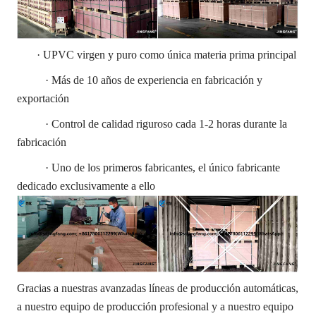
· UPVC virgen y puro como única materia prima principal
· Más de 10 años de experiencia en fabricación y
exportación
· Control de calidad riguroso cada 1-2 horas durante la
fabricación
· Uno de los primeros fabricantes, el único fabricante
dedicado exclusivamente a ello
Gracias a nuestras avanzadas líneas de producción automáticas,
a nuestro equipo de producción profesional y a nuestro equipo