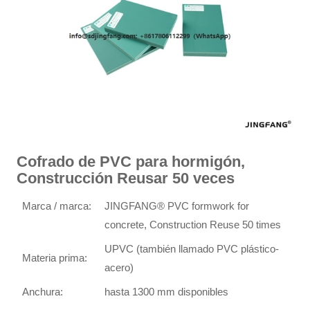
Cofrado de PVC para hormigón,
Construcción Reusar 50 veces
Marca / marca:
JINGFANG® PVC formwork for
concrete, Construction Reuse 50 times
UPVC (también llamado PVC plástico-
Materia prima:
acero)
Anchura:
hasta 1300 mm disponibles