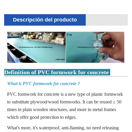
Descripción del producto
Definition of PVC formwork for concrete
What is PVC formwork for concrete ?
PVC formwork for concrete is a new type of plastic formwork
to substitute plywood/wood formworks. It can be reused ≥ 50
times in plain wooden structures, and more in metal frames
which offer good protection to edges.
What's more, it's waterproof, anti-flaming, no need releasing