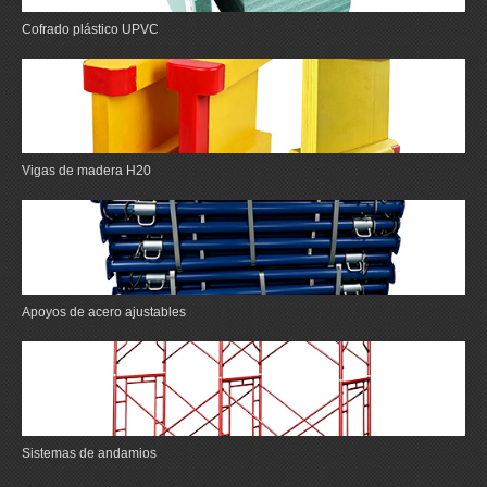
Cofrado plástico UPVC
Vigas de madera H20
Apoyos de acero ajustables
Sistemas de andamios