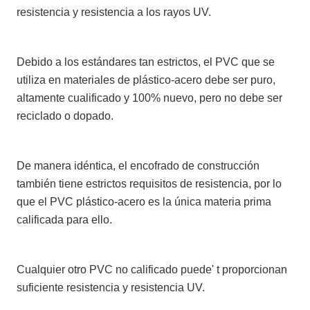
resistencia y resistencia a los rayos UV.
Debido a los estándares tan estrictos, el PVC que se
utiliza en materiales de plástico-acero debe ser puro,
altamente cualificado y 100% nuevo, pero no debe ser
reciclado o dopado.
De manera idéntica, el encofrado de construcción
también tiene estrictos requisitos de resistencia, por lo
que el PVC plástico-acero es la única materia prima
calificada para ello.
Cualquier otro PVC no calificado puede' t proporcionan
suficiente resistencia y resistencia UV.