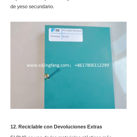
de yeso secundario.
12. Reciclable con Devoluciones Extras