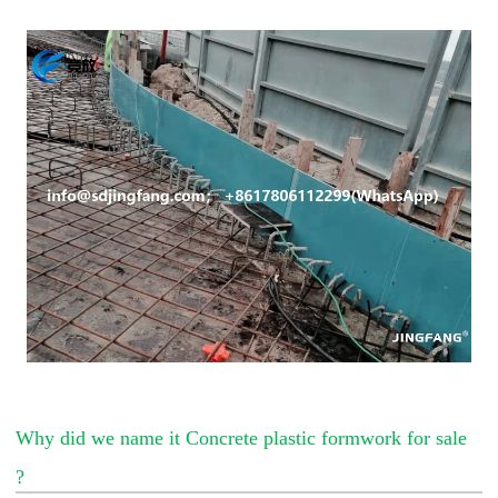
Why did we name it Concrete plastic formwork for sale
?