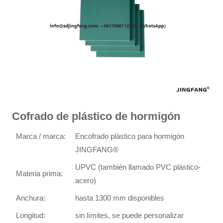
Cofrado de plástico de hormigón
Marca / marca:
Encofrado plástico para hormigón
JINGFANG®
UPVC (también llamado PVC plástico-
Materia prima:
acero)
Anchura:
hasta 1300 mm disponibles
Longitud:
sin límites, se puede personalizar