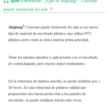
¿¿ qué?
Definición:
¿Qué es Jingfang?
Concrete
plastic formwork for sale
？
®
Jingfang
Concrete plastic formwork for sale
es un nuevo
tipo de material de encofrado plástico, que utiliza PVC
plástico-acero como la única materia prima principal.
Tiene los mismos tamaños y aplicaciones con el encofrado
de contrachapado, pero mucho mejor rendimiento.
En la estructura de madera sencilla, se puede reutilizar por ≥
50 veces. En una estructura de primera calidad que
proporciona una buena protección a los paneles de
encofrado, se puede reutilizar mucho más veces.