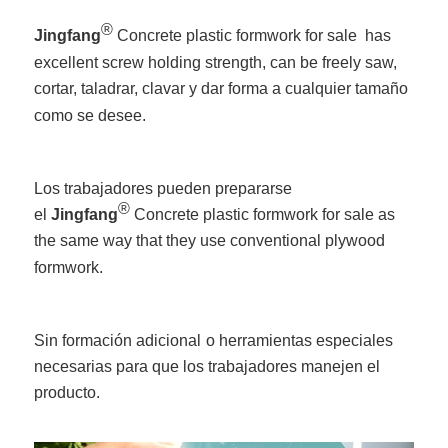
®
Jingfang
Concrete plastic formwork for sale has
excellent screw holding strength, can be freely saw,
cortar, taladrar, clavar y dar forma a cualquier tamaño
como se desee.
Los trabajadores pueden prepararse
®
el
Jingfang
Concrete plastic formwork for sale as
the same way that they use conventional plywood
formwork.
Sin formación adicional
o herramientas especiales
necesarias para que los trabajadores manejen el
producto.