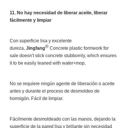
11. No hay necesidad de liberar aceite, liberar
fácilmente y limpiar
Con superficie lisa y excelente
®
dureza,
Jingfang
Concrete plastic formwork for
sale doesn't stick concrete stubbornly, which ensures
it to be easily leaned with water+mop.
No se requiere ningún agente de liberación o aceite
antes y durante el proceso de desmoldeo de
hormigón. Fácil de limpiar.
Fácilmente desmoldeado con las manos, dejando la
superficie de la pared lisa y brillante sin necesidad