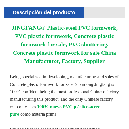
Descripción del producto
JINGFANG® Plastic-steel PVC formwork,
PVC plastic formwork, Concrete plastic
formwork for sale, PVC shuttering,
Concrete plastic formwork for sale China
Manufacturer, Factory, Supplier
Being specialized in developing, manufacturing and sales of
Concrete plastic formwork for sale, Shandong Jingfang is
100% confident being the most professional Chinese factory
manufacturing this product, and the only Chinese factory
who only uses
100% nuevo PVC plástico-acero
puro
como materia prima.