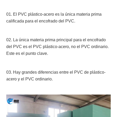
01. El PVC plástico-acero es la única materia prima
calificada para el encofrado del PVC.
02. La única materia prima principal para el encofrado
del PVC es el PVC plástico-acero, no el PVC ordinario.
Este es el punto clave.
03. Hay grandes diferencias entre el PVC de plástico-
acero y el PVC ordinario.