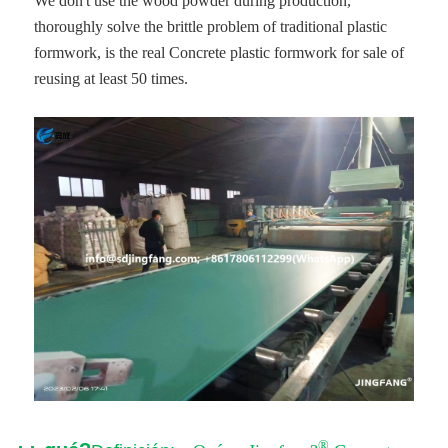
We don't use the wood powder during production,
thoroughly solve the brittle problem of traditional plastic
formwork, is the real Concrete plastic formwork for sale of
reusing at least 50 times.
®