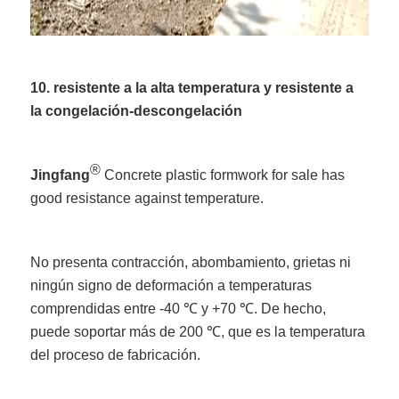
10. resistente a la alta temperatura y resistente a
la congelación-descongelación
®
Jingfang
Concrete plastic formwork for sale has
good resistance against temperature.
No presenta contracción, abombamiento, grietas ni
ningún signo de deformación a temperaturas
comprendidas entre -40 ℃ y +70 ℃. De hecho,
puede soportar más de 200 ℃, que es la temperatura
del proceso de fabricación.