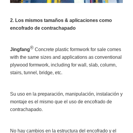
2. Los mismos tamaños & aplicaciones como
encofrado de contrachapado
®
Jingfang
Concrete plastic formwork for sale comes
with the same sizes and applications as conventional
plywood formwork, including for wall, slab, column,
stairs, tunnel, bridge, etc.
Su uso en la preparación, manipulación, instalación y
montaje es el mismo que el uso de encofrado de
contrachapado.
No hay cambios en la estructura del encofrado y el