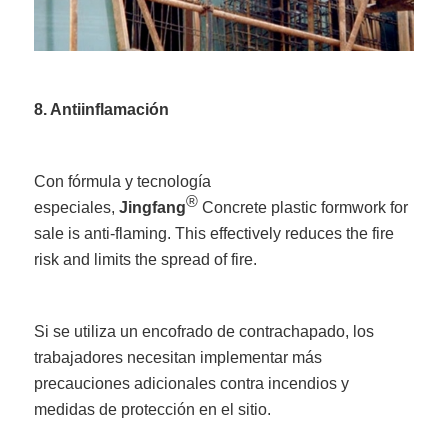
8. Antiinflamación
Con fórmula y tecnología
®
especiales,
Jingfang
Concrete plastic formwork for
sale is anti-flaming. This effectively reduces the fire
risk and limits the spread of fire.
Si se utiliza un encofrado de contrachapado, los
trabajadores necesitan implementar más
precauciones adicionales contra incendios y
medidas de protección en el sitio.