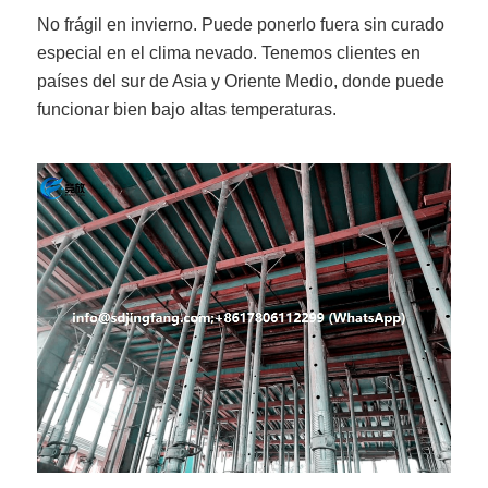
No frágil en invierno. Puede ponerlo fuera sin curado
especial en el clima nevado. Tenemos clientes en
países del sur de Asia y Oriente Medio, donde puede
funcionar bien bajo altas temperaturas.