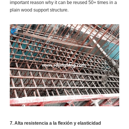
important reason why it can be reused 50+ times in a
plain wood support structure.
7. Alta resistencia a la flexión y elasticidad