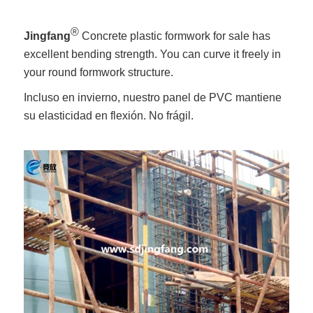
®
Jingfang
Concrete plastic formwork for sale has
excellent bending strength. You can curve it freely in
your round formwork structure.
Incluso en invierno, nuestro panel de PVC mantiene
su elasticidad en flexión. No frágil.