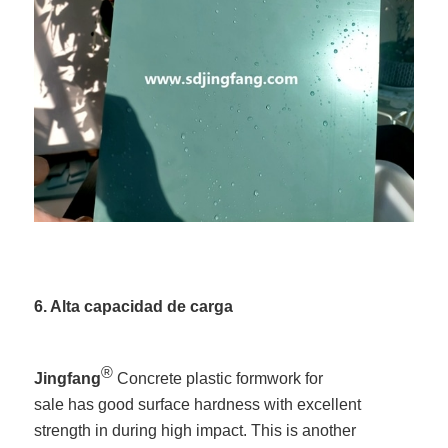
6. Alta capacidad de carga
®
Jingfang
Concrete plastic formwork for
sale has good surface hardness with excellent
strength in during high impact. This is another