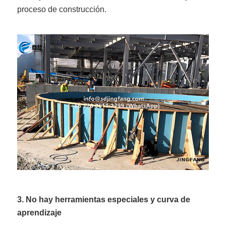
proceso de construcción.
3. No hay herramientas especiales y curva de
aprendizaje