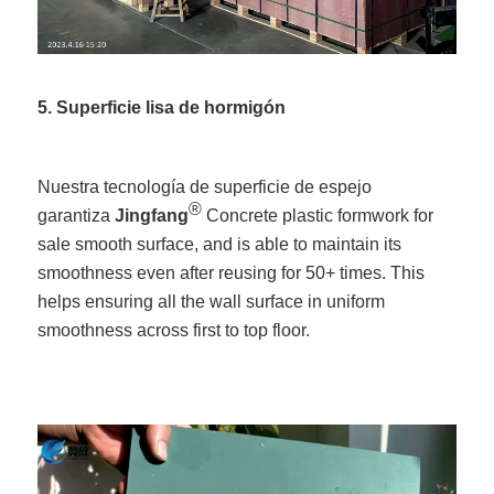
5. Superficie lisa de hormigón
Nuestra tecnología de superficie de espejo
®
garantiza
Jingfang
Concrete plastic formwork for
sale smooth surface, and is able to maintain its
smoothness even after reusing for 50+ times. This
helps ensuring all the wall surface in uniform
smoothness across first to top floor.