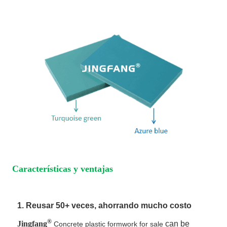
Características y ventajas
1. Reusar 50+ veces, ahorrando mucho costo
®
Jingfang
can be
Concrete plastic formwork for sale