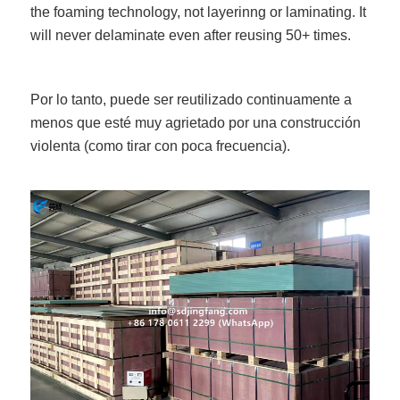
the foaming technology, not layerinng or laminating. It
will never delaminate even after reusing 50+ times.
Por lo tanto, puede ser reutilizado continuamente a
menos que esté muy agrietado por una construcción
violenta (como tirar con poca frecuencia).