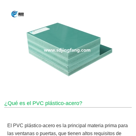
¿Qué es el PVC plástico-acero?
El PVC plástico-acero es la principal materia prima para
las ventanas o puertas, que tienen altos requisitos de