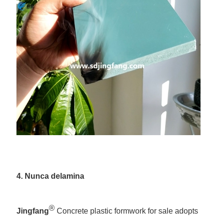
4. Nunca delamina
®
Jingfang
Concrete plastic formwork for sale adopts