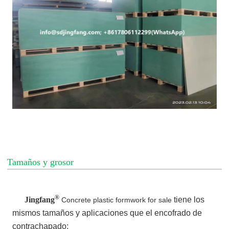
Tamaños y grosor
®
Jingfang
tiene los
Concrete plastic formwork for sale
mismos tamaños y aplicaciones que el encofrado de
contrachapado: