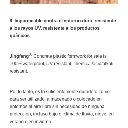
9. Impermeable contra el entorno duro, resistente
a los rayos UV, resistente a los productos
químicos
®
Jingfang
Concrete plastic formwork for sale is
100% waterproof, UV resistant, chemical/acid/alkali
resistant.
Por lo tanto, es lo suficientemente duradero como
para ser utilizado, almacenado o colocado en
entornos al aire libre sin necesidad de ninguna
protección, incluso bajo el clima de lluvia, nieve, en
verano o en invierno.