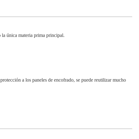
 la única materia prima principal.
 protección a los paneles de encofrado, se puede reutilizar mucho