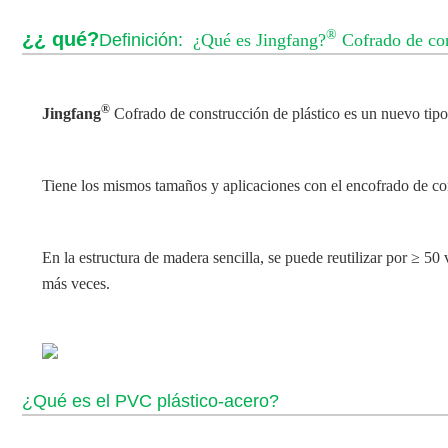
®
¿¿ qué?
Definición:
¿Qué es Jingfang?
Cofrado de con
®
Jingfang
Cofrado de construcción de plástico
es un nuevo tipo
Tiene los mismos tamaños y aplicaciones con el encofrado de 
En la estructura de madera sencilla, se puede reutilizar por ≥ 5
más veces.
¿Qué es el PVC plástico-acero?