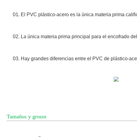
01. El PVC plástico-acero es la única materia prima calif
02. La única materia prima principal para el encofrado de
03. Hay grandes diferencias entre el PVC de plástico-ace
Tamaños y grosor