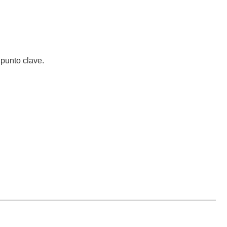
 punto clave.