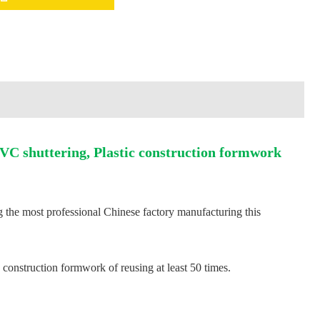
C shuttering, Plastic construction formwork
 the most professional Chinese factory manufacturing this
 construction formwork of reusing at least 50 times.