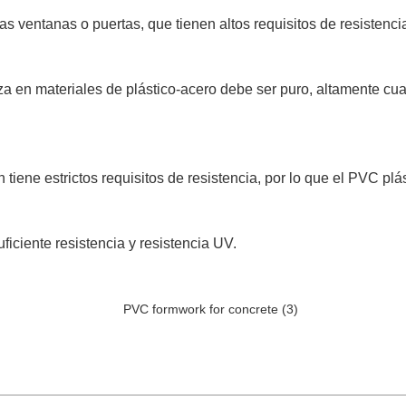
as ventanas o puertas, que tienen altos requisitos de resistencia
iza en materiales de plástico-acero debe ser puro, altamente cu
iene estrictos requisitos de resistencia, por lo que el PVC plás
ficiente resistencia y resistencia UV.