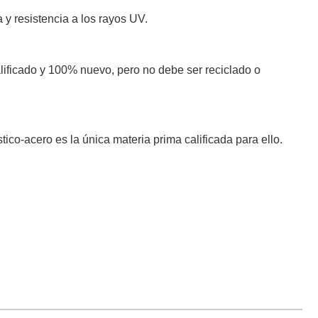
 y resistencia a los rayos UV.
alificado y 100% nuevo, pero no debe ser reciclado o
tico-acero es la única materia prima calificada para ello.