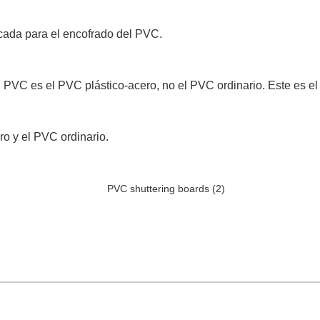
icada para el encofrado del PVC.
l PVC es el PVC plástico-acero, no el PVC ordinario. Este es el
ro y el PVC ordinario.