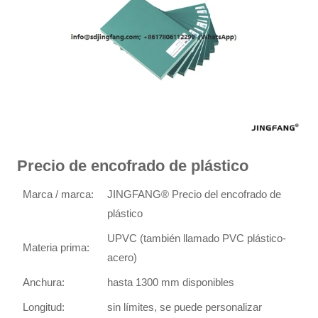
Precio de encofrado de plástico
Marca / marca:
JINGFANG® Precio del encofrado de
plástico
UPVC (también llamado PVC plástico-
Materia prima:
acero)
Anchura:
hasta 1300 mm disponibles
Longitud:
sin límites, se puede personalizar