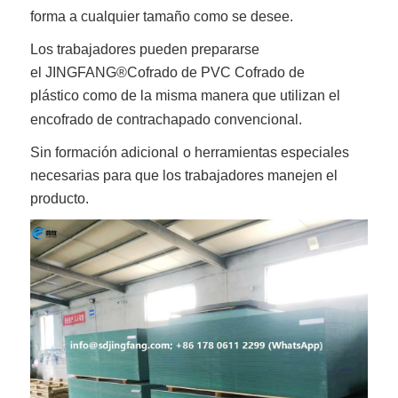
forma a cualquier tamaño como se desee.
Los trabajadores pueden prepararse
el
JINGFANG®
Cofrado de PVC Cofrado de
plástico
como de la misma manera que utilizan el
encofrado de contrachapado convencional.
Sin formación adicional
o herramientas especiales
necesarias para que los trabajadores manejen el
producto.