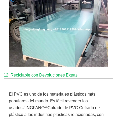
12. Reciclable con Devoluciones Extras
El PVC es uno de los materiales plásticos más
populares del mundo. Es fácil revender los
usados
JINGFANG®
Cofrado de PVC Cofrado de
plástico
a las industrias plásticas relacionadas, con