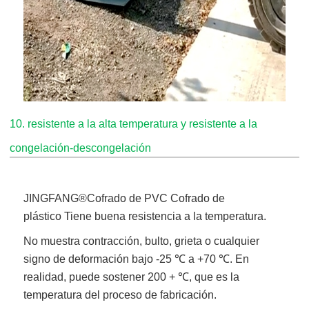
10. resistente a la alta temperatura y resistente a la
congelación-descongelación
JINGFANG®
Cofrado de PVC Cofrado de
plástico
Tiene buena resistencia a la temperatura.
No muestra contracción, bulto, grieta o cualquier
signo de deformación bajo -25 ℃ a +70 ℃. En
realidad, puede sostener 200 + ℃, que es la
temperatura del proceso de fabricación.