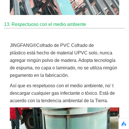
13. Respectuoso con el medio ambiente
JINGFANG®
Cofrado de PVC Cofrado de
plástico
está hecho de material UPVC solo, nunca
agregar ningún polvo de madera. Adopta tecnología
de espuma, no capa o laminado, no se utiliza ningún
pegamento en la fabricación.
Así que es respetuoso con el medio ambiente, no' t
descargar cualquier gas infectante o tóxico. Está de
acuerdo con la tendencia ambiental de la Tierra.