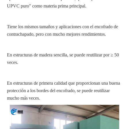
UPVC puro" como materia prima principal.
Tiene los mismos tamaños y aplicaciones con el encofrado de
contrachapado, pero con mucho mejores rendimientos.
En estructuras de madera sencilla, se puede reutilizar por ≥ 50
veces.
En estructuras de primera calidad que proporcionan una buena
protección a los bordes del encofrado, se puede reutilizar
mucho más veces.