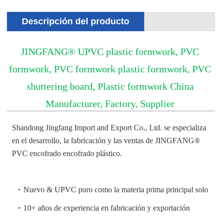
Descripción del producto
JINGFANG® UPVC plastic formwork, PVC
formwork, PVC formwork plastic formwork, PVC
shuttering board, Plastic formwork China
Manufacturer, Factory, Supplier
Shandong Jingfang Import and Export Co., Ltd. se especializa
en el desarrollo, la fabricación y las ventas de JINGFANG®
PVC encofrado encofrado plástico.
·
Nuevo & UPVC puro como la materia prima principal solo
·
10+ años de experiencia en fabricación y exportación