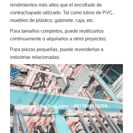
rendimientos más altos que el encofrado de
contrachapado utilizado. Tal como tubos de PVC,
muebles de plástico, gabinete, caja, etc.
Para tamaños completos, puede reutilizarlos
continuamente o alquilarlos a otros proyectos;
Para piezas pequeñas, puede revenderlas a
industrias relacionadas.