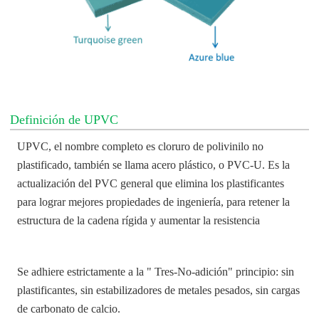
Definición de UPVC
UPVC, el nombre completo es cloruro de polivinilo no
plastificado, también se llama acero plástico, o PVC-U. Es la
actualización del PVC general que elimina los plastificantes
para lograr mejores propiedades de ingeniería, para retener la
estructura de la cadena rígida y aumentar la resistencia
Se adhiere estrictamente a la " Tres-No-adición" principio: sin
plastificantes, sin estabilizadores de metales pesados, sin cargas
de carbonato de calcio.