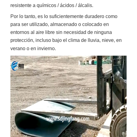
resistente a químicos / ácidos / álcalis.
Por lo tanto, es lo suficientemente duradero como
para ser utilizado, almacenado o colocado en
entornos al aire libre sin necesidad de ninguna
protección, incluso bajo el clima de lluvia, nieve, en
verano o en invierno.