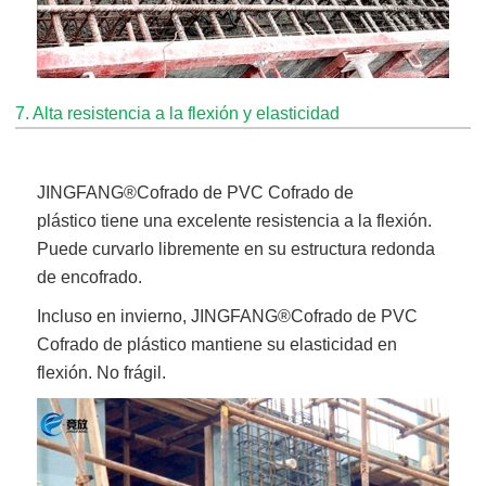
7. Alta resistencia a la flexión y elasticidad
JINGFANG®
Cofrado de PVC Cofrado de
plástico
tiene una excelente resistencia a la flexión.
Puede curvarlo libremente en su estructura redonda
de encofrado.
Incluso en invierno,
JINGFANG®
Cofrado de PVC
Cofrado de plástico
mantiene su elasticidad en
flexión. No frágil.