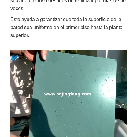
suavidad incluso después de reutilizar por más de 50
veces.
Esto ayuda a garantizar que toda la superficie de la
pared sea uniforme en el primer piso hasta la planta
superior.