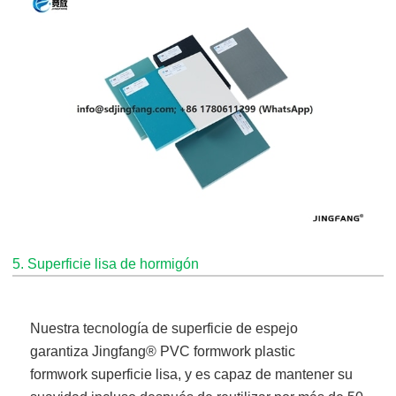
5. Superficie lisa de hormigón
Nuestra tecnología de superficie de espejo
garantiza
Jingfang
® PVC formwork plastic
formwork
superficie lisa, y es capaz de mantener su