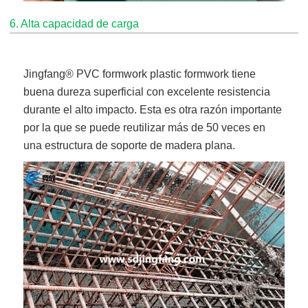
6. Alta capacidad de carga
Jingfang
® PVC formwork plastic formwork
tiene
buena dureza superficial con excelente resistencia
durante el alto impacto. Esta es otra razón importante
por la que se puede reutilizar más de 50 veces en
una estructura de soporte de madera plana.