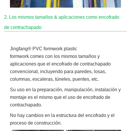
2. Los mismos tamaños & aplicaciones como encofrado
de contrachapado
Jingfang
® PVC formwork plastic
formwork comes
con los mismos tamaños y
aplicaciones que el encofrado de contrachapado
convencional, incluyendo para paredes, losas,
columnas, escaleras, túneles, puentes, etc.
Su uso en la preparación, manipulación, instalación y
montaje es el mismo que el uso de encofrado de
contrachapado.
No hay cambios en la estructura del encofrado y el
proceso de construcción.