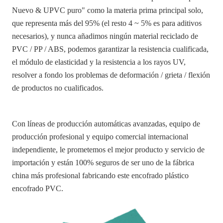
Nuevo & UPVC puro" como la materia prima principal solo,
que representa más del 95% (el resto 4 ~ 5% es para aditivos
necesarios), y nunca añadimos ningún material reciclado de
PVC / PP / ABS, podemos garantizar la resistencia cualificada,
el módulo de elasticidad y la resistencia a los rayos UV,
resolver a fondo los problemas de deformación / grieta / flexión
de productos no cualificados.
Con líneas de producción automáticas avanzadas, equipo de
producción profesional y equipo comercial internacional
independiente, le prometemos el mejor producto y servicio de
importación y están 100% seguros de ser uno de la fábrica
china más profesional fabricando este encofrado plástico
encofrado PVC
.