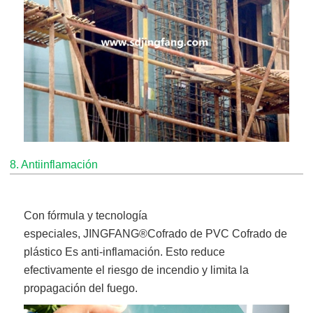
8. Antiinflamación
Con fórmula y tecnología
especiales,
JINGFANG®
Cofrado de PVC Cofrado de
plástico
Es anti-inflamación. Esto reduce
efectivamente el riesgo de incendio y limita la
propagación del fuego.