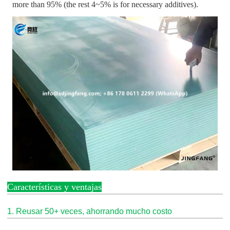
more than 95% (the rest 4~5% is for necessary additives).
Características y ventajas
1. Reusar 50+ veces, ahorrando mucho costo