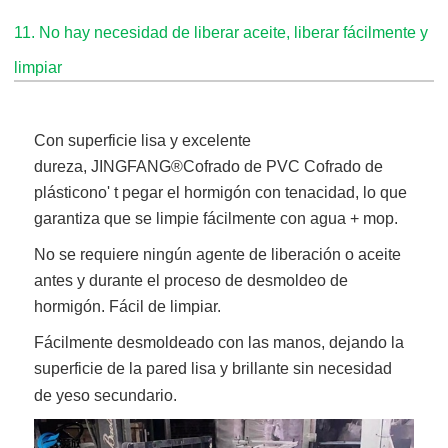
11. No hay necesidad de liberar aceite, liberar fácilmente y
limpiar
Con superficie lisa y excelente
dureza,
JINGFANG®
Cofrado de PVC Cofrado de
plástico
no' t pegar el hormigón con tenacidad, lo que
garantiza que se limpie fácilmente con agua + mop.
No se requiere ningún agente de liberación o aceite
antes y durante el proceso de desmoldeo de
hormigón. Fácil de limpiar.
Fácilmente desmoldeado con las manos, dejando la
superficie de la pared lisa y brillante sin necesidad
de yeso secundario.