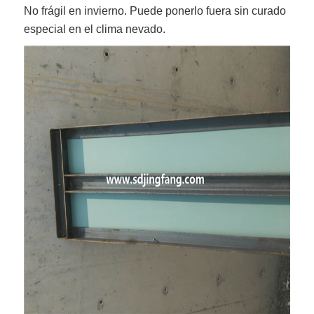
No frágil en invierno. Puede ponerlo fuera sin curado
especial en el clima nevado.