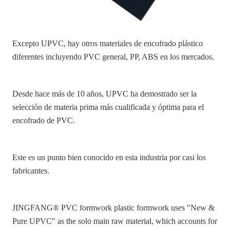
Excepto UPVC, hay otros materiales de encofrado plástico
diferentes incluyendo PVC general, PP, ABS en los mercados.
Desde hace más de 10 años, UPVC ha demostrado ser la
selección de materia prima más cualificada y óptima para el
encofrado de PVC.
Este es un punto bien conocido en esta industria por casi los
fabricantes.
JINGFANG® PVC formwork plastic formwork uses "New &
Pure UPVC" as the solo main raw material, which accounts for