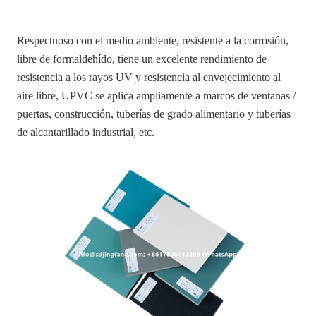
Respectuoso con el medio ambiente, resistente a la corrosión,
libre de formaldehído, tiene un excelente rendimiento de
resistencia a los rayos UV y resistencia al envejecimiento al
aire libre, UPVC se aplica ampliamente a marcos de ventanas /
puertas, construcción, tuberías de grado alimentario y tuberías
de alcantarillado industrial, etc.