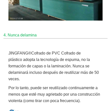
4. Nunca delamina
JINGFANG®
Cofrado de PVC Cofrado de
plástico
adopta la tecnología de espuma, no la
formación de capas o la laminación. Nunca se
delaminará incluso después de reutilizar más de 50
veces.
Por lo tanto, puede ser reutilizado continuamente a
menos que esté muy agrietado por una construcción
violenta (como tirar con poca frecuencia).