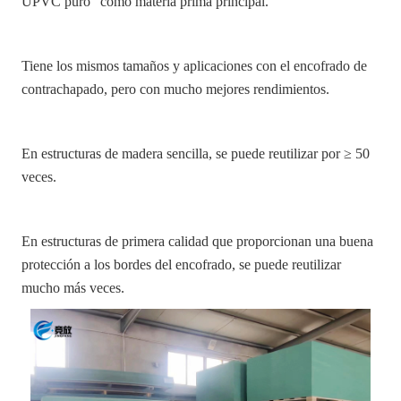
UPVC puro" como materia prima principal.
Tiene los mismos tamaños y aplicaciones con el encofrado de
contrachapado, pero con mucho mejores rendimientos.
En estructuras de madera sencilla, se puede reutilizar por ≥ 50
veces.
En estructuras de primera calidad que proporcionan una buena
protección a los bordes del encofrado, se puede reutilizar
mucho más veces.