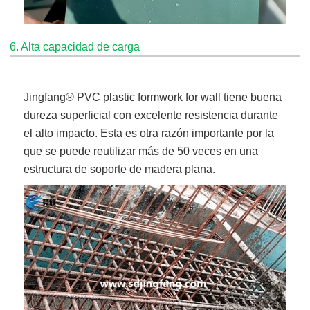
6. Alta capacidad de carga
Jingfang
® PVC plastic formwork for wall
tiene buena
dureza superficial con excelente resistencia durante
el alto impacto. Esta es otra razón importante por la
que se puede reutilizar más de 50 veces en una
estructura de soporte de madera plana.