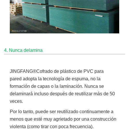
4. Nunca delamina
JINGFANG®
Cofrado de plástico de PVC para
pared
adopta la tecnología de espuma, no la
formación de capas o la laminación. Nunca se
delaminará incluso después de reutilizar más de 50
veces.
Por lo tanto, puede ser reutilizado continuamente a
menos que esté muy agrietado por una construcción
violenta (como tirar con poca frecuencia).