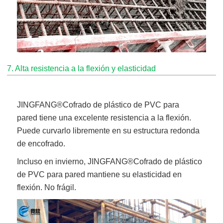
7. Alta resistencia a la flexión y elasticidad
JINGFANG®
Cofrado de plástico de PVC para
pared
tiene una excelente resistencia a la flexión.
Puede curvarlo libremente en su estructura redonda
de encofrado.
Incluso en invierno,
JINGFANG®
Cofrado de plástico
de PVC para pared
mantiene su elasticidad en
flexión. No frágil.