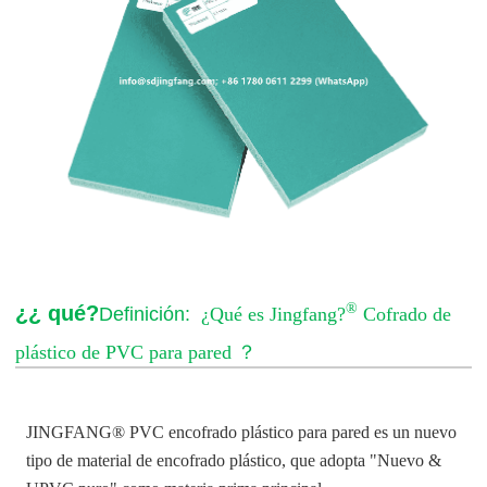
®
¿¿ qué?
Definición:
¿Qué es Jingfang?
Cofrado de
plástico de PVC para pared
？
JINGFANG® PVC encofrado plástico para pared es un nuevo
tipo de material de encofrado plástico, que adopta
"
Nuevo &