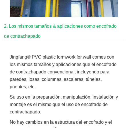
2. Los mismos tamaños & aplicaciones como encofrado
de contrachapado
Jingfang
® PVC plastic formwork for wall comes
con
los mismos tamaños y aplicaciones que el encofrado
de contrachapado convencional, incluyendo para
paredes, losas, columnas, escaleras, túneles,
puentes, etc.
Su uso en la preparación, manipulación, instalación y
montaje es el mismo que el uso de encofrado de
contrachapado.
No hay cambios en la estructura del encofrado y el