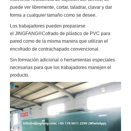
puede ver libremente,
cortar, taladrar, clavar y dar
forma a cualquier tamaño como se desee.
Los trabajadores pueden prepararse
el
JINGFANG®
Cofrado de plástico de PVC para
pared
como de la misma manera que utilizan el
encofrado de contrachapado convencional.
Sin formación adicional
o herramientas especiales
necesarias para que los trabajadores manejen el
producto.