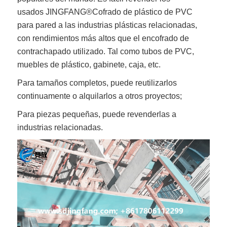
usados
JINGFANG®
Cofrado de plástico de PVC
para pared
a las industrias plásticas relacionadas,
con rendimientos más altos que el encofrado de
contrachapado utilizado. Tal como tubos de PVC,
muebles de plástico, gabinete, caja, etc.
Para tamaños completos, puede reutilizarlos
continuamente o alquilarlos a otros proyectos;
Para piezas pequeñas, puede revenderlas a
industrias relacionadas.