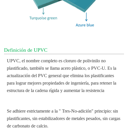
Definición de UPVC
UPVC, el nombre completo es cloruro de polivinilo no
plastificado, también se llama acero plástico, o PVC-U. Es la
actualización del PVC general que elimina los plastificantes
para lograr mejores propiedades de ingeniería, para retener la
estructura de la cadena rígida y aumentar la resistencia
Se adhiere estrictamente a la " Tres-No-adición" principio: sin
plastificantes, sin estabilizadores de metales pesados, sin cargas
de carbonato de calcio.