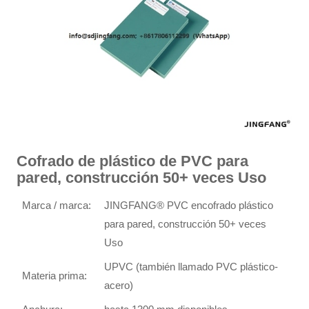
Cofrado de plástico de PVC para
pared, construcción 50+ veces Uso
Marca / marca:
JINGFANG® PVC encofrado plástico
para pared, construcción 50+ veces
Uso
UPVC (también llamado PVC plástico-
Materia prima:
acero)