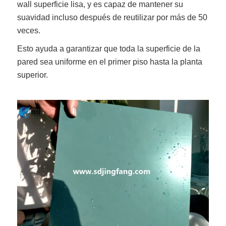
wall
superficie lisa, y es capaz de mantener su
suavidad incluso después de reutilizar por más de 50
veces.
Esto ayuda a garantizar que toda la superficie de la
pared sea uniforme en el primer piso hasta la planta
superior.