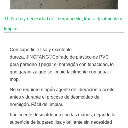
11. No hay necesidad de liberar aceite, liberar fácilmente y
limpiar
Con superficie lisa y excelente
dureza,
JINGFANG®
Cofrado de plástico de PVC
para pared
no' t pegar el hormigón con tenacidad, lo
que garantiza que se limpie fácilmente con agua +
mop.
No se requiere ningún agente de liberación o aceite
antes y durante el proceso de desmoldeo de
hormigón. Fácil de limpiar.
Fácilmente desmoldeado con las manos, dejando la
superficie de la pared lisa y brillante sin necesidad