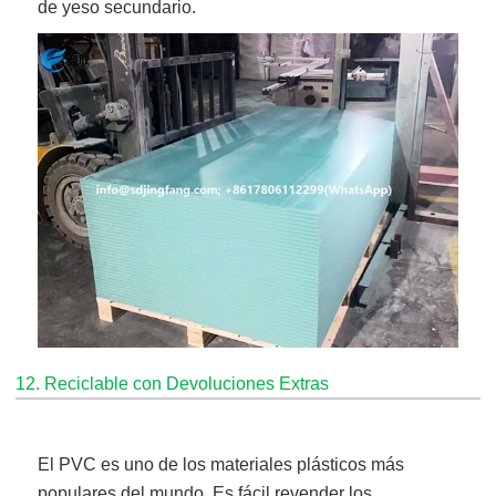
de yeso secundario.
12. Reciclable con Devoluciones Extras
El PVC es uno de los materiales plásticos más
populares del mundo. Es fácil revender los