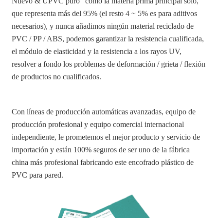
Nuevo & UPVC puro" como la materia prima principal solo,
que representa más del 95% (el resto 4 ~ 5% es para aditivos
necesarios), y nunca añadimos ningún material reciclado de
PVC / PP / ABS, podemos garantizar la resistencia cualificada,
el módulo de elasticidad y la resistencia a los rayos UV,
resolver a fondo los problemas de deformación / grieta / flexión
de productos no cualificados.
Con líneas de producción automáticas avanzadas, equipo de
producción profesional y equipo comercial internacional
independiente, le prometemos el mejor producto y servicio de
importación y están 100% seguros de ser uno de la fábrica
china más profesional fabricando este encofrado plástico de
PVC para pared
.