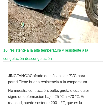
10. resistente a la alta temperatura y resistente a la
congelación-descongelación
JINGFANG®
Cofrado de plástico de PVC para
pared
Tiene buena resistencia a la temperatura.
No muestra contracción, bulto, grieta o cualquier
signo de deformación bajo -25 ℃ a +70 ℃. En
realidad, puede sostener 200 + ℃, que es la