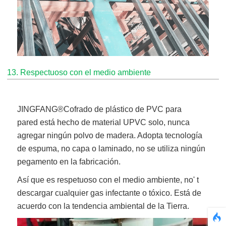
13. Respectuoso con el medio ambiente
JINGFANG®
Cofrado de plástico de PVC para
pared
está hecho de material UPVC solo, nunca
agregar ningún polvo de madera. Adopta tecnología
de espuma, no capa o laminado, no se utiliza ningún
pegamento en la fabricación.
Así que es respetuoso con el medio ambiente, no' t
descargar cualquier gas infectante o tóxico. Está de
acuerdo con la tendencia ambiental de la Tierra.