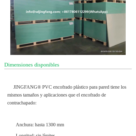
Dimensiones disponibles
JINGFANG® PVC encofrado plástico para pared tiene los
mismos tamaños y aplicaciones que el encofrado de
contrachapado:
Anchura: hasta 1300 mm
Longitud: sin límites