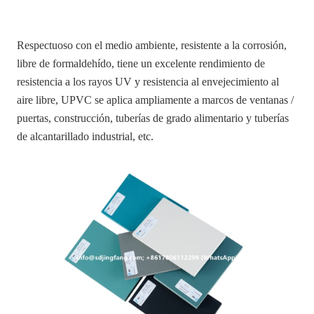
Respectuoso con el medio ambiente, resistente a la corrosión,
libre de formaldehído, tiene un excelente rendimiento de
resistencia a los rayos UV y resistencia al envejecimiento al
aire libre, UPVC se aplica ampliamente a marcos de ventanas /
puertas, construcción, tuberías de grado alimentario y tuberías
de alcantarillado industrial, etc.