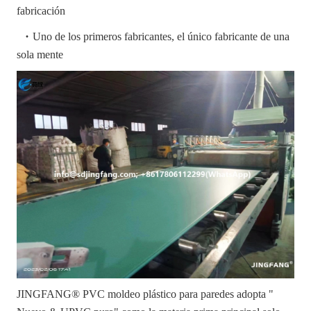
fabricación
·
Uno de los primeros fabricantes, el único fabricante de una
sola mente
JINGFANG® PVC moldeo plástico para paredes adopta "