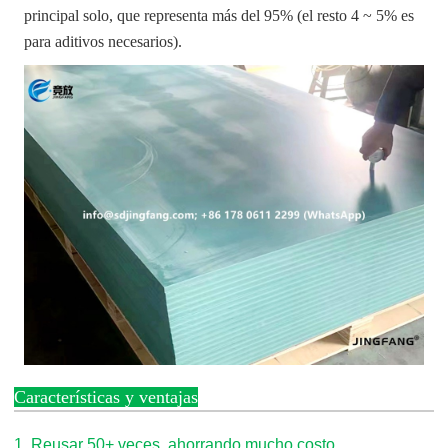
principal solo, que representa más del 95% (el resto 4 ~ 5% es
para aditivos necesarios).
Características y ventajas
1. Reusar 50+ veces, ahorrando mucho costo