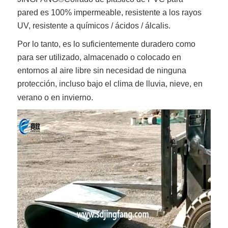
pared
es 100% impermeable, resistente a los rayos
UV, resistente a químicos / ácidos / álcalis.
Por lo tanto, es lo suficientemente duradero como
para ser utilizado, almacenado o colocado en
entornos al aire libre sin necesidad de ninguna
protección, incluso bajo el clima de lluvia, nieve, en
verano o en invierno.