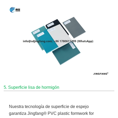
5. Superficie lisa de hormigón
Nuestra tecnología de superficie de espejo
garantiza
Jingfang
® PVC plastic formwork for