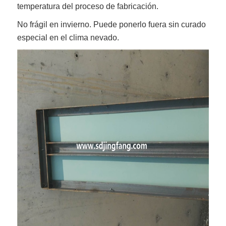
temperatura del proceso de fabricación.
No frágil en invierno. Puede ponerlo fuera sin curado
especial en el clima nevado.