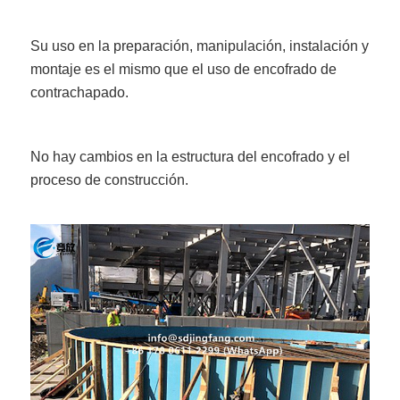
Su uso en la preparación, manipulación, instalación y
montaje es el mismo que el uso de encofrado de
contrachapado.
No hay cambios en la estructura del encofrado y el
proceso de construcción.