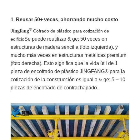
1. Reusar 50+ veces, ahorrando mucho costo
®
Jingfang
Cofrado de plástico para cotización de
Se puede reutilizar & ge; 50 veces en
edificio
estructuras de madera sencilla (foto izquierda), y
mucho más veces en estructuras metálicas premium
(foto derecha). Esto significa que la vida útil de 1
pieza de encofrado de plástico JINGFANG® para la
cotización de la construcción es igual a & ge; 5 ~ 10
piezas de encofrado de contrachapado.