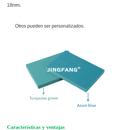
18mm.
Otros pueden ser personalizados.
Características y ventajas