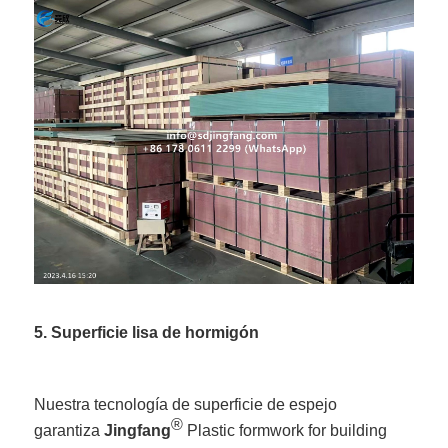
5. Superficie lisa de hormigón
Nuestra tecnología de superficie de espejo
®
garantiza
Jingfang
Plastic formwork for building