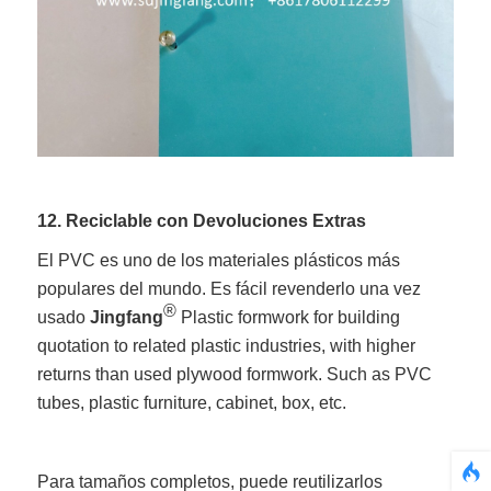
12. Reciclable con Devoluciones Extras
El PVC es uno de los materiales plásticos más
populares del mundo. Es fácil revenderlo una vez
®
usado
Jingfang
Plastic formwork for building
quotation to related plastic industries, with higher
returns than used plywood formwork. Such as PVC
tubes, plastic furniture, cabinet, box, etc.
Para tamaños completos, puede reutilizarlos