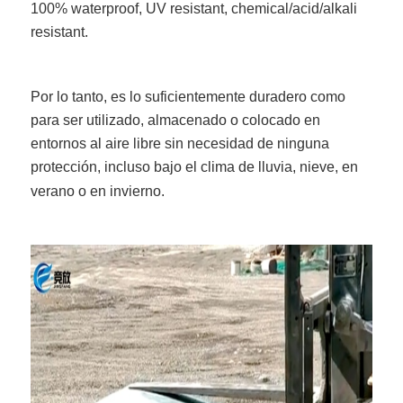
100% waterproof, UV resistant, chemical/acid/alkali
resistant.
Por lo tanto, es lo suficientemente duradero como
para ser utilizado, almacenado o colocado en
entornos al aire libre sin necesidad de ninguna
protección, incluso bajo el clima de lluvia, nieve, en
verano o en invierno.