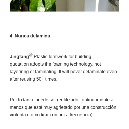
4. Nunca delamina
®
Jingfang
Plastic formwork for building
quotation adopts the foaming technology, not
layerinng or laminating. It will never delaminate even
after reusing 50+ times.
Por lo tanto, puede ser reutilizado continuamente a
menos que esté muy agrietado por una construcción
violenta (como tirar con poca frecuencia).