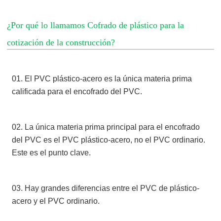
¿Por qué lo llamamos Cofrado de plástico para la
cotización de la construcción?
01. El PVC plástico-acero es la única materia prima
calificada para el encofrado del PVC.
02. La única materia prima principal para el encofrado
del PVC es el PVC plástico-acero, no el PVC ordinario.
Este es el punto clave.
03. Hay grandes diferencias entre el PVC de plástico-
acero y el PVC ordinario.