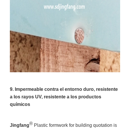
9. Impermeable contra el entorno duro, resistente
a los rayos UV, resistente a los productos
químicos
®
Jingfang
Plastic formwork for building quotation is