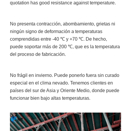
quotation has good resistance against temperature.
No presenta contracción, abombamiento, grietas ni
ningún signo de deformación a temperaturas
comprendidas entre -40 ℃ y +70 ℃. De hecho,
puede soportar más de 200 ℃, que es la temperatura
del proceso de fabricación.
No frágil en invierno. Puede ponerlo fuera sin curado
especial en el clima nevado. Tenemos clientes en
países del sur de Asia y Oriente Medio, donde puede
funcionar bien bajo altas temperaturas.