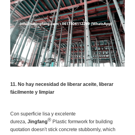
11. No hay necesidad de liberar aceite, liberar
fácilmente y limpiar
Con superficie lisa y excelente
®
dureza,
Jingfang
Plastic formwork for building
quotation doesn't stick concrete stubbornly, which