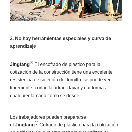
3. No hay herramientas especiales y curva de
aprendizaje
®
Jingfang
El encofrado de plástico para la
cotización de la construcción tiene una excelente
resistencia de sujeción del tornillo, se puede ver
libremente,
cortar, taladrar, clavar y dar forma a
cualquier tamaño como se desee.
Los trabajadores pueden prepararse
®
el
Jingfang
Cofrado de plástico para la cotización