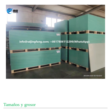
Tamaños y grosor