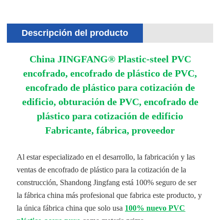
Descripción del producto
China JINGFANG® Plastic-steel PVC
encofrado, encofrado de plástico de PVC,
encofrado de plástico para cotización de
edificio, obturación de PVC, encofrado de
plástico para cotización de edificio
Fabricante, fábrica, proveedor
Al estar especializado en el desarrollo, la fabricación y las
ventas de encofrado de plástico para la cotización de la
construcción, Shandong Jingfang está 100% seguro de ser
la fábrica china más profesional que fabrica este producto, y
la única fábrica china que solo usa
100% nuevo PVC