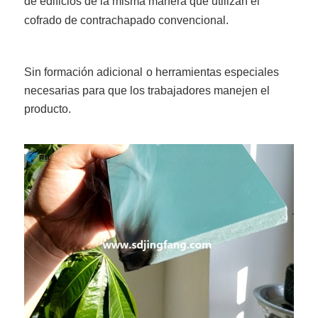
de edificios de la misma manera que utilizan el
cofrado de contrachapado convencional.
Sin formación adicional
o herramientas especiales
necesarias para que los trabajadores manejen el
producto.