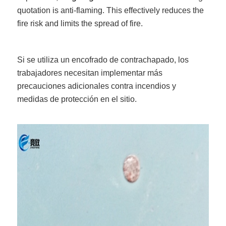
quotation is anti-flaming. This effectively reduces the
fire risk and limits the spread of fire.
Si se utiliza un encofrado de contrachapado, los
trabajadores necesitan implementar más
precauciones adicionales contra incendios y
medidas de protección en el sitio.