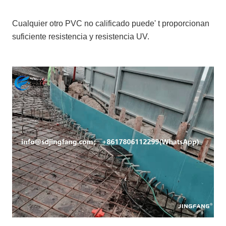
Cualquier otro PVC no calificado puede' t proporcionan
suficiente resistencia y resistencia UV.