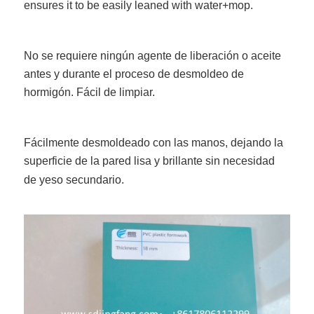
ensures it to be easily leaned with water+mop.
No se requiere ningún agente de liberación o aceite
antes y durante el proceso de desmoldeo de
hormigón. Fácil de limpiar.
Fácilmente desmoldeado con las manos, dejando la
superficie de la pared lisa y brillante sin necesidad
de yeso secundario.