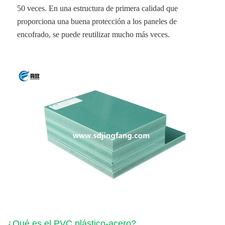
50 veces. En una estructura de primera calidad que
proporciona una buena protección a los paneles de
encofrado, se puede reutilizar mucho más veces.
¿Qué es el PVC plástico-acero?