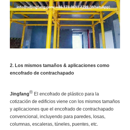
2. Los mismos tamaños & aplicaciones como
encofrado de contrachapado
®
Jingfang
El encofrado de plástico para la
cotización de edificios viene con los mismos tamaños
y aplicaciones que el encofrado de contrachapado
convencional, incluyendo para paredes, losas,
columnas, escaleras, túneles, puentes, etc.