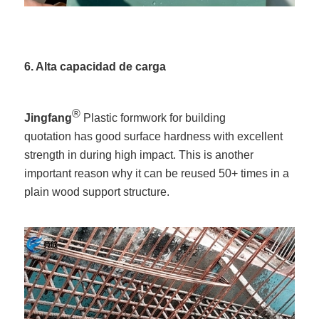
6. Alta capacidad de carga
®
Jingfang
Plastic formwork for building
quotation has good surface hardness with excellent
strength in during high impact. This is another
important reason why it can be reused 50+ times in a
plain wood support structure.