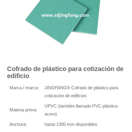
Cofrado de plástico para cotización de
edificio
Marca / marca:
JINGFANG® Cofrado de plástico para
cotización de edificios
UPVC (también llamado PVC plástico-
Materia prima:
acero)
Anchura:
hasta 1300 mm disponibles