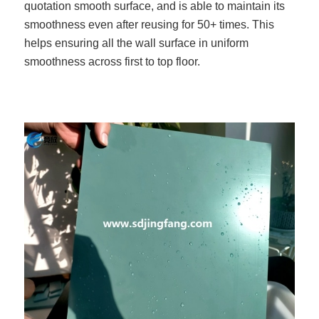
quotation smooth surface, and is able to maintain its
smoothness even after reusing for 50+ times. This
helps ensuring all the wall surface in uniform
smoothness across first to top floor.