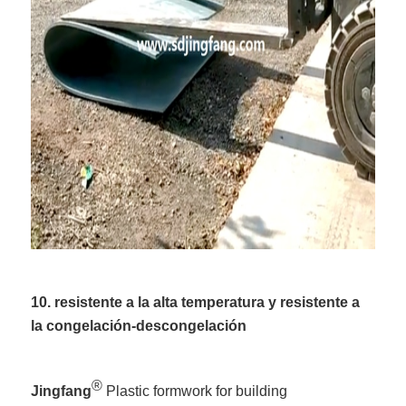
10. resistente a la alta temperatura y resistente a
la congelación-descongelación
®
Jingfang
Plastic formwork for building