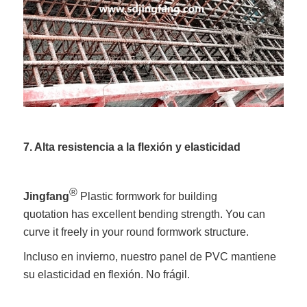
7. Alta resistencia a la flexión y elasticidad
®
Jingfang
Plastic formwork for building
quotation has excellent bending strength. You can
curve it freely in your round formwork structure.
Incluso en invierno, nuestro panel de PVC mantiene
su elasticidad en flexión. No frágil.