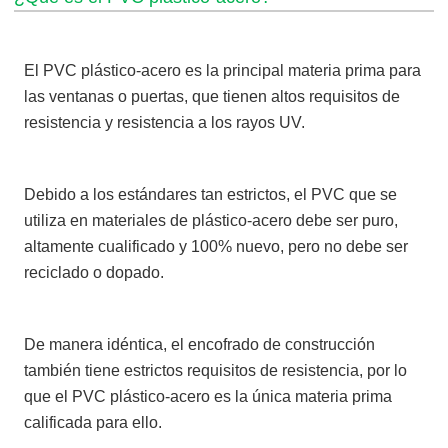
El PVC plástico-acero es la principal materia prima para
las ventanas o puertas, que tienen altos requisitos de
resistencia y resistencia a los rayos UV.
Debido a los estándares tan estrictos, el PVC que se
utiliza en materiales de plástico-acero debe ser puro,
altamente cualificado y 100% nuevo, pero no debe ser
reciclado o dopado.
De manera idéntica, el encofrado de construcción
también tiene estrictos requisitos de resistencia, por lo
que el PVC plástico-acero es la única materia prima
calificada para ello.