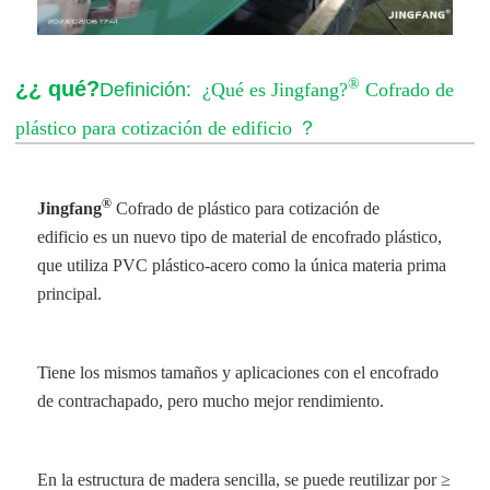
®
¿¿ qué?
Definición:
¿Qué es Jingfang?
Cofrado de
plástico para cotización de edificio
？
®
Jingfang
Cofrado de plástico para cotización de
edificio
es un nuevo tipo de material de encofrado plástico,
que utiliza PVC plástico-acero como la única materia prima
principal.
Tiene los mismos tamaños y aplicaciones con el encofrado
de contrachapado, pero mucho mejor rendimiento.
En la estructura de madera sencilla, se puede reutilizar por ≥