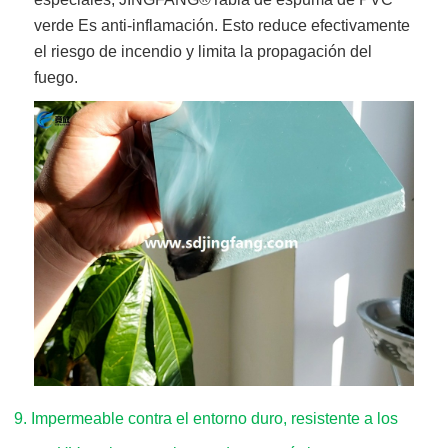
verde
Es anti-inflamación. Esto reduce efectivamente
el riesgo de incendio y limita la propagación del
fuego.
9. Impermeable contra el entorno duro, resistente a los