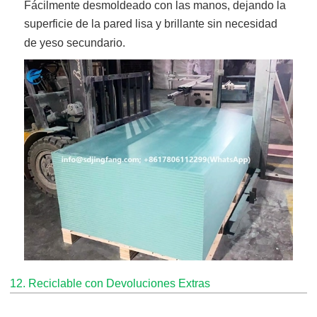
Fácilmente desmoldeado con las manos, dejando la
superficie de la pared lisa y brillante sin necesidad
de yeso secundario.
12. Reciclable con Devoluciones Extras