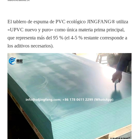
El tablero de espuma de PVC ecológico JINGFANG® utiliza
«UPVC nuevo y puro» como única materia prima principal,
que representa más del 95 % (el 4-5 % restante corresponde a
los aditivos necesarios).