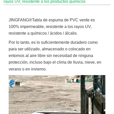
rayos UV, resistente a los productos químicos
JINGFANG®
Tabla de espuma de PVC verde
es
100% impermeable, resistente a los rayos UV,
resistente a químicos / ácidos / álcalis.
Por lo tanto, es lo suficientemente duradero como
para ser utilizado, almacenado o colocado en
entornos al aire libre sin necesidad de ninguna
protección, incluso bajo el clima de lluvia, nieve, en
verano o en invierno.