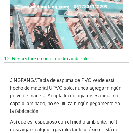
13. Respectuoso con el medio ambiente
JINGFANG®
Tabla de espuma de PVC verde
está
hecho de material UPVC solo, nunca agregar ningún
polvo de madera. Adopta tecnología de espuma, no
capa o laminado, no se utiliza ningún pegamento en
la fabricación.
Así que es respetuoso con el medio ambiente, no' t
descargar cualquier gas infectante o tóxico. Está de