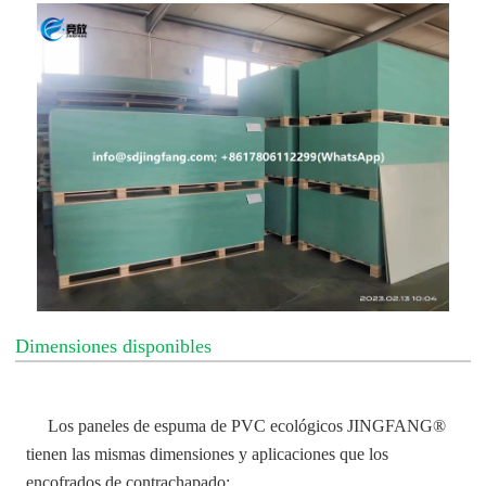
Dimensiones disponibles
Los paneles de espuma de PVC ecológicos JINGFANG®
tienen las mismas dimensiones y aplicaciones que los
encofrados de contrachapado: