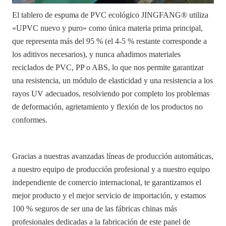
El tablero de espuma de PVC ecológico JINGFANG® utiliza
«UPVC nuevo y puro» como única materia prima principal,
que representa más del 95 % (el 4-5 % restante corresponde a
los aditivos necesarios), y nunca añadimos materiales
reciclados de PVC, PP o ABS, lo que nos permite garantizar
una resistencia, un módulo de elasticidad y una resistencia a los
rayos UV adecuados, resolviendo por completo los problemas
de deformación, agrietamiento y flexión de los productos no
conformes.
Gracias a nuestras avanzadas líneas de producción automáticas,
a nuestro equipo de producción profesional y a nuestro equipo
independiente de comercio internacional, te garantizamos el
mejor producto y el mejor servicio de importación, y estamos
100 % seguros de ser una de las fábricas chinas más
profesionales dedicadas a la fabricación de este panel de