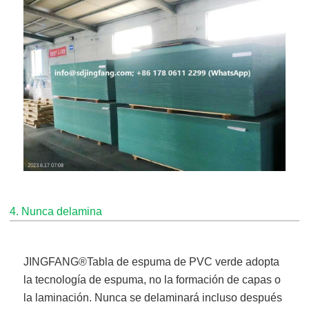
4. Nunca delamina
JINGFANG®
Tabla de espuma de PVC verde
adopta
la tecnología de espuma, no la formación de capas o
la laminación. Nunca se delaminará incluso después