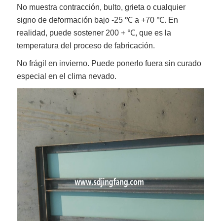
No muestra contracción, bulto, grieta o cualquier
signo de deformación bajo -25 ℃ a +70 ℃. En
realidad, puede sostener 200 + ℃, que es la
temperatura del proceso de fabricación.
No frágil en invierno. Puede ponerlo fuera sin curado
especial en el clima nevado.