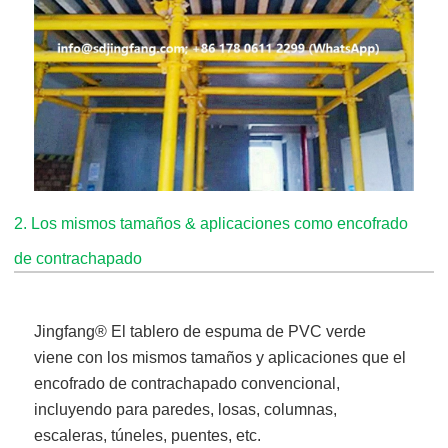
2. Los mismos tamaños & aplicaciones como encofrado
de contrachapado
Jingfang
® El tablero de espuma de PVC verde
viene
con los mismos tamaños y aplicaciones que el
encofrado de contrachapado convencional,
incluyendo para paredes, losas, columnas,
escaleras, túneles, puentes, etc.