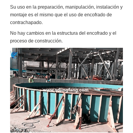
Su uso en la preparación, manipulación, instalación y
montaje es el mismo que el uso de encofrado de
contrachapado.
No hay cambios en la estructura del encofrado y el
proceso de construcción.