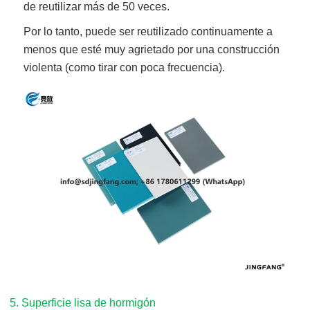
de reutilizar más de 50 veces.
Por lo tanto, puede ser reutilizado continuamente a
menos que esté muy agrietado por una construcción
violenta (como tirar con poca frecuencia).
5. Superficie lisa de hormigón