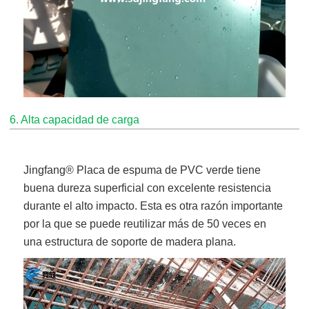
6. Alta capacidad de carga
Jingfang
® Placa de espuma de PVC verde
tiene
buena dureza superficial con excelente resistencia
durante el alto impacto. Esta es otra razón importante
por la que se puede reutilizar más de 50 veces en
una estructura de soporte de madera plana.