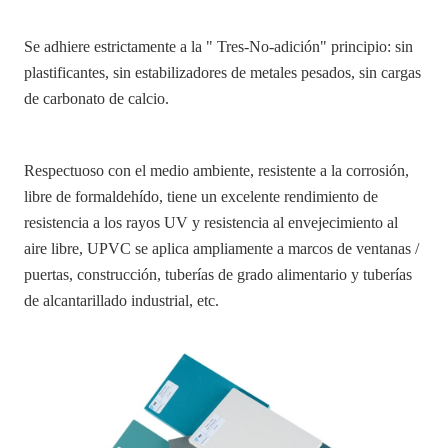
Se adhiere estrictamente a la " Tres-No-adición" principio: sin
plastificantes, sin estabilizadores de metales pesados, sin cargas
de carbonato de calcio.
Respectuoso con el medio ambiente, resistente a la corrosión,
libre de formaldehído, tiene un excelente rendimiento de
resistencia a los rayos UV y resistencia al envejecimiento al
aire libre, UPVC se aplica ampliamente a marcos de ventanas /
puertas, construcción, tuberías de grado alimentario y tuberías
de alcantarillado industrial, etc.