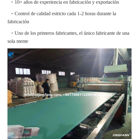
·
10+ años de experiencia en fabricación y exportación
·
Control de calidad estricto cada 1-2 horas durante la
fabricación
·
Uno de los primeros fabricantes, el único fabricante de una
sola mente