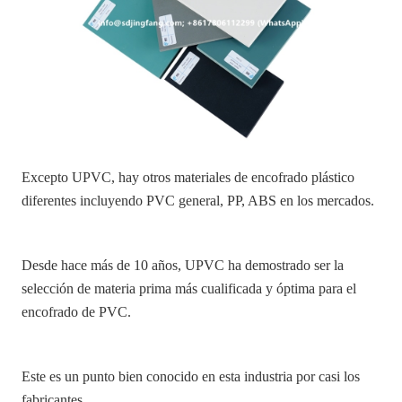
Excepto UPVC, hay otros materiales de encofrado plástico
diferentes incluyendo PVC general, PP, ABS en los mercados.
Desde hace más de 10 años, UPVC ha demostrado ser la
selección de materia prima más cualificada y óptima para el
encofrado de PVC.
Este es un punto bien conocido en esta industria por casi los
fabricantes.