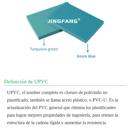
Definición de UPVC
UPVC, el nombre completo es cloruro de polivinilo no
plastificado, también se llama acero plástico, o PVC-U. Es la
actualización del PVC general que elimina los plastificantes
para lograr mejores propiedades de ingeniería, para retener la
estructura de la cadena rígida y aumentar la resistencia