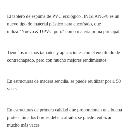
El tablero de espuma de PVC ecológico JINGFANG® es un
nuevo tipo de material plástico para encofrado, que
utiliza
"
Nuevo & UPVC puro" como materia prima principal.
Tiene los mismos tamaños y aplicaciones con el encofrado de
contrachapado, pero con mucho mejores rendimientos.
En estructuras de madera sencilla, se puede reutilizar por ≥ 50
veces.
En estructuras de primera calidad que proporcionan una buena
protección a los bordes del encofrado, se puede reutilizar
mucho más veces.