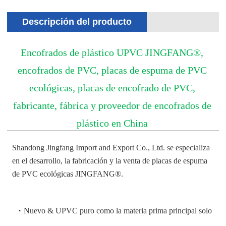
Descripción del producto
Encofrados de plástico UPVC JINGFANG®,
encofrados de PVC, placas de espuma de PVC
ecológicas, placas de encofrado de PVC,
fabricante, fábrica y proveedor de encofrados de
plástico en China
Shandong Jingfang Import and Export Co., Ltd. se especializa
en el desarrollo, la fabricación y la venta de placas de espuma
de PVC ecológicas JINGFANG®.
·
Nuevo & UPVC puro como la materia prima principal solo