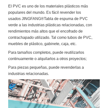
El PVC es uno de los materiales plásticos más
populares del mundo. Es fácil revender los
usados
JINGFANG®
Tabla de espuma de PVC
verde
a las industrias plásticas relacionadas, con
rendimientos más altos que el encofrado de
contrachapado utilizado. Tal como tubos de PVC,
muebles de plástico, gabinete, caja, etc.
Para tamaños completos, puede reutilizarlos
continuamente o alquilarlos a otros proyectos;
Para piezas pequeñas, puede revenderlas a
industrias relacionadas.