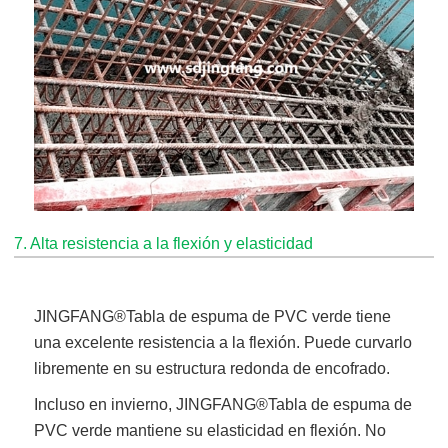
7. Alta resistencia a la flexión y elasticidad
JINGFANG®
Tabla de espuma de PVC verde
tiene
una excelente resistencia a la flexión. Puede curvarlo
libremente en su estructura redonda de encofrado.
Incluso en invierno,
JINGFANG®
Tabla de espuma de
PVC verde
mantiene su elasticidad en flexión. No