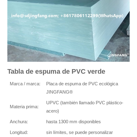
Tabla de espuma de PVC verde
Marca / marca:
Placa de espuma de PVC ecológica
JINGFANG®
UPVC (también llamado PVC plástico-
Materia prima:
acero)
Anchura:
hasta 1300 mm disponibles
Longitud:
sin límites, se puede personalizar