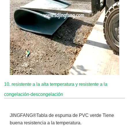
10. resistente a la alta temperatura y resistente a la
congelación-descongelación
JINGFANG®
Tabla de espuma de PVC verde
Tiene
buena resistencia a la temperatura.