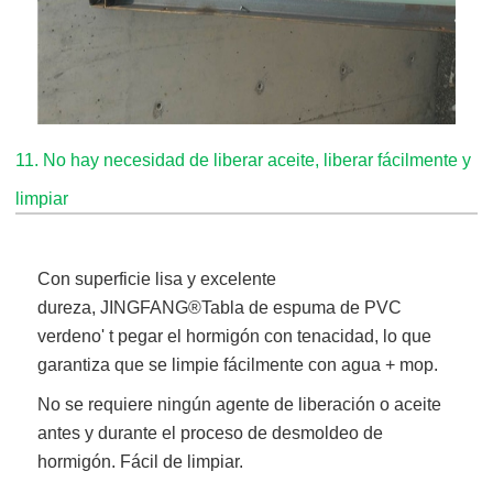
11. No hay necesidad de liberar aceite, liberar fácilmente y
limpiar
Con superficie lisa y excelente
dureza,
JINGFANG®
Tabla de espuma de PVC
verde
no' t pegar el hormigón con tenacidad, lo que
garantiza que se limpie fácilmente con agua + mop.
No se requiere ningún agente de liberación o aceite
antes y durante el proceso de desmoldeo de
hormigón. Fácil de limpiar.