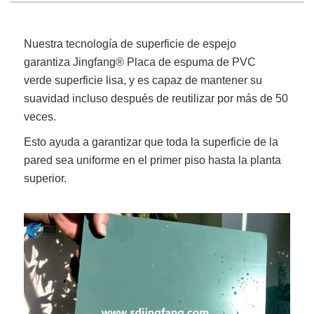
Nuestra tecnología de superficie de espejo
garantiza
Jingfang
® Placa de espuma de PVC
verde
superficie lisa, y es capaz de mantener su
suavidad incluso después de reutilizar por más de 50
veces.
Esto ayuda a garantizar que toda la superficie de la
pared sea uniforme en el primer piso hasta la planta
superior.