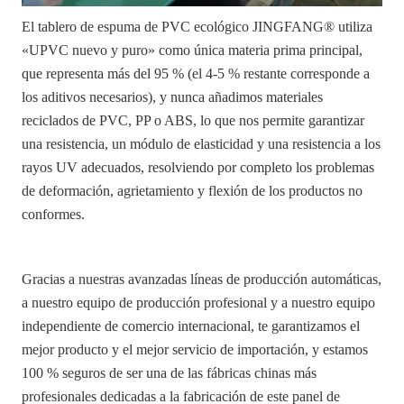
El tablero de espuma de PVC ecológico JINGFANG® utiliza
«UPVC nuevo y puro» como única materia prima principal,
que representa más del 95 % (el 4-5 % restante corresponde a
los aditivos necesarios), y nunca añadimos materiales
reciclados de PVC, PP o ABS, lo que nos permite garantizar
una resistencia, un módulo de elasticidad y una resistencia a los
rayos UV adecuados, resolviendo por completo los problemas
de deformación, agrietamiento y flexión de los productos no
conformes.
Gracias a nuestras avanzadas líneas de producción automáticas,
a nuestro equipo de producción profesional y a nuestro equipo
independiente de comercio internacional, te garantizamos el
mejor producto y el mejor servicio de importación, y estamos
100 % seguros de ser una de las fábricas chinas más
profesionales dedicadas a la fabricación de este panel de