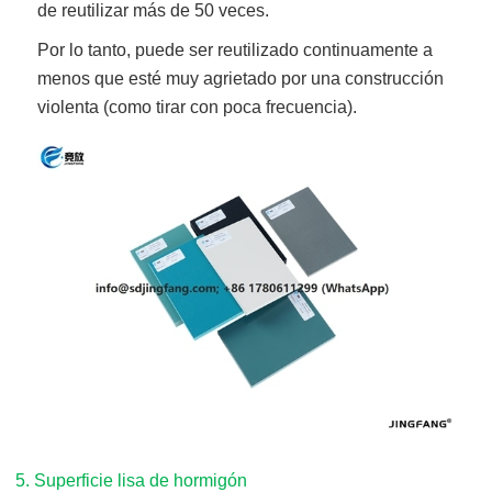
de reutilizar más de 50 veces.
Por lo tanto, puede ser reutilizado continuamente a
menos que esté muy agrietado por una construcción
violenta (como tirar con poca frecuencia).
5. Superficie lisa de hormigón