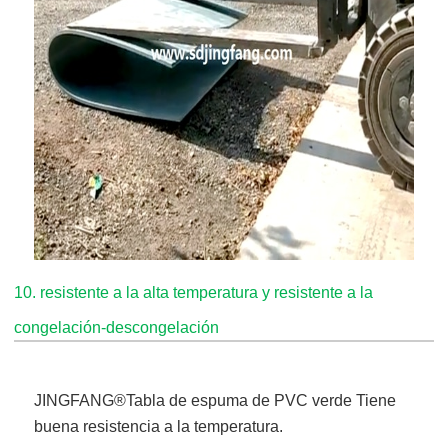
10. resistente a la alta temperatura y resistente a la
congelación-descongelación
JINGFANG®
Tabla de espuma de PVC verde
Tiene
buena resistencia a la temperatura.