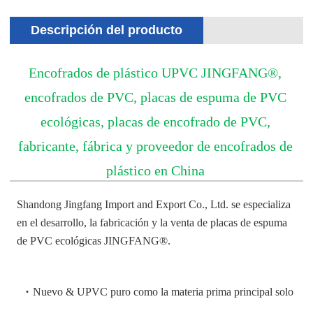
Descripción del producto
Encofrados de plástico UPVC JINGFANG®,
encofrados de PVC, placas de espuma de PVC
ecológicas, placas de encofrado de PVC,
fabricante, fábrica y proveedor de encofrados de
plástico en China
Shandong Jingfang Import and Export Co., Ltd. se especializa
en el desarrollo, la fabricación y la venta de placas de espuma
de PVC ecológicas JINGFANG®.
·
Nuevo & UPVC puro como la materia prima principal solo