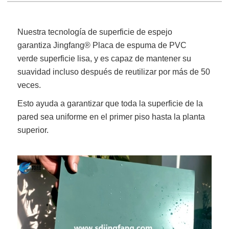
Nuestra tecnología de superficie de espejo
garantiza
Jingfang
® Placa de espuma de PVC
verde
superficie lisa, y es capaz de mantener su
suavidad incluso después de reutilizar por más de 50
veces.
Esto ayuda a garantizar que toda la superficie de la
pared sea uniforme en el primer piso hasta la planta
superior.