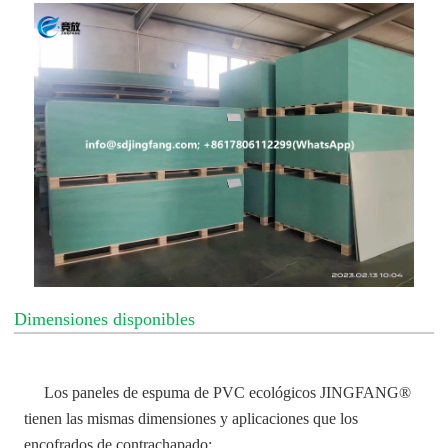
Dimensiones disponibles
Los paneles de espuma de PVC ecológicos JINGFANG®
tienen las mismas dimensiones y aplicaciones que los
encofrados de contrachapado: