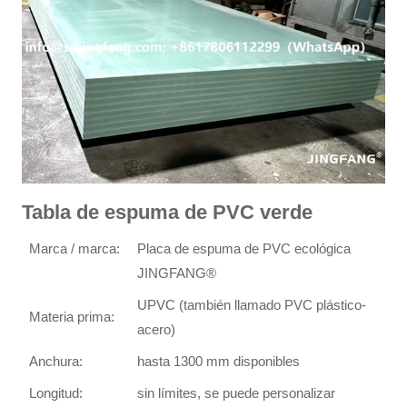
Tabla de espuma de PVC verde
Marca / marca:
Placa de espuma de PVC ecológica
JINGFANG®
UPVC (también llamado PVC plástico-
Materia prima:
acero)
Anchura:
hasta 1300 mm disponibles
Longitud:
sin límites, se puede personalizar