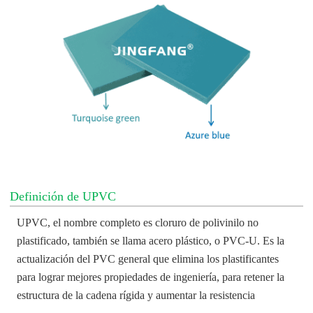
Definición de UPVC
UPVC, el nombre completo es cloruro de polivinilo no
plastificado, también se llama acero plástico, o PVC-U. Es la
actualización del PVC general que elimina los plastificantes
para lograr mejores propiedades de ingeniería, para retener la
estructura de la cadena rígida y aumentar la resistencia