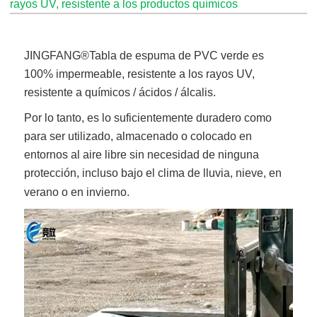
rayos UV, resistente a los productos químicos
JINGFANG®
Tabla de espuma de PVC verde
es
100% impermeable, resistente a los rayos UV,
resistente a químicos / ácidos / álcalis.
Por lo tanto, es lo suficientemente duradero como
para ser utilizado, almacenado o colocado en
entornos al aire libre sin necesidad de ninguna
protección, incluso bajo el clima de lluvia, nieve, en
verano o en invierno.