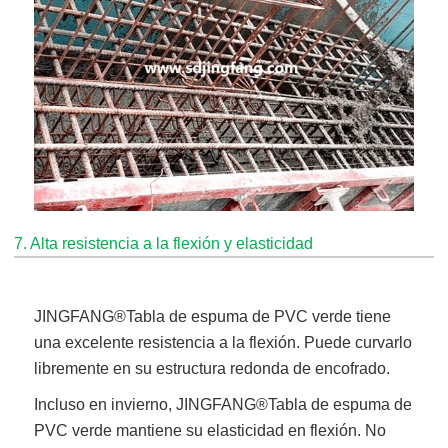
7. Alta resistencia a la flexión y elasticidad
JINGFANG®
Tabla de espuma de PVC verde
tiene
una excelente resistencia a la flexión. Puede curvarlo
libremente en su estructura redonda de encofrado.
Incluso en invierno,
JINGFANG®
Tabla de espuma de
PVC verde
mantiene su elasticidad en flexión. No