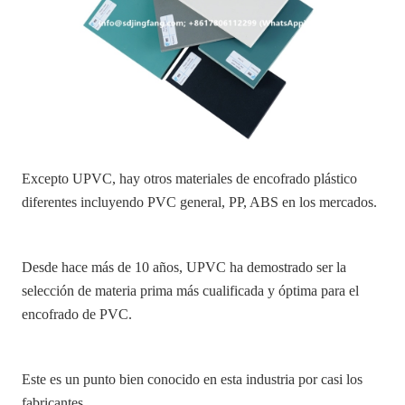
Excepto UPVC, hay otros materiales de encofrado plástico
diferentes incluyendo PVC general, PP, ABS en los mercados.
Desde hace más de 10 años, UPVC ha demostrado ser la
selección de materia prima más cualificada y óptima para el
encofrado de PVC.
Este es un punto bien conocido en esta industria por casi los
fabricantes.