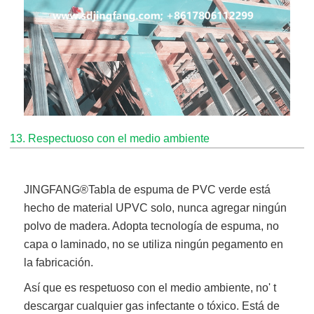
13. Respectuoso con el medio ambiente
JINGFANG®
Tabla de espuma de PVC verde
está
hecho de material UPVC solo, nunca agregar ningún
polvo de madera. Adopta tecnología de espuma, no
capa o laminado, no se utiliza ningún pegamento en
la fabricación.
Así que es respetuoso con el medio ambiente, no' t
descargar cualquier gas infectante o tóxico. Está de