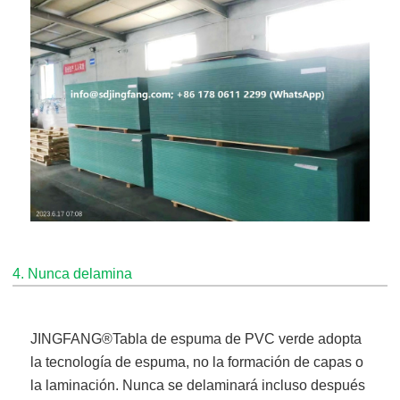
4. Nunca delamina
JINGFANG®
Tabla de espuma de PVC verde
adopta
la tecnología de espuma, no la formación de capas o
la laminación. Nunca se delaminará incluso después