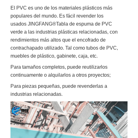
El PVC es uno de los materiales plásticos más
populares del mundo. Es fácil revender los
usados
JINGFANG®
Tabla de espuma de PVC
verde
a las industrias plásticas relacionadas, con
rendimientos más altos que el encofrado de
contrachapado utilizado. Tal como tubos de PVC,
muebles de plástico, gabinete, caja, etc.
Para tamaños completos, puede reutilizarlos
continuamente o alquilarlos a otros proyectos;
Para piezas pequeñas, puede revenderlas a
industrias relacionadas.