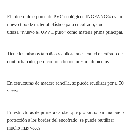
El tablero de espuma de PVC ecológico JINGFANG® es un
nuevo tipo de material plástico para encofrado, que
utiliza
"
Nuevo & UPVC puro" como materia prima principal.
Tiene los mismos tamaños y aplicaciones con el encofrado de
contrachapado, pero con mucho mejores rendimientos.
En estructuras de madera sencilla, se puede reutilizar por ≥ 50
veces.
En estructuras de primera calidad que proporcionan una buena
protección a los bordes del encofrado, se puede reutilizar
mucho más veces.