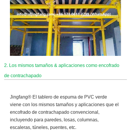
2. Los mismos tamaños & aplicaciones como encofrado
de contrachapado
Jingfang
® El tablero de espuma de PVC verde
viene
con los mismos tamaños y aplicaciones que el
encofrado de contrachapado convencional,
incluyendo para paredes, losas, columnas,
escaleras, túneles, puentes, etc.