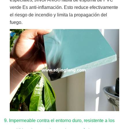
verde
Es anti-inflamación. Esto reduce efectivamente
el riesgo de incendio y limita la propagación del
fuego.
9. Impermeable contra el entorno duro, resistente a los