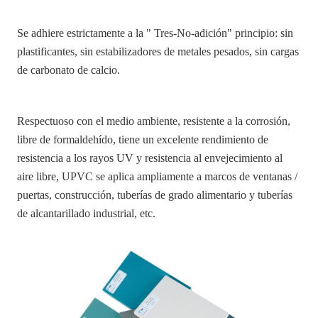
Se adhiere estrictamente a la " Tres-No-adición" principio: sin
plastificantes, sin estabilizadores de metales pesados, sin cargas
de carbonato de calcio.
Respectuoso con el medio ambiente, resistente a la corrosión,
libre de formaldehído, tiene un excelente rendimiento de
resistencia a los rayos UV y resistencia al envejecimiento al
aire libre, UPVC se aplica ampliamente a marcos de ventanas /
puertas, construcción, tuberías de grado alimentario y tuberías
de alcantarillado industrial, etc.