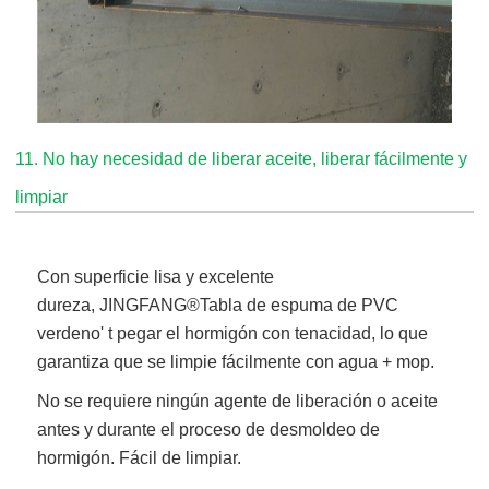
11. No hay necesidad de liberar aceite, liberar fácilmente y
limpiar
Con superficie lisa y excelente
dureza,
JINGFANG®
Tabla de espuma de PVC
verde
no' t pegar el hormigón con tenacidad, lo que
garantiza que se limpie fácilmente con agua + mop.
No se requiere ningún agente de liberación o aceite
antes y durante el proceso de desmoldeo de
hormigón. Fácil de limpiar.