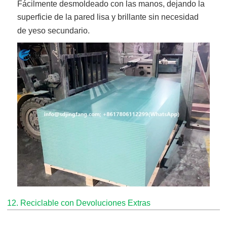
Fácilmente desmoldeado con las manos, dejando la
superficie de la pared lisa y brillante sin necesidad
de yeso secundario.
12. Reciclable con Devoluciones Extras