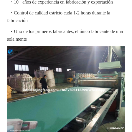
·
10+ años de experiencia en fabricación y exportación
·
Control de calidad estricto cada 1-2 horas durante la
fabricación
·
Uno de los primeros fabricantes, el único fabricante de una
sola mente