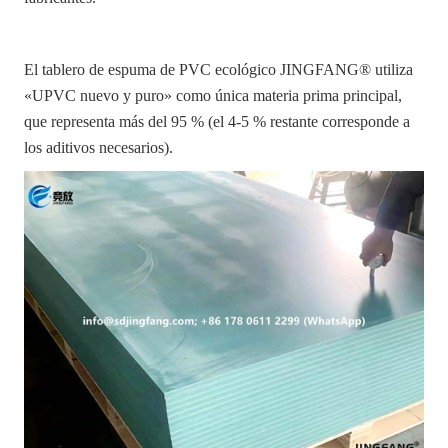
El tablero de espuma de PVC ecológico JINGFANG® utiliza
«UPVC nuevo y puro» como única materia prima principal,
que representa más del 95 % (el 4-5 % restante corresponde a
los aditivos necesarios).