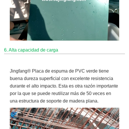
6. Alta capacidad de carga
Jingfang
® Placa de espuma de PVC verde
tiene
buena dureza superficial con excelente resistencia
durante el alto impacto. Esta es otra razón importante
por la que se puede reutilizar más de 50 veces en
una estructura de soporte de madera plana.