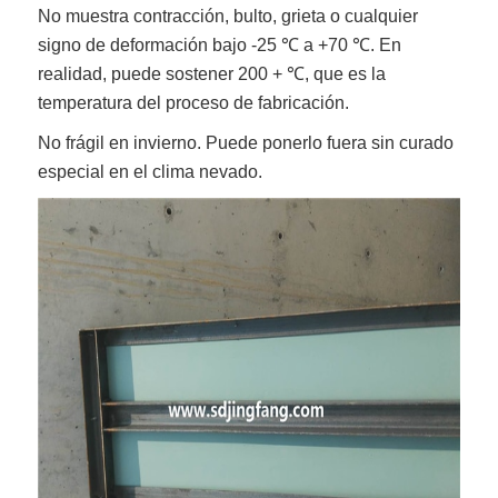
No muestra contracción, bulto, grieta o cualquier
signo de deformación bajo -25 ℃ a +70 ℃. En
realidad, puede sostener 200 + ℃, que es la
temperatura del proceso de fabricación.
No frágil en invierno. Puede ponerlo fuera sin curado
especial en el clima nevado.