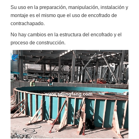
Su uso en la preparación, manipulación, instalación y
montaje es el mismo que el uso de encofrado de
contrachapado.
No hay cambios en la estructura del encofrado y el
proceso de construcción.