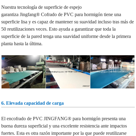
Nuestra tecnología de superficie de espejo
garantiza
Jingfang
®
Cofrado de PVC para hormigón
tiene una
superficie lisa y es capaz de mantener su suavidad incluso tras más de
50 reutilizaciones
veces. Esto ayuda a garantizar que toda la
superficie de la pared tenga una suavidad uniforme desde la primera
planta hasta la última.
6. Elevada capacidad de carga
El encofrado de PVC JINGFANG® para hormigón presenta una
buena dureza superficial y una excelente resistencia ante impactos
fuertes. Esta es otra razón importante por la que puede reutilizarse