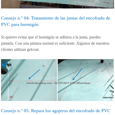
Consejo n.º 04: Tratamiento de las juntas del encofrado de
PVC para hormigón
Si quieres evitar que el hormigón se adhiera a la junta, puedes
pintarla. Con una pintura normal es suficiente. Algunos de nuestros
clientes utilizan gelcoat.
Consejo n.º 05: Repara los agujeros del encofrado de PVC