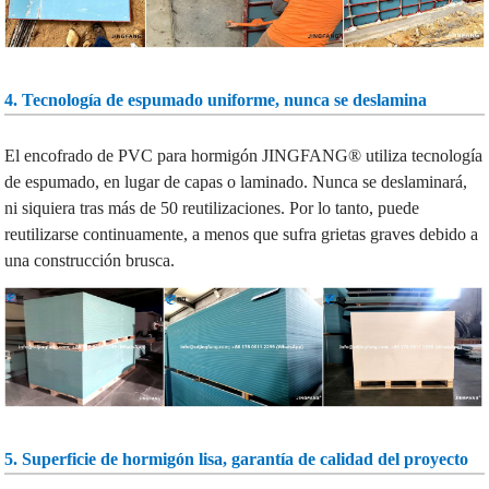
4. Tecnología de espumado uniforme, nunca se deslamina
El encofrado de PVC para hormigón JINGFANG® utiliza tecnología
de espumado, en lugar de capas o laminado. Nunca se deslaminará,
ni siquiera tras más de 50 reutilizaciones. Por lo tanto, puede
reutilizarse continuamente, a menos que sufra grietas graves debido a
una construcción brusca.
5. Superficie de hormigón lisa, garantía de calidad del proyecto