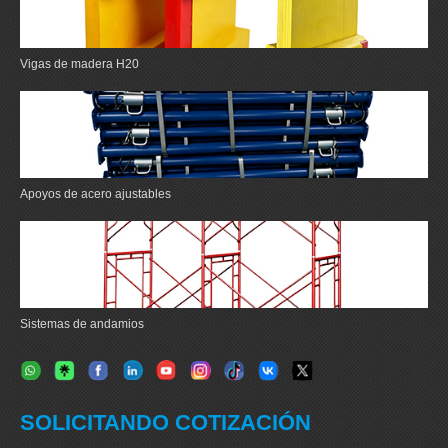
Vigas de madera H20
Apoyos de acero ajustables
Sistemas de andamios
SOLICITANDO COTIZACIÓN