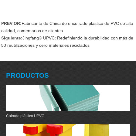
PREVIOR:
Fabricante de China de encofrado plástico de PVC de alta
calidad, comentarios de clientes
Siguiente:
Jingfang® UPVC: Redefiniendo la durabilidad con más de
50 reutilizaciones y cero materiales reciclados
PRODUCTOS
Cofrado plástico UPVC