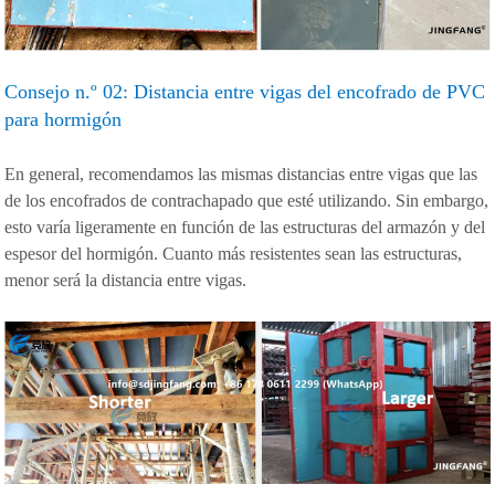
Consejo n.º 02: Distancia entre vigas del encofrado de PVC
para hormigón
En general, recomendamos las mismas distancias entre vigas que las
de los encofrados de contrachapado que esté utilizando. Sin embargo,
esto varía ligeramente en función de las estructuras del armazón y del
espesor del hormigón. Cuanto más resistentes sean las estructuras,
menor será la distancia entre vigas.