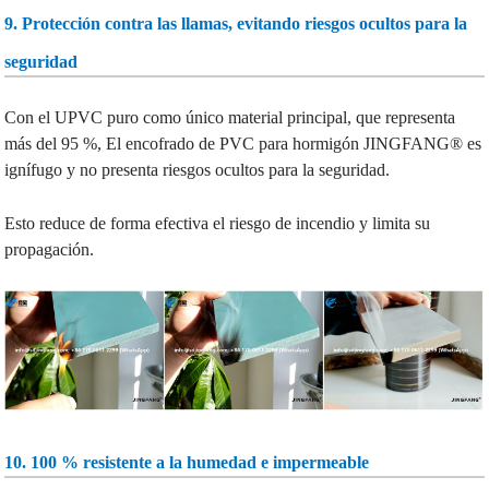
9. Protección contra las llamas, evitando riesgos ocultos para la
seguridad
Con el UPVC puro como único material principal, que representa
más del 95 %,
El encofrado de PVC para hormigón JINGFANG® es
ignífugo y no presenta riesgos ocultos para la seguridad.
Esto reduce de forma efectiva el riesgo de incendio y limita su
propagación.
10. 100 % resistente a la humedad e impermeable