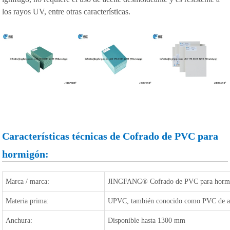
los rayos UV, entre otras características.
Características técnicas de
Cofrado de PVC para
hormigón
:
Marca / marca:
JINGFANG® Cofrado de PVC para horm
Materia prima:
UPVC, también conocido como PVC de ac
Anchura:
Disponible hasta 1300 mm