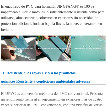
El encofrado de PVC para hormigón JINGFANG® es 100 %
impermeable. Por lo tanto, es lo suficientemente resistente como para
utilizarse, almacenarse o colocarse en exteriores sin necesidad de
protección adicional, incluso bajo la lluvia, la nieve, en verano o en
invierno.
11.
Resistente a los rayos UV y a los productos
químicos
Resistente a condiciones ambientales adversas
El UPVC es una versión mejorada del PVC convencional. Presenta
un rendimiento frente al envejecimiento en exteriores más de cuatro
veces superior al del PVC convencional, con una vida útil de varias