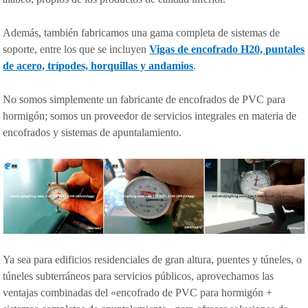
Además, también fabricamos una gama completa de sistemas de
soporte, entre los que se incluyen
Vigas de encofrado H20, puntales
de acero, trípodes, horquillas y andamios
.
No somos simplemente un fabricante de encofrados de PVC para
hormigón; somos un proveedor de servicios integrales en materia de
encofrados y sistemas de apuntalamiento.
Ya sea para edificios residenciales de gran altura, puentes y túneles, o
túneles subterráneos para servicios públicos, aprovechamos las
ventajas combinadas del «encofrado de PVC para hormigón +