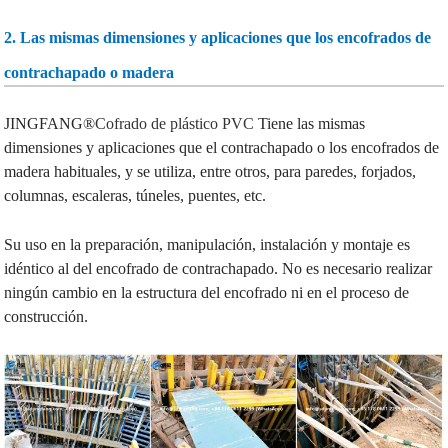
2. Las mismas dimensiones y aplicaciones que los encofrados de
contrachapado o madera
JINGFANG®
Cofrado de plástico PVC
Tiene las mismas
dimensiones y aplicaciones que el contrachapado o los encofrados de
madera habituales, y se utiliza, entre otros, para paredes, forjados,
columnas, escaleras, túneles, puentes, etc.
Su uso en la preparación, manipulación, instalación y montaje es
idéntico al del encofrado de contrachapado. No es necesario realizar
ningún cambio en la estructura del encofrado ni en el proceso de
construcción.