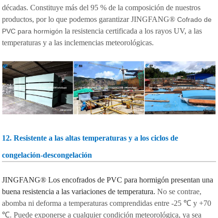
décadas. Constituye más del 95 % de la composición de nuestros
productos, por lo que podemos garantizar JINGFANG®
Cofrado de
la resistencia certificada a los rayos UV, a las
PVC para hormigón
temperaturas y a las inclemencias meteorológicas.
12. Resistente a las altas temperaturas y a los ciclos de
congelación-descongelación
JINGFANG®
Los encofrados de PVC para hormigón presentan una
buena resistencia a las variaciones de temperatura.
No se contrae,
abomba ni deforma a temperaturas comprendidas entre -25 ℃ y +70
℃. Puede exponerse a cualquier condición meteorológica, ya sea