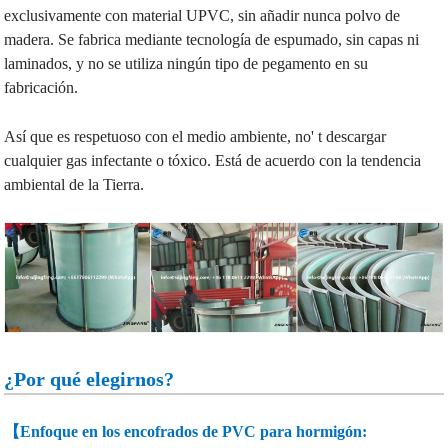
exclusivamente con material UPVC, sin añadir nunca polvo de
madera. Se fabrica mediante tecnología de espumado, sin capas ni
laminados, y no se utiliza ningún tipo de pegamento en su
fabricación.
Así que es respetuoso con el medio ambiente, no' t descargar
cualquier gas infectante o tóxico. Está de acuerdo con la tendencia
ambiental de la Tierra.
¿Por qué elegirnos?
【Enfoque en los encofrados de PVC para hormigón: