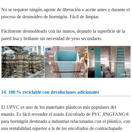
No se requiere ningún agente de liberación o aceite antes y durante el
proceso de desmoldeo de hormigón. Fácil de limpiar.
Fácilmente desmoldeado con las manos, dejando la superficie de la
pared lisa y brillante sin necesidad de yeso secundario.
14. 100 % reciclable con devoluciones adicionales
El UPVC es uno de los materiales plásticos más populares del
mundo. Es fácil revender el usado
Encofrado de PVC JINGFANG®
para hormigón destinado a industrias relacionadas con el plástico, con
una rentabilidad superior a la de los encofrados de contrachapado