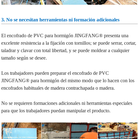
3. No se necesitan herramientas ni formación adicionales
El encofrado de PVC para hormigón JINGFANG® presenta una
excelente resistencia a la fijación con tornillos; se puede serrar, cortar,
taladrar y clavar con total libertad, y se puede moldear a cualquier
tamaño según se desee.
Los trabajadores pueden preparar el encofrado de PVC
JINGFANG® para hormigón del mismo modo que lo hacen con los
encofrados habituales de madera contrachapada o madera.
No se requieren formaciones adicionales ni herramientas especiales
para que los trabajadores puedan manipular el producto.