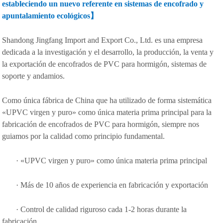
estableciendo un nuevo referente en sistemas de encofrado y
apuntalamiento ecológicos】
Shandong Jingfang Import and Export Co., Ltd. es una empresa
dedicada a la investigación y el desarrollo, la producción, la venta y
la exportación de encofrados de PVC para hormigón, sistemas de
soporte y andamios.
Como única fábrica de China que ha utilizado de forma sistemática
«UPVC virgen y puro» como única materia prima principal para la
fabricación de encofrados de PVC para hormigón, siempre nos
guiamos por la calidad como principio fundamental.
· «UPVC virgen y puro» como única materia prima principal
· Más de 10 años de experiencia en fabricación y exportación
· Control de calidad riguroso cada 1-2 horas durante la
fabricación