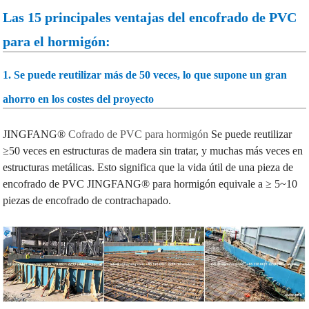
Las 15 principales ventajas del encofrado de PVC
para el hormigón:
1. Se puede reutilizar más de 50 veces, lo que supone un gran
ahorro en los costes del proyecto
JINGFANG®
Cofrado de PVC para hormigón
Se puede reutilizar
≥50 veces en estructuras de madera sin tratar, y muchas más veces en
estructuras metálicas. Esto significa que la vida útil de una pieza de
encofrado de PVC JINGFANG® para hormigón equivale a ≥ 5~10
piezas de encofrado de contrachapado.