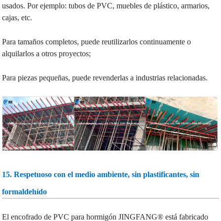
usados. Por ejemplo: tubos de PVC, muebles de plástico, armarios,
cajas, etc.
Para tamaños completos, puede reutilizarlos continuamente o
alquilarlos a otros proyectos;
Para piezas pequeñas, puede revenderlas a industrias relacionadas.
15. Respetuoso con el medio ambiente, sin plastificantes, sin
formaldehído
El encofrado de PVC para hormigón JINGFANG® está fabricado