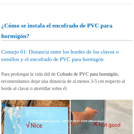
¿Cómo se instala el encofrado de PVC para
hormigón?
Consejo 01: Distancia entre los bordes de los clavos o
tornillos y el encofrado de PVC para hormigón
Para prolongar la vida útil de
Cofrado de PVC para hormigón
,
recomendamos dejar una distancia de al menos 3-5 cm respecto al
borde al clavar o atornillar sobre él.