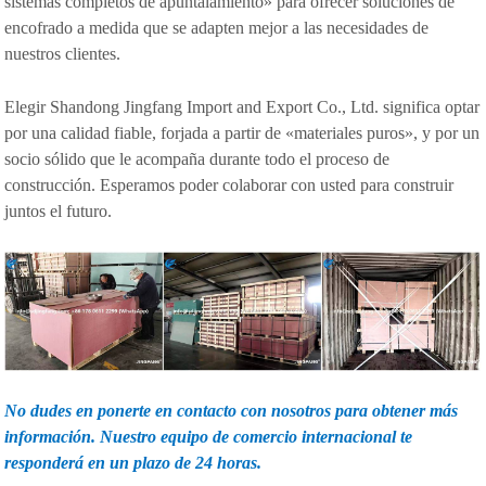
sistemas completos de apuntalamiento» para ofrecer soluciones de
encofrado a medida que se adapten mejor a las necesidades de
nuestros clientes.
Elegir Shandong Jingfang Import and Export Co., Ltd. significa optar
por una calidad fiable, forjada a partir de «materiales puros», y por un
socio sólido que le acompaña durante todo el proceso de
construcción. Esperamos poder colaborar con usted para construir
juntos el futuro.
No dudes en ponerte en contacto con nosotros para obtener más
información. Nuestro equipo de comercio internacional te
responderá en un plazo de 24 horas.