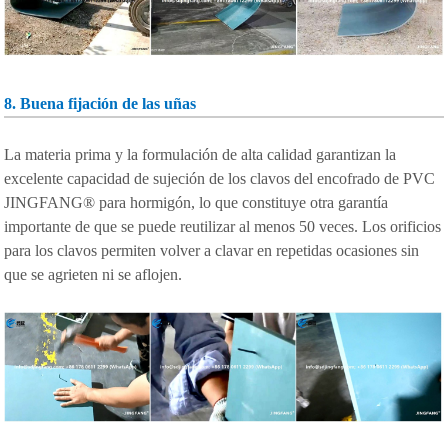
8. Buena fijación de las uñas
La materia prima y la formulación de alta calidad garantizan la
excelente capacidad de sujeción de los clavos del encofrado de PVC
JINGFANG® para hormigón, lo que constituye otra garantía
importante de que se puede reutilizar al menos 50 veces. Los orificios
para los clavos permiten volver a clavar en repetidas ocasiones sin
que se agrieten ni se aflojen.