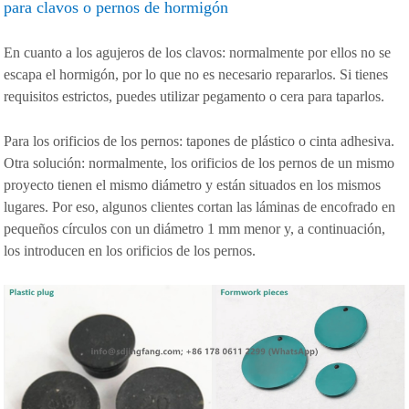
para clavos o pernos de hormigón
En cuanto a los agujeros de los clavos: normalmente por ellos no se
escapa el hormigón, por lo que no es necesario repararlos. Si tienes
requisitos estrictos, puedes utilizar pegamento o cera para taparlos.
Para los orificios de los pernos: tapones de plástico o cinta adhesiva.
Otra solución: normalmente, los orificios de los pernos de un mismo
proyecto tienen el mismo diámetro y están situados en los mismos
lugares. Por eso, algunos clientes cortan las láminas de encofrado en
pequeños círculos con un diámetro 1 mm menor y, a continuación,
los introducen en los orificios de los pernos.