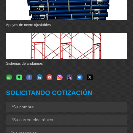
Apoyos de acero ajustables
Sistemas de andamios
SOLICITANDO COTIZACIÓN