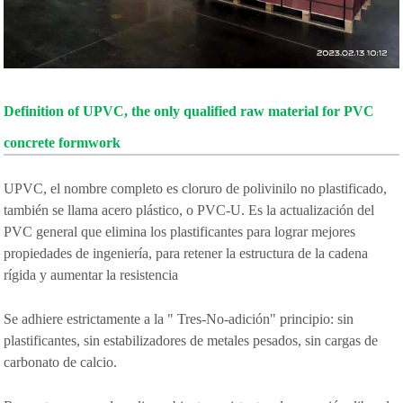
Definition of UPVC, the only qualified raw material for PVC
concrete formwork
UPVC, el nombre completo es cloruro de polivinilo no plastificado,
también se llama acero plástico, o PVC-U. Es la actualización del
PVC general que elimina los plastificantes para lograr mejores
propiedades de ingeniería, para retener la estructura de la cadena
rígida y aumentar la resistencia
Se adhiere estrictamente a la " Tres-No-adición" principio: sin
plastificantes, sin estabilizadores de metales pesados, sin cargas de
carbonato de calcio.