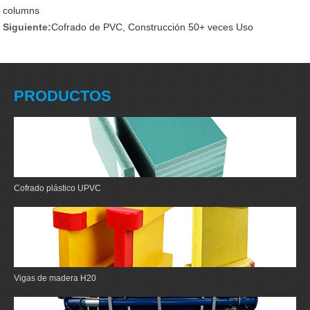
columns
Siguiente:
Cofrado de PVC, Construcción 50+ veces Uso
PRODUCTOS
Cofrado plástico UPVC
Vigas de madera H20