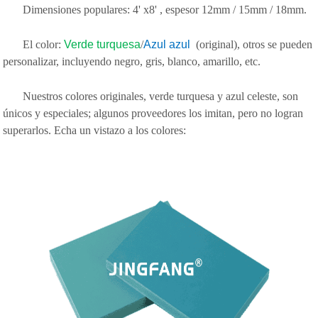
Dimensiones populares: 4' x8' , espesor 12mm / 15mm / 18mm.
El color:
Verde turquesa
/
Azul azul
(original), otros se pueden
personalizar, incluyendo negro, gris, blanco, amarillo, etc.
Nuestros colores originales, verde turquesa y azul celeste, son
únicos y especiales; algunos proveedores los imitan, pero no logran
superarlos. Echa un vistazo a los colores: