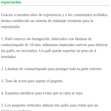
exportación.
Gracias a nuestros años de experiencia y a los comentarios recibidos,
hemos establecido un sistema de embalaje resistente para la
exportación:
1. Palés nuevos sin fumigación, fabricados con láminas de
contrachapado de 18 mm: utilizamos materiales nuevos para fabricar
los palés, no reciclados. Un palé puede soportar un peso de 4
toneladas.
2. Láminas de contrachapado para proteger toda la parte exterior.
3. Tiras de acero para sujetar el paquete.
4. Esquinas metálicas para evitar que la cinta se raye.
5. Los paquetes verticales utilizan dos palés para evitar que las