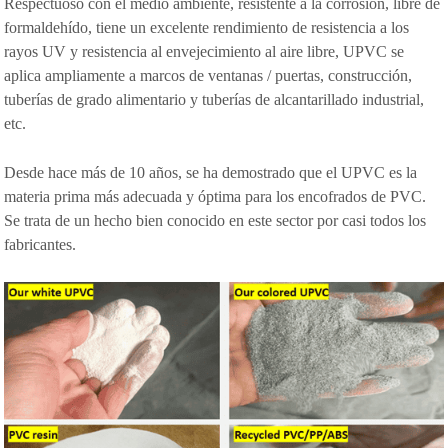
Respectuoso con el medio ambiente, resistente a la corrosión, libre de
formaldehído, tiene un excelente rendimiento de resistencia a los
rayos UV y resistencia al envejecimiento al aire libre, UPVC se
aplica ampliamente a marcos de ventanas / puertas, construcción,
tuberías de grado alimentario y tuberías de alcantarillado industrial,
etc.
Desde hace más de 10 años, se ha demostrado que el UPVC es la
materia prima más adecuada y óptima para los encofrados de PVC.
Se trata de un hecho bien conocido en este sector por casi todos los
fabricantes.