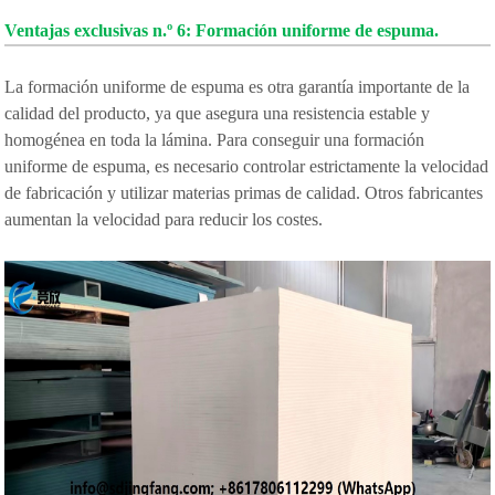
Ventajas exclusivas n.º 6: Formación uniforme de espuma.
La formación uniforme de espuma es otra garantía importante de la
calidad del producto, ya que asegura una resistencia estable y
homogénea en toda la lámina. Para conseguir una formación
uniforme de espuma, es necesario controlar estrictamente la velocidad
de fabricación y utilizar materias primas de calidad. Otros fabricantes
aumentan la velocidad para reducir los costes.