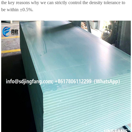
the key reasons why we can strictly control the density tolerance to
be within ±0.5%.