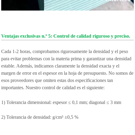
Ventajas exclusivas n.º 5: Control de calidad riguroso y preciso.
Cada 1-2 horas, comprobamos rigurosamente la densidad y el peso
para evitar problemas con la materia prima y garantizar una densidad
estable. Además, indicamos claramente la densidad exacta y el
margen de error en el espesor en la hoja de presupuesto. No somos de
esos proveedores que omiten estas dos especificaciones tan
importantes. Nuestro control de calidad es el siguiente:
1) Tolerancia dimensional: espesor ≤ 0,1 mm; diagonal ≤ 3 mm
2) Tolerancia de densidad: g/cm³ ±0,5 %