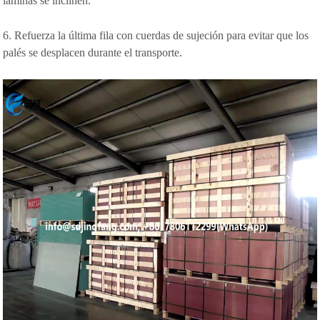
láminas se inclinen.
6. Refuerza la última fila con cuerdas de sujeción para evitar que los
palés se desplacen durante el transporte.