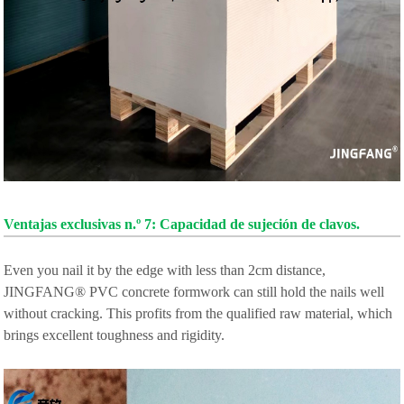
Ventajas exclusivas n.º 7: Capacidad de sujeción de clavos.
Even you nail it by the edge with less than 2cm distance,
JINGFANG® PVC concrete formwork can still hold the nails well
without cracking. This profits from the qualified raw material, which
brings excellent toughness and rigidity.