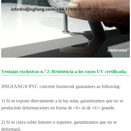
Ventajas exclusivas n.º 2: Resistencia a los rayos UV certificada.
JINGFANG® PVC concrete formwork guarantees as following:
1) Si se expone directamente a la luz solar, garantizamos que no se
producirán deformaciones en forma de «S» ni de «U» grande.
2) Si se clava sobre listones o soportes, garantizamos que no se
deformará.