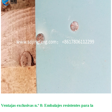
Ventajas exclusivas n.º 8: Embalajes resistentes para la