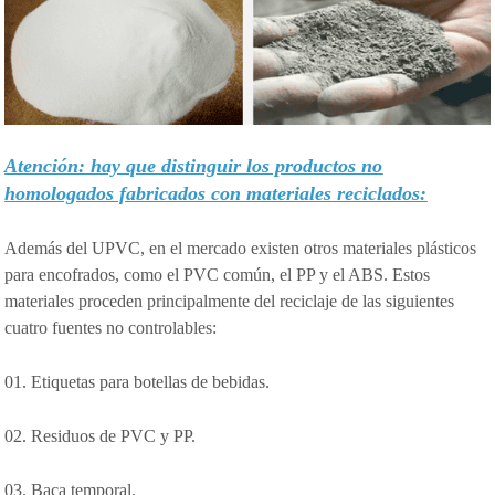
Atención: hay que distinguir los productos no
homologados fabricados con materiales reciclados:
Además del UPVC, en el mercado existen otros materiales plásticos
para encofrados, como el PVC común, el PP y el ABS. Estos
materiales proceden principalmente del reciclaje de las siguientes
cuatro fuentes no controlables:
01. Etiquetas para botellas de bebidas.
02. Residuos de PVC y PP.
03. Baca temporal.