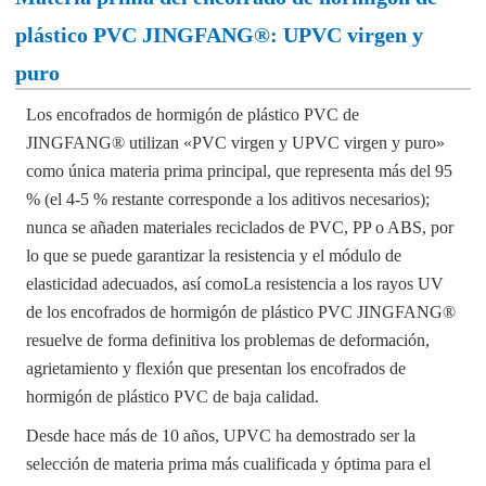
plástico PVC JINGFANG®: UPVC virgen y
puro
Los encofrados de hormigón de plástico PVC de
JINGFANG® utilizan «PVC virgen y UPVC virgen y puro»
como única materia prima principal, que representa más del 95
% (el 4-5 % restante corresponde a los aditivos necesarios);
nunca se añaden materiales reciclados de PVC, PP o ABS, por
lo que se puede garantizar la resistencia y el módulo de
elasticidad adecuados, así como
La resistencia a los rayos UV
de los encofrados de hormigón de plástico PVC JINGFANG®
resuelve de forma definitiva los problemas de deformación,
agrietamiento y flexión que presentan los encofrados de
hormigón de plástico PVC de baja calidad.
Desde hace más de 10 años, UPVC ha demostrado ser la
selección de materia prima más cualificada y óptima para el