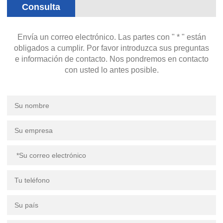
Consulta
Envía un correo electrónico. Las partes con " * " están
obligados a cumplir. Por favor introduzca sus preguntas
e información de contacto. Nos pondremos en contacto
con usted lo antes posible.