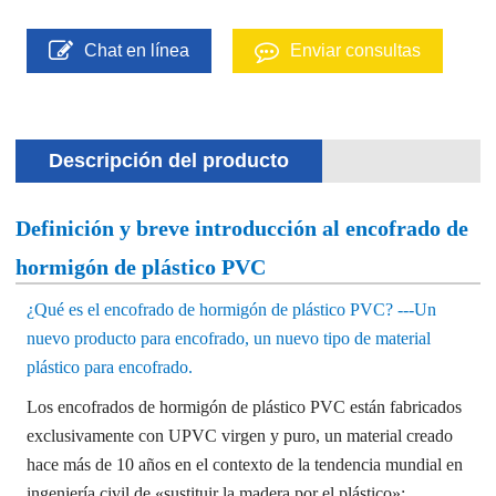
Chat en línea
Enviar consultas
Descripción del producto
Definición y breve introducción al encofrado de
hormigón de plástico PVC
¿Qué es el encofrado de hormigón de plástico PVC?
---Un
nuevo producto para encofrado, un nuevo tipo de material
plástico para encofrado.
Los encofrados de hormigón de plástico PVC están fabricados
exclusivamente con UPVC virgen y puro, un material creado
hace más de 10 años en el contexto de la tendencia mundial en
ingeniería civil de «sustituir la madera por el plástico»;