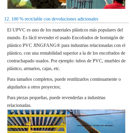
12. 100 % reciclable con devoluciones adicionales
El UPVC es uno de los materiales plásticos más populares del
mundo. Es fácil revender el usado
Encofrados de hormigón de
plástico PVC JINGFANG® para industrias relacionadas con el
plástico, con una rentabilidad superior a la de los encofrados de
contrachapado usados. Por ejemplo: tubos de PVC, muebles de
plástico, armarios, cajas, etc.
Para tamaños completos, puede reutilizarlos continuamente o
alquilarlos a otros proyectos;
Para piezas pequeñas, puede revenderlas a industrias
relacionadas.