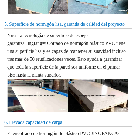
5. Superficie de hormigón lisa, garantía de calidad del proyecto
Nuestra tecnología de superficie de espejo
garantiza
Jingfang
®
Cofrado de hormigón plástico PVC
tiene
una superficie lisa y es capaz de mantener su suavidad incluso
tras más de 50 reutilizaciones
veces.
Esto ayuda a garantizar
que toda la superficie de la pared sea uniforme en el primer
piso hasta la planta superior.
6. Elevada capacidad de carga
El encofrado de hormigón de plástico PVC JINGFANG®