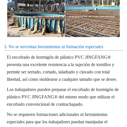
3. No se necesitan herramientas ni formación especiales
El encofrado de hormigón de plástico PVC JINGFANG®
presenta una excelente resistencia a la sujeción de tornillos y
permite ser serrado, cortado, taladrado y clavado con total
libertad, así como moldearse a cualquier tamaño que se desee.
Los trabajadores pueden preparar el encofrado de hormigón de
plástico PVC JINGFANG® del mismo modo que utilizan el
encofrado convencional de contrachapado.
No se requieren formaciones adicionales ni herramientas
especiales para que los trabajadores puedan manipular el