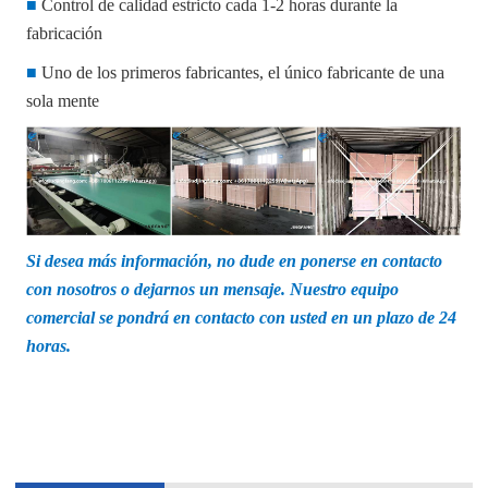
■
Control de calidad estricto cada 1-2 horas durante la
fabricación
■
Uno de los primeros fabricantes, el único fabricante de una
sola mente
Si desea más información, no dude en ponerse en contacto
con nosotros o dejarnos un mensaje. Nuestro equipo
comercial se pondrá en contacto con usted en un plazo de 24
horas.