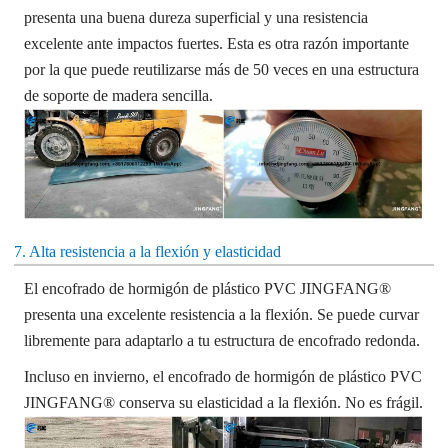
presenta una buena dureza superficial y una resistencia
excelente ante impactos fuertes. Esta es otra razón importante
por la que puede reutilizarse más de 50 veces en una estructura
de soporte de madera sencilla.
7. Alta resistencia a la flexión y elasticidad
El encofrado de hormigón de plástico PVC JINGFANG®
presenta una excelente resistencia a la flexión. Se puede curvar
libremente para adaptarlo a tu estructura de encofrado redonda.
Incluso en invierno, el encofrado de hormigón de plástico PVC
JINGFANG® conserva su elasticidad a la flexión. No es frágil.