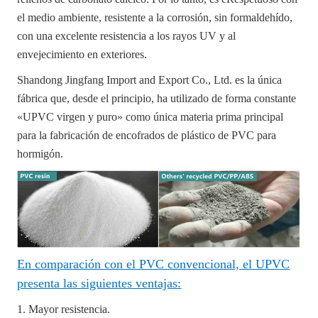
el medio ambiente, resistente a la corrosión, sin formaldehído,
con una excelente resistencia a los rayos UV y al
envejecimiento en exteriores.
Shandong Jingfang Import and Export Co., Ltd. es la única
fábrica que, desde el principio, ha utilizado de forma constante
«UPVC virgen y puro» como única materia prima principal
para la fabricación de encofrados de plástico de PVC para
hormigón.
En comparación con el PVC convencional, el UPVC
presenta las siguientes ventajas:
1. Mayor resistencia.