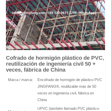
Cofrado de hormigón plástico de PVC,
reutilización de ingeniería civil 50 +
veces, fábrica de China
Marca / marca:
Encofrado de hormigón de plástico PVC
JINGFANG®, reutilizable más de 50
veces en ingeniería civil, fábrica en
China
UPVC (también llamado PVC plástico-