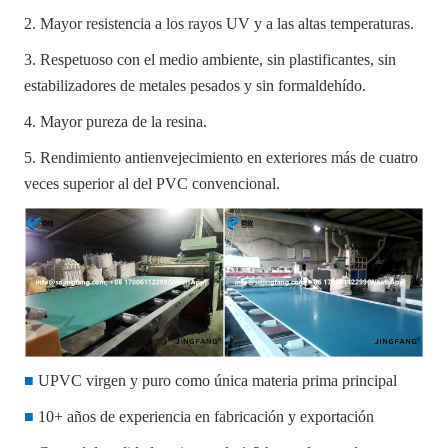
2. Mayor resistencia a los rayos UV y a las altas temperaturas.
3. Respetuoso con el medio ambiente, sin plastificantes, sin
estabilizadores de metales pesados y sin formaldehído.
4. Mayor pureza de la resina.
5. Rendimiento antienvejecimiento en exteriores más de cuatro
veces superior al del PVC convencional.
■
UPVC virgen y puro como única materia prima principal
■
10+ años de experiencia en fabricación y exportación