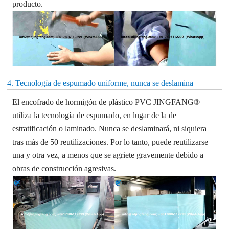
producto.
4. Tecnología de espumado uniforme, nunca se deslamina
El encofrado de hormigón de plástico PVC JINGFANG®
utiliza la tecnología de espumado, en lugar de la de
estratificación o laminado. Nunca se deslaminará, ni siquiera
tras más de 50 reutilizaciones.
Por lo tanto, puede reutilizarse
una y otra vez, a menos que se agriete gravemente debido a
obras de construcción agresivas.