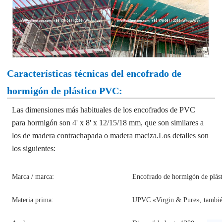
Características técnicas del encofrado de
hormigón de plástico PVC:
Las dimensiones más habituales de los encofrados de PVC
para hormigón son 4' x 8' x 12/15/18 mm, que son similares a
los de madera contrachapada o madera maciza.
Los detalles son
los siguientes:
Marca / marca:
Encofrado de hormigón de pl
Materia prima:
UPVC «Virgin & Pure», tambié