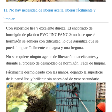
11. No hay necesidad de liberar aceite, liberar fácilmente y
limpiar
Con superficie lisa y excelente dureza,
El encofrado de
hormigón de plástico PVC JINGFANG® no hace que el
hormigón se adhiera con dificultad, lo que garantiza que se
pueda limpiar fácilmente con agua y una fregona.
No se requiere ningún agente de liberación o aceite antes y
durante el proceso de desmoldeo de hormigón. Fácil de limpiar.
Fácilmente desmoldeado con las manos, dejando la superficie
de la pared lisa y brillante sin necesidad de yeso secundario.