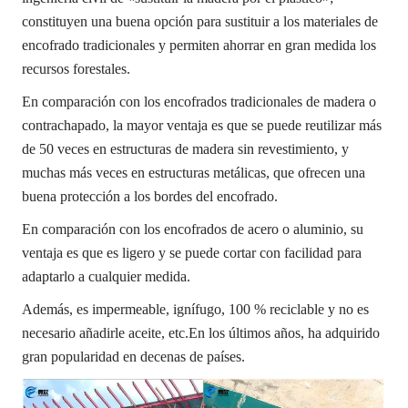
constituyen una buena opción para sustituir a los materiales de
encofrado tradicionales y permiten ahorrar en gran medida los
recursos forestales.
En comparación con los encofrados tradicionales de madera o
contrachapado, la mayor ventaja es que se puede reutilizar más
de 50 veces en estructuras de madera sin revestimiento, y
muchas más veces en estructuras metálicas, que ofrecen una
buena protección a los bordes del encofrado.
En comparación con los encofrados de acero o aluminio, su
ventaja es que es ligero y se puede cortar con facilidad para
adaptarlo a cualquier medida.
Además, es impermeable, ignífugo, 100 % reciclable y no es
necesario añadirle aceite, etc.
En los últimos años, ha adquirido
gran popularidad en decenas de países.