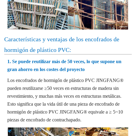
Características y ventajas de los encofrados de
hormigón de plástico PVC:
1. Se puede reutilizar más de 50 veces, lo que supone un
gran ahorro en los costes del proyecto
Los encofrados de hormigón de plástico PVC JINGFANG®
pueden reutilizarse ≥50 veces en estructuras de madera sin
revestimiento, y muchas más veces en estructuras metálicas.
Esto significa que la vida útil de una pieza de encofrado de
hormigón de plástico PVC JINGFANG® equivale a ≥ 5~10
piezas de encofrado de contrachapado.