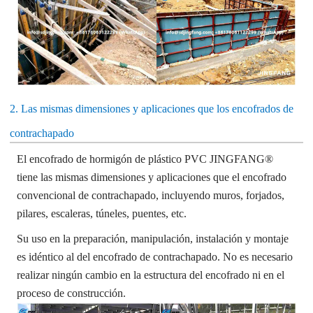
2. Las mismas dimensiones y aplicaciones que los encofrados de
contrachapado
El encofrado de hormigón de plástico PVC JINGFANG®
tiene las mismas dimensiones y aplicaciones que el encofrado
convencional de contrachapado, incluyendo muros, forjados,
pilares, escaleras, túneles, puentes, etc.
Su uso en la preparación, manipulación, instalación y montaje
es idéntico al del encofrado de contrachapado. No es necesario
realizar ningún cambio en la estructura del encofrado ni en el
proceso de construcción.