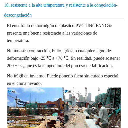
10. resistente a la alta temperatura y resistente a la congelación-
descongelación
El encofrado de hormigón de plástico PVC JINGFANG®
presenta una buena resistencia a las variaciones de
temperatura.
No muestra contracción, bulto, grieta o cualquier signo de
deformación bajo -25 ℃ a +70 ℃. En realidad, puede sostener
200 + ℃, que es la temperatura del proceso de fabricación.
No frágil en invierno. Puede ponerlo fuera sin curado especial
en el clima nevado.