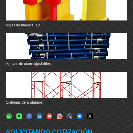
Vigas de madera H20
Apoyos de acero ajustables
Sistemas de andamios
SOLICITANDO COTIZACIÓN