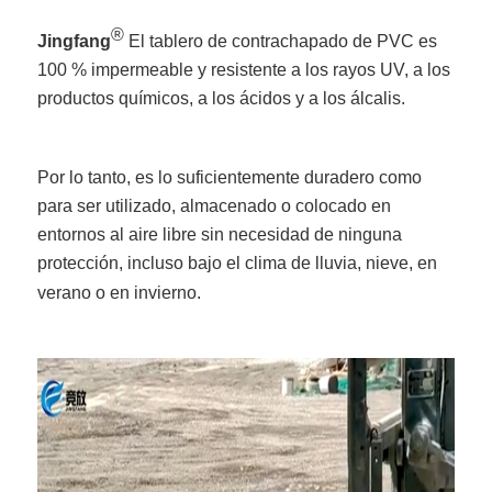
®
Jingfang
El tablero de contrachapado de PVC es
100 % impermeable y resistente a los rayos UV, a los
productos químicos, a los ácidos y a los álcalis.
Por lo tanto, es lo suficientemente duradero como
para ser utilizado, almacenado o colocado en
entornos al aire libre sin necesidad de ninguna
protección, incluso bajo el clima de lluvia, nieve, en
verano o en invierno.