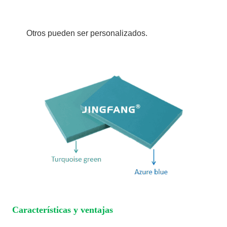
Otros pueden ser personalizados.
Características y ventajas