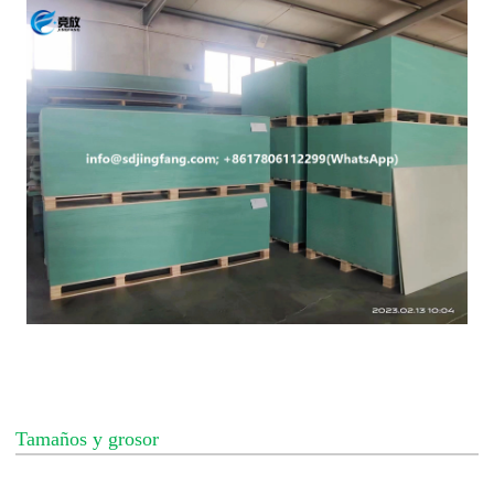
Tamaños y grosor