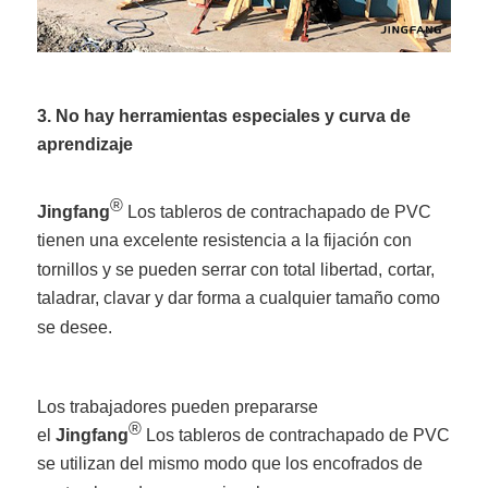
3. No hay herramientas especiales y curva de
aprendizaje
®
Jingfang
Los tableros de contrachapado de PVC
tienen una excelente resistencia a la fijación con
tornillos y se pueden serrar con total libertad,
cortar,
taladrar, clavar y dar forma a cualquier tamaño como
se desee.
Los trabajadores pueden prepararse
®
el
Jingfang
Los tableros de contrachapado de PVC
se utilizan del mismo modo que los encofrados de