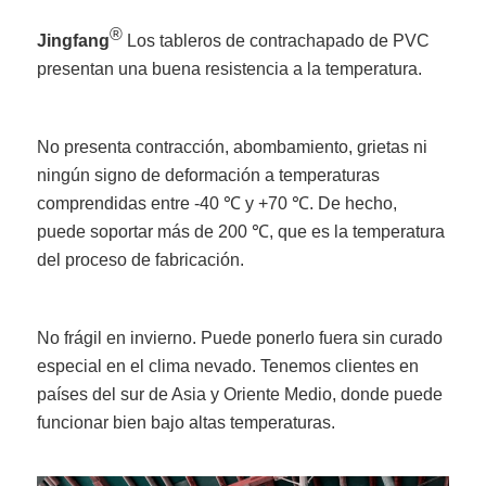
®
Jingfang
Los tableros de contrachapado de PVC
presentan una buena resistencia a la temperatura.
No presenta contracción, abombamiento, grietas ni
ningún signo de deformación a temperaturas
comprendidas entre -40 ℃ y +70 ℃. De hecho,
puede soportar más de 200 ℃, que es la temperatura
del proceso de fabricación.
No frágil en invierno. Puede ponerlo fuera sin curado
especial en el clima nevado. Tenemos clientes en
países del sur de Asia y Oriente Medio, donde puede
funcionar bien bajo altas temperaturas.