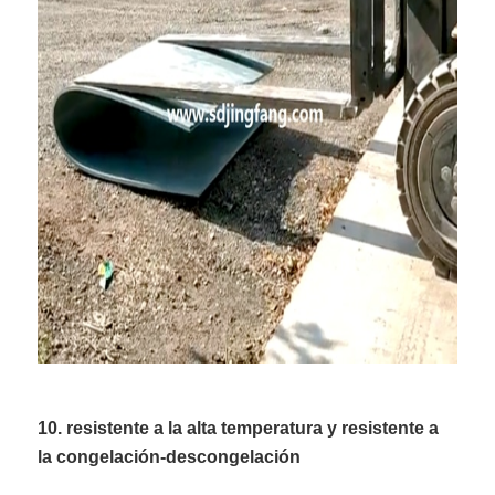
10. resistente a la alta temperatura y resistente a
la congelación-descongelación