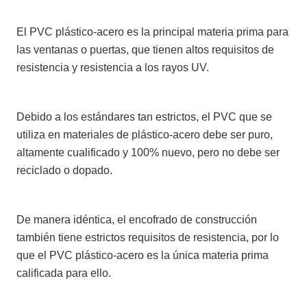
El PVC plástico-acero es la principal materia prima para
las ventanas o puertas, que tienen altos requisitos de
resistencia y resistencia a los rayos UV.
Debido a los estándares tan estrictos, el PVC que se
utiliza en materiales de plástico-acero debe ser puro,
altamente cualificado y 100% nuevo, pero no debe ser
reciclado o dopado.
De manera idéntica, el encofrado de construcción
también tiene estrictos requisitos de resistencia, por lo
que el PVC plástico-acero es la única materia prima
calificada para ello.