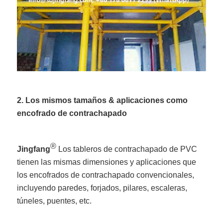
2. Los mismos tamaños & aplicaciones como
encofrado de contrachapado
®
Jingfang
Los tableros de contrachapado de PVC
tienen las mismas dimensiones y aplicaciones que
los encofrados de contrachapado convencionales,
incluyendo paredes, forjados, pilares, escaleras,
túneles, puentes, etc.