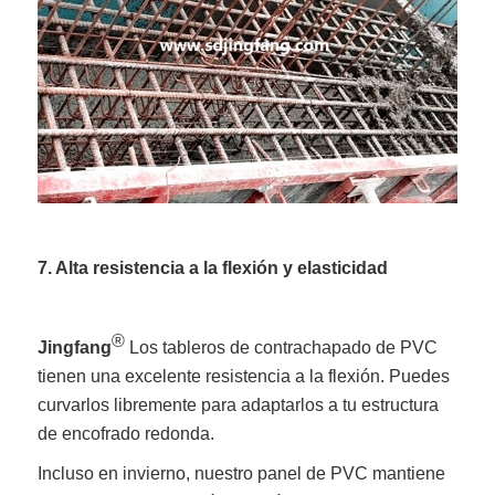
7. Alta resistencia a la flexión y elasticidad
®
Jingfang
Los tableros de contrachapado de PVC
tienen una excelente resistencia a la flexión. Puedes
curvarlos libremente para adaptarlos a tu estructura
de encofrado redonda.
Incluso en invierno, nuestro panel de PVC mantiene