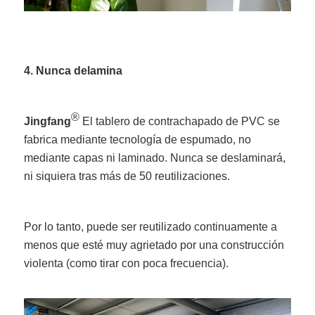
4. Nunca delamina
®
Jingfang
El tablero de contrachapado de PVC se
fabrica mediante tecnología de espumado, no
mediante capas ni laminado. Nunca se deslaminará,
ni siquiera tras más de 50 reutilizaciones.
Por lo tanto, puede ser reutilizado continuamente a
menos que esté muy agrietado por una construcción
violenta (como tirar con poca frecuencia).