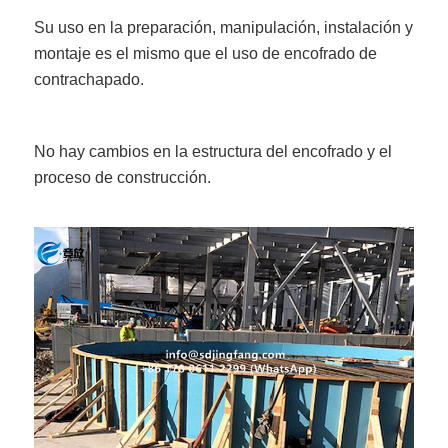
Su uso en la preparación, manipulación, instalación y
montaje es el mismo que el uso de encofrado de
contrachapado.
No hay cambios en la estructura del encofrado y el
proceso de construcción.