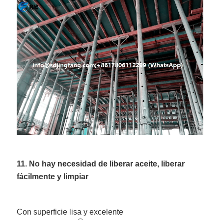
11. No hay necesidad de liberar aceite, liberar
fácilmente y limpiar
Con superficie lisa y excelente