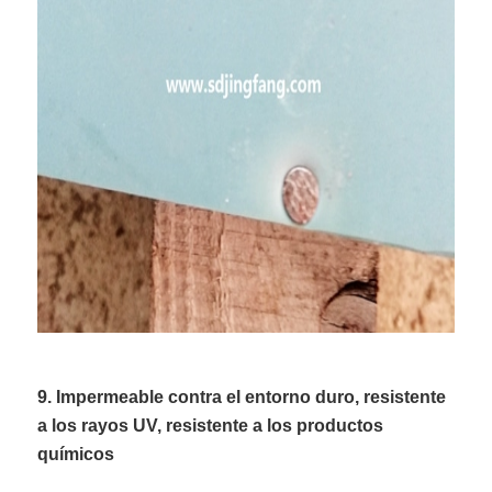
9. Impermeable contra el entorno duro, resistente
a los rayos UV, resistente a los productos
químicos