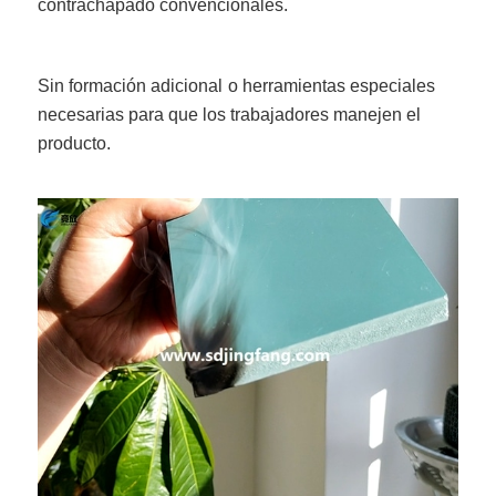
contrachapado convencionales.
Sin formación adicional
o herramientas especiales
necesarias para que los trabajadores manejen el
producto.