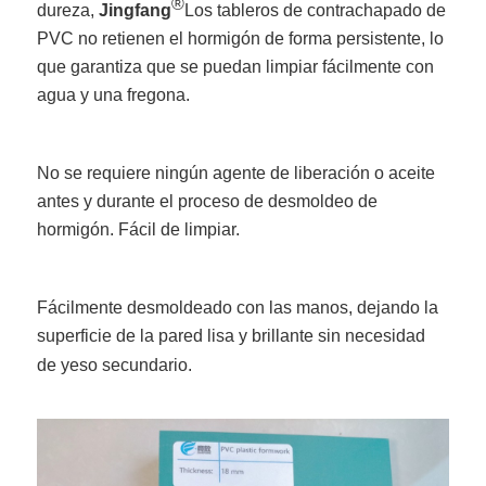
®
dureza,
Jingfang
Los tableros de contrachapado de
PVC no retienen el hormigón de forma persistente, lo
que garantiza que se puedan limpiar fácilmente con
agua y una fregona.
No se requiere ningún agente de liberación o aceite
antes y durante el proceso de desmoldeo de
hormigón. Fácil de limpiar.
Fácilmente desmoldeado con las manos, dejando la
superficie de la pared lisa y brillante sin necesidad
de yeso secundario.