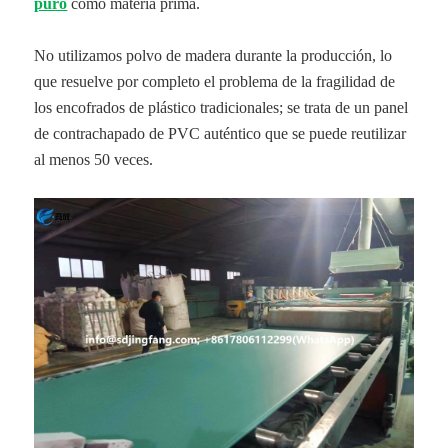
puro
como materia prima.
No utilizamos polvo de madera durante la producción, lo
que resuelve por completo el problema de la fragilidad de
los encofrados de plástico tradicionales; se trata de un panel
de contrachapado de PVC auténtico que se puede reutilizar
al menos 50 veces.