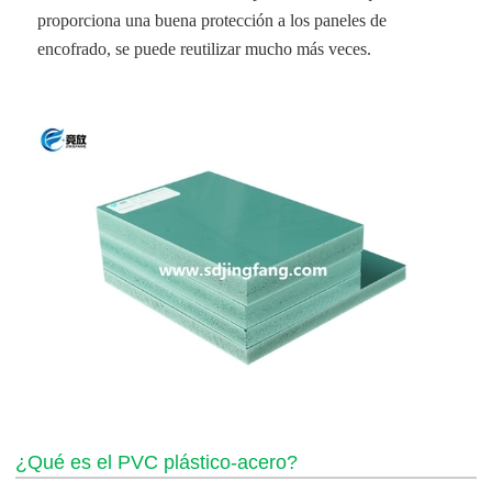
proporciona una buena protección a los paneles de
encofrado, se puede reutilizar mucho más veces.
¿Qué es el PVC plástico-acero?