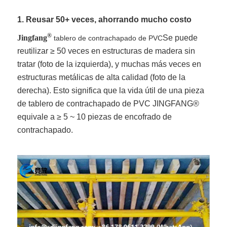
1. Reusar 50+ veces, ahorrando mucho costo
®
Jingfang
Se puede
tablero de contrachapado de PVC
reutilizar ≥ 50 veces en estructuras de madera sin
tratar (foto de la izquierda), y muchas más veces en
estructuras metálicas de alta calidad (foto de la
derecha). Esto significa que la vida útil de una pieza
de tablero de contrachapado de PVC JINGFANG®
equivale a ≥ 5 ~ 10 piezas de encofrado de
contrachapado.