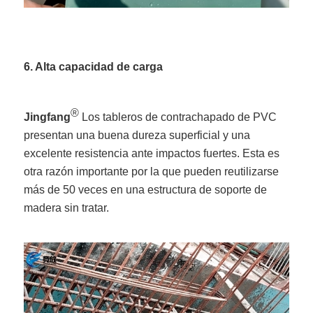
6. Alta capacidad de carga
®
Jingfang
Los tableros de contrachapado de PVC
presentan una buena dureza superficial y una
excelente resistencia ante impactos fuertes. Esta es
otra razón importante por la que pueden reutilizarse
más de 50 veces en una estructura de soporte de
madera sin tratar.