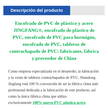
Descripción del producto
Encofrado de PVC de plástico y acero
JINGFANG®, encofrado de plástico de
PVC, encofrado de PVC para hormigón,
encofrado de PVC, tableros de
contrachapado de PVC: fabricante, fábrica
y proveedor de China
Como empresa especializada en el desarrollo, la fabricación
y la venta de tableros contrachapados de PVC, Shandong
Jingfang está 100 % convencida de ser la fábrica china más
profesional dedicada a la fabricación de este producto, así
como la única fábrica china que utiliza
exclusivamente
100% nuevo PVC plástico-acero