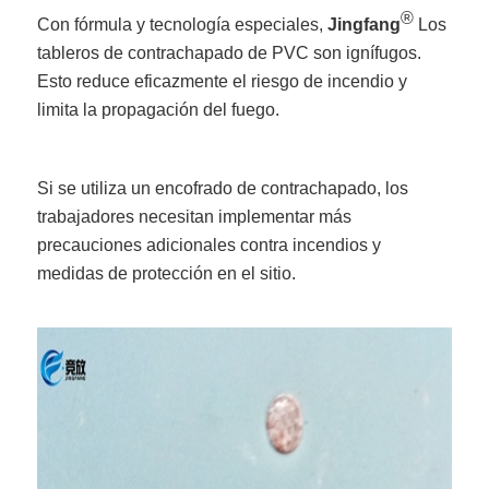
®
Con fórmula y tecnología especiales,
Jingfang
Los
tableros de contrachapado de PVC son ignífugos.
Esto reduce eficazmente el riesgo de incendio y
limita la propagación del fuego.
Si se utiliza un encofrado de contrachapado, los
trabajadores necesitan implementar más
precauciones adicionales contra incendios y
medidas de protección en el sitio.