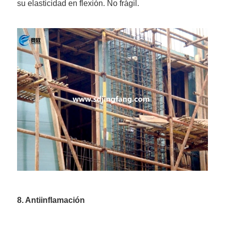
su elasticidad en flexión. No frágil.
8. Antiinflamación