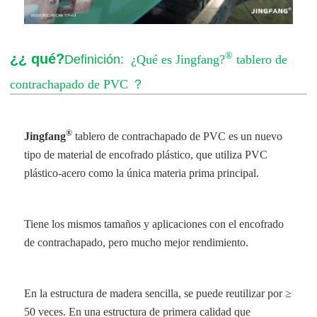
®
¿¿ qué?
Definición:
¿Qué es Jingfang?
tablero de
contrachapado de PVC
？
®
Jingfang
tablero de contrachapado de PVC
es un nuevo
tipo de material de encofrado plástico, que utiliza PVC
plástico-acero como la única materia prima principal.
Tiene los mismos tamaños y aplicaciones con el encofrado
de contrachapado, pero mucho mejor rendimiento.
En la estructura de madera sencilla, se puede reutilizar por ≥
50 veces. En una estructura de primera calidad que