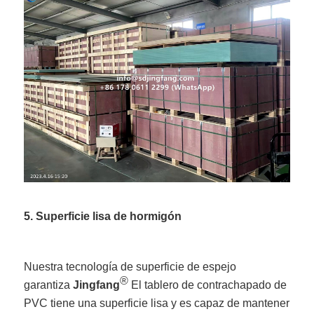
5. Superficie lisa de hormigón
Nuestra tecnología de superficie de espejo
®
garantiza
Jingfang
El tablero de contrachapado de
PVC tiene una superficie lisa y es capaz de mantener