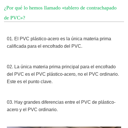
¿Por qué lo hemos llamado «tablero de contrachapado
de PVC»?
01. El PVC plástico-acero es la única materia prima
calificada para el encofrado del PVC.
02. La única materia prima principal para el encofrado
del PVC es el PVC plástico-acero, no el PVC ordinario.
Este es el punto clave.
03. Hay grandes diferencias entre el PVC de plástico-
acero y el PVC ordinario.