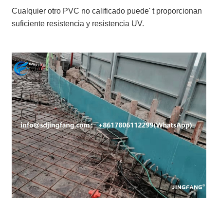
Cualquier otro PVC no calificado puede' t proporcionan
suficiente resistencia y resistencia UV.