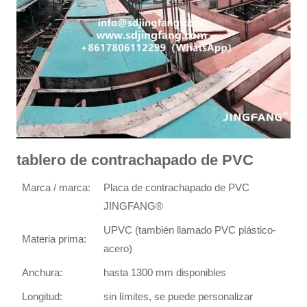
tablero de contrachapado de PVC
Marca / marca:
Placa de contrachapado de PVC
JINGFANG®
UPVC (también llamado PVC plástico-
Materia prima:
acero)
Anchura:
hasta 1300 mm disponibles
Longitud:
sin límites, se puede personalizar