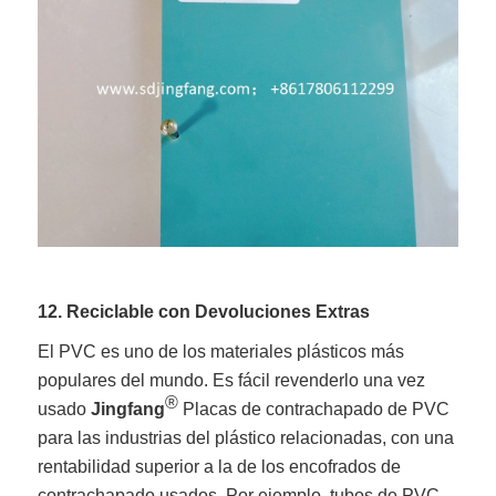
12. Reciclable con Devoluciones Extras
El PVC es uno de los materiales plásticos más
populares del mundo. Es fácil revenderlo una vez
®
usado
Jingfang
Placas de contrachapado de PVC
para las industrias del plástico relacionadas, con una
rentabilidad superior a la de los encofrados de
contrachapado usados. Por ejemplo, tubos de PVC,