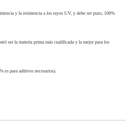
istencia y la resistencia a los rayos UV, y debe ser puro, 100%
tró ser la materia prima más cualificada y la mejor para los
% es para aditivos necesarios).