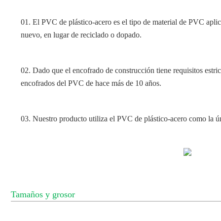
01. El PVC de plástico-acero es el tipo de material de PVC aplica
nuevo, en lugar de reciclado o dopado.
02. Dado que el encofrado de construcción tiene requisitos estric
encofrados del PVC de hace más de 10 años.
03. Nuestro producto utiliza el PVC de plástico-acero como la ún
Tamaños y grosor