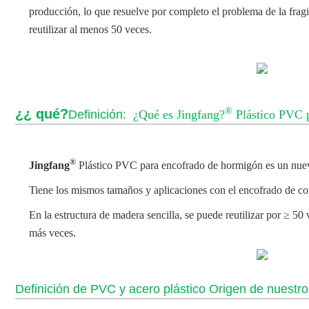
producción, lo que resuelve por completo el problema de la fragi
reutilizar al menos 50 veces.
®
¿¿ qué?
Definición:
¿Qué es Jingfang?
Plástico PVC 
®
Jingfang
Plástico PVC para encofrado de hormigón
es un nue
Tiene los mismos tamaños y aplicaciones con el encofrado de 
En la estructura de madera sencilla, se puede reutilizar por ≥ 5
más veces.
Definición de PVC y acero plástico Origen de nuestr