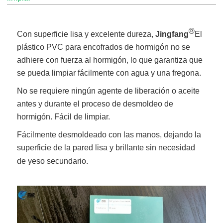
®
Con superficie lisa y excelente dureza,
Jingfang
El
plástico PVC para encofrados de hormigón no se
adhiere con fuerza al hormigón, lo que garantiza que
se pueda limpiar fácilmente con agua y una fregona.
No se requiere ningún agente de liberación o aceite
antes y durante el proceso de desmoldeo de
hormigón. Fácil de limpiar.
Fácilmente desmoldeado con las manos, dejando la
superficie de la pared lisa y brillante sin necesidad
de yeso secundario.