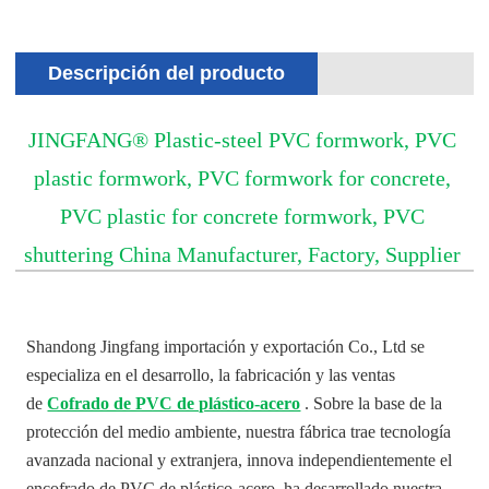
Descripción del producto
JINGFANG® Plastic-steel PVC formwork, PVC
plastic formwork, PVC formwork for concrete,
PVC plastic for concrete formwork, PVC
shuttering China Manufacturer, Factory, Supplier
Shandong Jingfang importación y exportación Co., Ltd se
especializa en el desarrollo, la fabricación y las ventas
de
Cofrado de PVC de plástico-acero
. Sobre la base de la
protección del medio ambiente, nuestra fábrica trae tecnología
avanzada nacional y extranjera, innova independientemente el
encofrado de PVC de plástico-acero, ha desarrollado nuestra