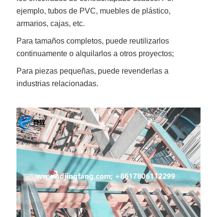
ejemplo, tubos de PVC, muebles de plástico,
armarios, cajas, etc.
Para tamaños completos, puede reutilizarlos
continuamente o alquilarlos a otros proyectos;
Para piezas pequeñas, puede revenderlas a
industrias relacionadas.