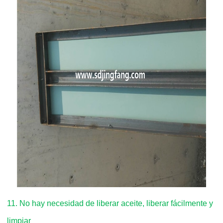
11. No hay necesidad de liberar aceite, liberar fácilmente y
limpiar