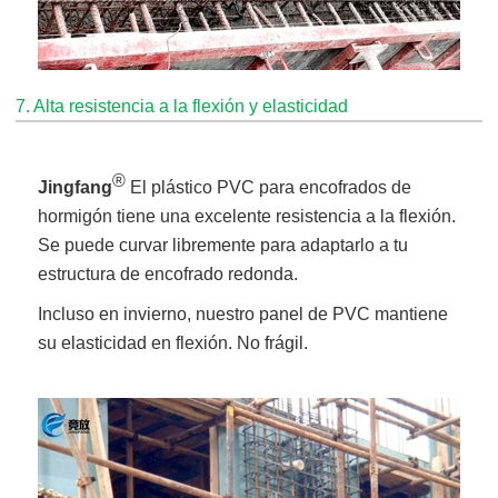
7. Alta resistencia a la flexión y elasticidad
®
Jingfang
El plástico PVC para encofrados de
hormigón tiene una excelente resistencia a la flexión.
Se puede curvar libremente para adaptarlo a tu
estructura de encofrado redonda.
Incluso en invierno, nuestro panel de PVC mantiene
su elasticidad en flexión. No frágil.