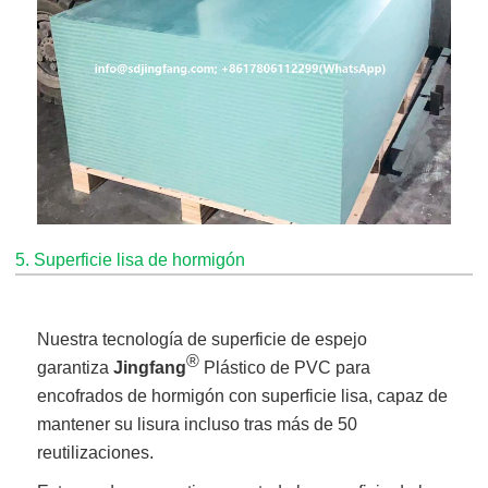
5. Superficie lisa de hormigón
Nuestra tecnología de superficie de espejo
®
garantiza
Jingfang
Plástico de PVC para
encofrados de hormigón con superficie lisa, capaz de
mantener su lisura incluso tras más de 50
reutilizaciones.