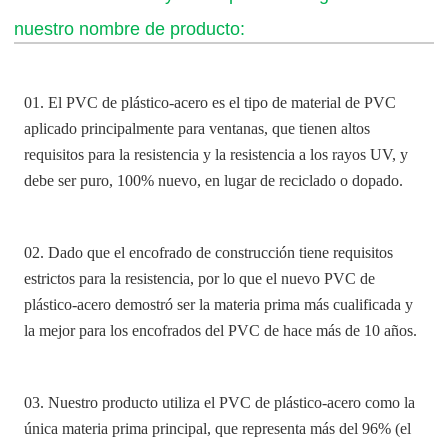
nuestro nombre de producto:
01. El PVC de plástico-acero es el tipo de material de PVC
aplicado principalmente para ventanas, que tienen altos
requisitos para la resistencia y la resistencia a los rayos UV, y
debe ser puro, 100% nuevo, en lugar de reciclado o dopado.
02. Dado que el encofrado de construcción tiene requisitos
estrictos para la resistencia, por lo que el nuevo PVC de
plástico-acero demostró ser la materia prima más cualificada y
la mejor para los encofrados del PVC de hace más de 10 años.
03. Nuestro producto utiliza el PVC de plástico-acero como la
única materia prima principal, que representa más del 96% (el