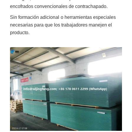
encofrados convencionales de contrachapado.
Sin formación adicional
o herramientas especiales
necesarias para que los trabajadores manejen el
producto.