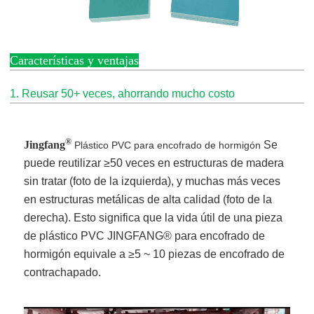
Características y ventajas
1. Reusar 50+ veces, ahorrando mucho costo
®
Jingfang
Se
Plástico PVC para encofrado de hormigón
puede reutilizar ≥50 veces en estructuras de madera
sin tratar (foto de la izquierda), y muchas más veces
en estructuras metálicas de alta calidad (foto de la
derecha). Esto significa que la vida útil de una pieza
de plástico PVC JINGFANG® para encofrado de
hormigón equivale a ≥5 ~ 10 piezas de encofrado de
contrachapado.