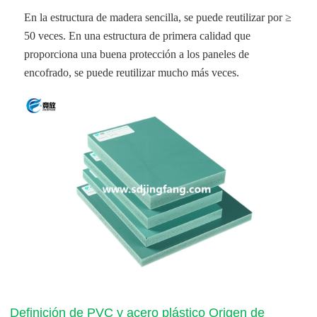
En la estructura de madera sencilla, se puede reutilizar por ≥
50 veces. En una estructura de primera calidad que
proporciona una buena protección a los paneles de
encofrado, se puede reutilizar mucho más veces.
Definición de PVC y acero plástico Origen de