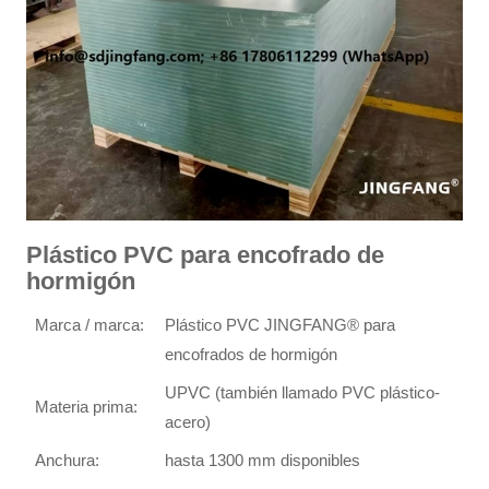
Plástico PVC para encofrado de
hormigón
Marca / marca:
Plástico PVC JINGFANG® para
encofrados de hormigón
UPVC (también llamado PVC plástico-
Materia prima:
acero)
Anchura:
hasta 1300 mm disponibles