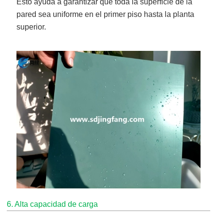
Esto ayuda a garantizar que toda la superficie de la
pared sea uniforme en el primer piso hasta la planta
superior.
6. Alta capacidad de carga