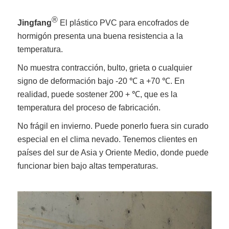
®
Jingfang
El plástico PVC para encofrados de
hormigón presenta una buena resistencia a la
temperatura.
No muestra contracción, bulto, grieta o cualquier
signo de deformación bajo -20 ℃ a +70 ℃. En
realidad, puede sostener 200 + ℃, que es la
temperatura del proceso de fabricación.
No frágil en invierno. Puede ponerlo fuera sin curado
especial en el clima nevado. Tenemos clientes en
países del sur de Asia y Oriente Medio, donde puede
funcionar bien bajo altas temperaturas.