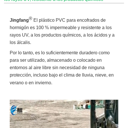
®
Jingfang
El plástico PVC para encofrados de
hormigón es 100 % impermeable y resistente a los
rayos UV, a los productos químicos, a los ácidos y a
los álcalis.
Por lo tanto, es lo suficientemente duradero como
para ser utilizado, almacenado o colocado en
entornos al aire libre sin necesidad de ninguna
protección, incluso bajo el clima de lluvia, nieve, en
verano o en invierno.