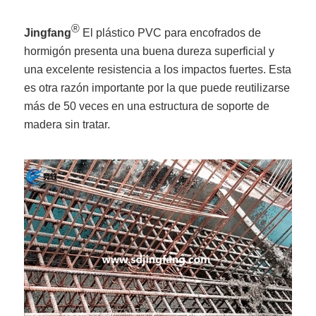
®
Jingfang
El plástico PVC para encofrados de
hormigón presenta una buena dureza superficial y
una excelente resistencia a los impactos fuertes. Esta
es otra razón importante por la que puede reutilizarse
más de 50 veces en una estructura de soporte de
madera sin tratar.