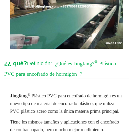
®
¿¿ qué?
Definición:
¿Qué es Jingfang?
Plástico
PVC para encofrado de hormigón
？
®
Jingfang
Plástico PVC para encofrado de hormigón
es un
nuevo tipo de material de encofrado plástico, que utiliza
PVC plástico-acero como la única materia prima principal.
Tiene los mismos tamaños y aplicaciones con el encofrado
de contrachapado, pero mucho mejor rendimiento.