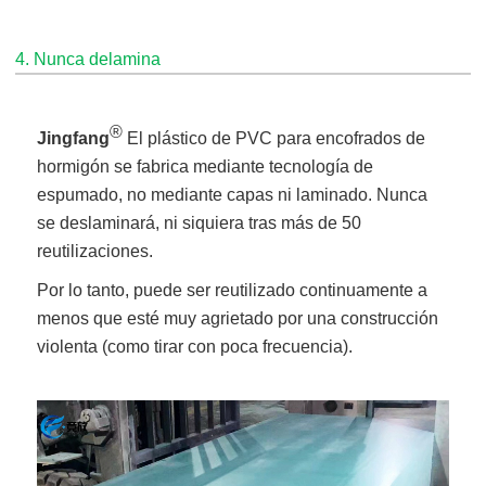
4. Nunca delamina
®
Jingfang
El plástico de PVC para encofrados de
hormigón se fabrica mediante tecnología de
espumado, no mediante capas ni laminado. Nunca
se deslaminará, ni siquiera tras más de 50
reutilizaciones.
Por lo tanto, puede ser reutilizado continuamente a
menos que esté muy agrietado por una construcción
violenta (como tirar con poca frecuencia).