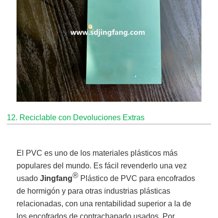
12. Reciclable con Devoluciones Extras
El PVC es uno de los materiales plásticos más
populares del mundo. Es fácil revenderlo una vez
®
usado
Jingfang
Plástico de PVC para encofrados
de hormigón y para otras industrias plásticas
relacionadas, con una rentabilidad superior a la de
los encofrados de contrachapado usados. Por