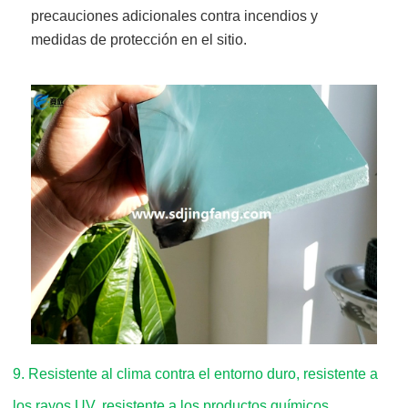
precauciones adicionales contra incendios y
medidas de protección en el sitio.
9
.
Resistente al clima contra el entorno duro, resistente a
los rayos UV, resistente a los productos químicos