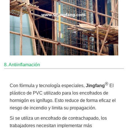
8. Antiinflamación
®
Con fórmula y tecnología especiales,
Jingfang
El
plástico de PVC utilizado para los encofrados de
hormigón es ignífugo. Esto reduce de forma eficaz el
riesgo de incendio y limita su propagación.
Si se utiliza un encofrado de contrachapado, los
trabajadores necesitan implementar más