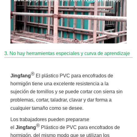
3. No hay herramientas especiales y curva de aprendizaje
®
Jingfang
El plástico PVC para encofrados de
hormigón tiene una excelente resistencia a la
sujeción de tornillos y se puede cortar con sierra sin
problemas,
cortar, taladrar, clavar y dar forma a
cualquier tamaño como se desee.
Los trabajadores pueden prepararse
®
el
Jingfang
Plástico de PVC para encofrados de
hormigón, del mismo modo que se utilizan los