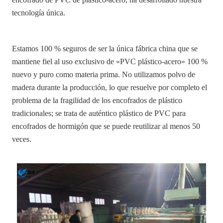
tecnología única.
Estamos 100 % seguros de ser la única fábrica china que se
mantiene fiel al uso exclusivo de «PVC plástico-acero» 100 %
nuevo y puro como materia prima. No utilizamos polvo de
madera durante la producción, lo que resuelve por completo el
problema de la fragilidad de los encofrados de plástico
tradicionales; se trata de auténtico plástico de PVC para
encofrados de hormigón que se puede reutilizar al menos 50
veces.