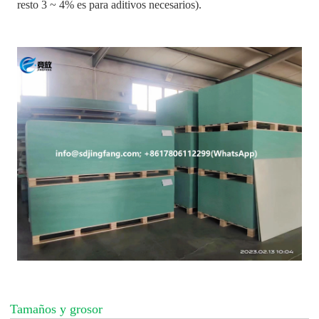
resto 3 ~ 4% es para aditivos necesarios).
Tamaños y grosor