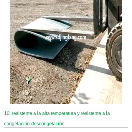
10. resistente a la alta temperatura y resistente a la
congelación-descongelación