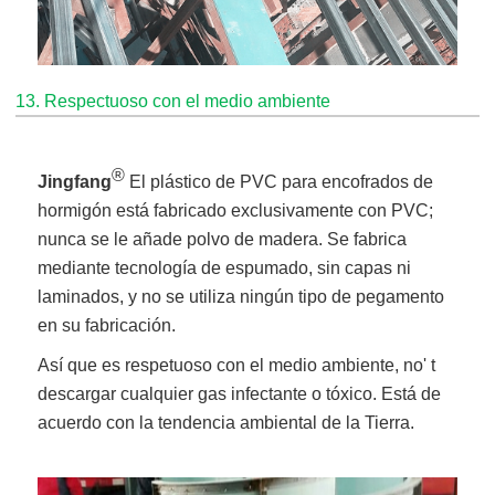
13. Respectuoso con el medio ambiente
®
Jingfang
El plástico de PVC para encofrados de
hormigón está fabricado exclusivamente con PVC;
nunca se le añade polvo de madera. Se fabrica
mediante tecnología de espumado, sin capas ni
laminados, y no se utiliza ningún tipo de pegamento
en su fabricación.
Así que es respetuoso con el medio ambiente, no' t
descargar cualquier gas infectante o tóxico. Está de
acuerdo con la tendencia ambiental de la Tierra.