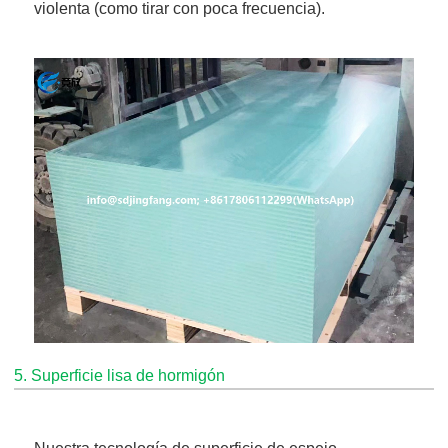
violenta (como tirar con poca frecuencia).
5. Superficie lisa de hormigón