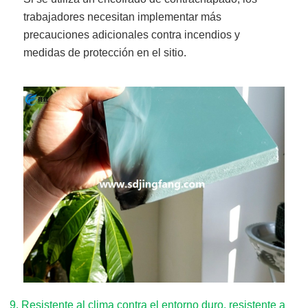
trabajadores necesitan implementar más
precauciones adicionales contra incendios y
medidas de protección en el sitio.
9
.
Resistente al clima contra el entorno duro, resistente a