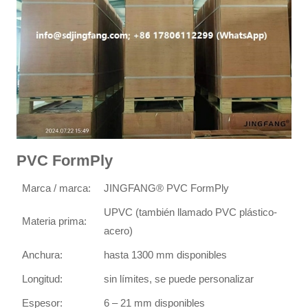
PVC FormPly
Marca / marca:
JINGFANG® PVC FormPly
UPVC (también llamado PVC plástico-
Materia prima:
acero)
Anchura:
hasta 1300 mm disponibles
Longitud:
sin límites, se puede personalizar
Espesor:
6 – 21 mm disponibles