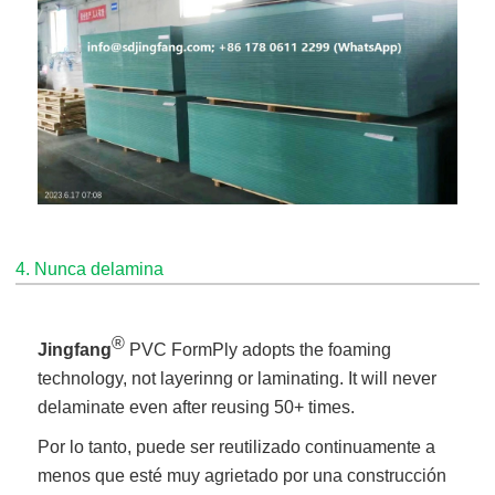
4. Nunca delamina
®
Jingfang
PVC FormPly adopts the foaming
technology, not layerinng or laminating. It will never
delaminate even after reusing 50+ times.
Por lo tanto, puede ser reutilizado continuamente a
menos que esté muy agrietado por una construcción