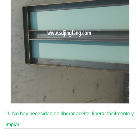
11. No hay necesidad de liberar aceite, liberar fácilmente y
limpiar