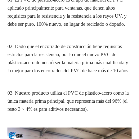
aplicado principalmente para ventanas, que tienen altos
requisitos para la resistencia y la resistencia a los rayos UV, y
debe ser puro, 100% nuevo, en lugar de reciclado o dopado.
02. Dado que el encofrado de construcción tiene requisitos
estrictos para la resistencia, por lo que el nuevo PVC de
plástico-acero demostró ser la materia prima más cualificada y
la mejor para los encofrados del PVC de hace más de 10 años.
03. Nuestro producto utiliza el PVC de plástico-acero como la
única materia prima principal, que representa más del 96% (el
resto 3 ~ 4% es para aditivos necesarios).