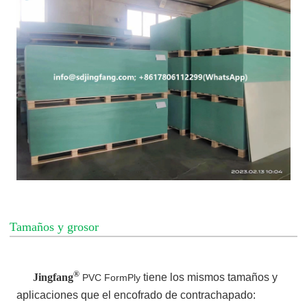
Tamaños y grosor
®
Jingfang
tiene los mismos tamaños y
PVC FormPly
aplicaciones que el encofrado de contrachapado: