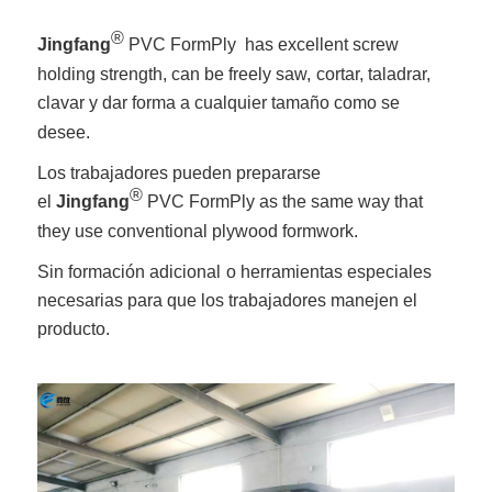
®
Jingfang
PVC FormPly has excellent screw
holding strength, can be freely saw,
cortar, taladrar,
clavar y dar forma a cualquier tamaño como se
desee.
Los trabajadores pueden prepararse
®
el
Jingfang
PVC FormPly as the same way that
they use conventional plywood formwork.
Sin formación adicional
o herramientas especiales
necesarias para que los trabajadores manejen el
producto.