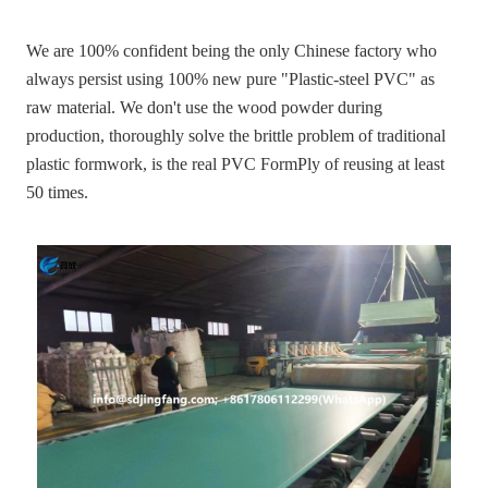
We are 100% confident being the only Chinese factory who
always persist using 100% new pure "Plastic-steel PVC" as
raw material. We don't use the wood powder during
production, thoroughly solve the brittle problem of traditional
plastic formwork, is the real PVC FormPly of reusing at least
50 times.