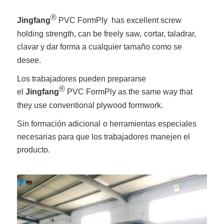
®
Jingfang
PVC FormPly has excellent screw
holding strength, can be freely saw,
cortar, taladrar,
clavar y dar forma a cualquier tamaño como se
desee.
Los trabajadores pueden prepararse
®
el
Jingfang
PVC FormPly as the same way that
they use conventional plywood formwork.
Sin formación adicional
o herramientas especiales
necesarias para que los trabajadores manejen el
producto.