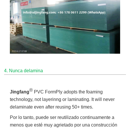
4. Nunca delamina
®
Jingfang
PVC FormPly adopts the foaming
technology, not layerinng or laminating. It will never
delaminate even after reusing 50+ times.
Por lo tanto, puede ser reutilizado continuamente a
menos que esté muy agrietado por una construcción