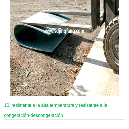
10. resistente a la alta temperatura y resistente a la
congelación-descongelación