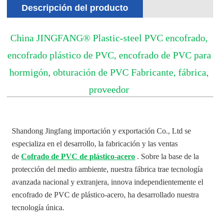
Descripción del producto
China JINGFANG® Plastic-steel PVC encofrado,
encofrado plástico de PVC, encofrado de PVC para
hormigón, obturación de PVC Fabricante, fábrica,
proveedor
Shandong Jingfang importación y exportación Co., Ltd se
especializa en el desarrollo, la fabricación y las ventas
de
Cofrado de PVC de plástico-acero
. Sobre la base de la
protección del medio ambiente, nuestra fábrica trae tecnología
avanzada nacional y extranjera, innova independientemente el
encofrado de PVC de plástico-acero, ha desarrollado nuestra
tecnología única.