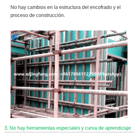
No hay cambios en la estructura del encofrado y el
proceso de construcción.
3. No hay herramientas especiales y curva de aprendizaje