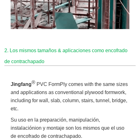
2. Los mismos tamaños & aplicaciones como encofrado
de contrachapado
®
Jingfang
PVC FormPly comes with the same sizes
and applications as conventional plywood formwork,
including for wall, slab, column, stairs, tunnel, bridge,
etc.
Su uso en la preparación, manipulación,
instalación
ion y montaje son los mismos que el uso
de encofrado de contrachapado.