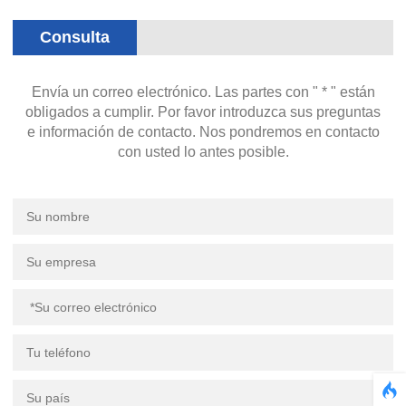
Consulta
Envía un correo electrónico. Las partes con " * " están
obligados a cumplir. Por favor introduzca sus preguntas
e información de contacto. Nos pondremos en contacto
con usted lo antes posible.