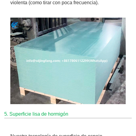
violenta (como tirar con poca frecuencia).
5. Superficie lisa de hormigón