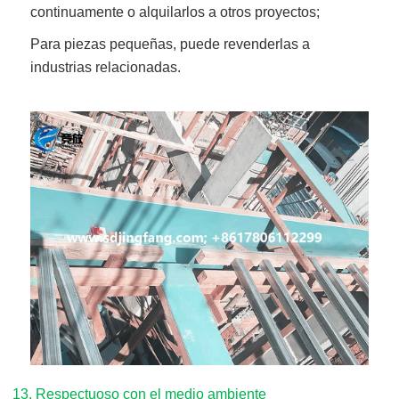
continuamente o alquilarlos a otros proyectos;
Para piezas pequeñas, puede revenderlas a
industrias relacionadas.
13. Respectuoso con el medio ambiente