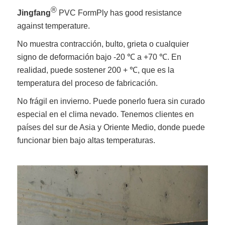
®
Jingfang
PVC FormPly has good resistance
against temperature.
No muestra contracción, bulto, grieta o cualquier
signo de deformación bajo -20 ℃ a +70 ℃. En
realidad, puede sostener 200 + ℃, que es la
temperatura del proceso de fabricación.
No frágil en invierno. Puede ponerlo fuera sin curado
especial en el clima nevado. Tenemos clientes en
países del sur de Asia y Oriente Medio, donde puede
funcionar bien bajo altas temperaturas.