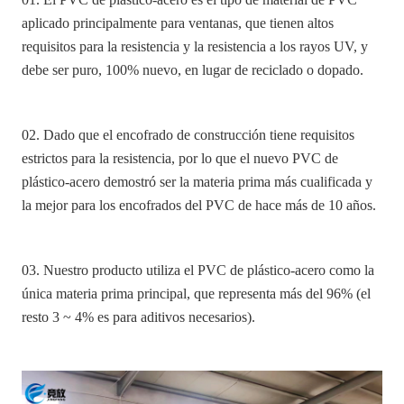
aplicado principalmente para ventanas, que tienen altos
requisitos para la resistencia y la resistencia a los rayos UV, y
debe ser puro, 100% nuevo, en lugar de reciclado o dopado.
02. Dado que el encofrado de construcción tiene requisitos
estrictos para la resistencia, por lo que el nuevo PVC de
plástico-acero demostró ser la materia prima más cualificada y
la mejor para los encofrados del PVC de hace más de 10 años.
03. Nuestro producto utiliza el PVC de plástico-acero como la
única materia prima principal, que representa más del 96% (el
resto 3 ~ 4% es para aditivos necesarios).