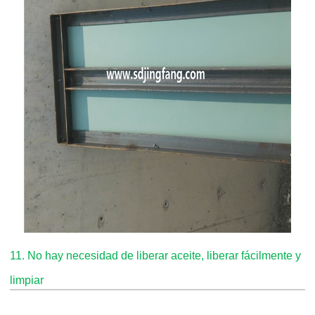
11. No hay necesidad de liberar aceite, liberar fácilmente y
limpiar