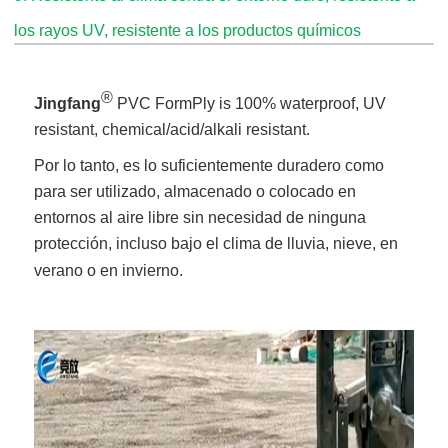
los rayos UV, resistente a los productos químicos
®
Jingfang
PVC FormPly is 100% waterproof, UV
resistant, chemical/acid/alkali resistant.
Por lo tanto, es lo suficientemente duradero como
para ser utilizado, almacenado o colocado en
entornos al aire libre sin necesidad de ninguna
protección, incluso bajo el clima de lluvia, nieve, en
verano o en invierno.