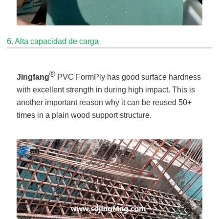
6. Alta capacidad de carga
®
Jingfang
PVC FormPly has good surface hardness
with excellent strength in during high impact. This is
another important reason why it can be reused 50+
times in a plain wood support structure.