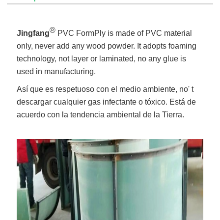
®
Jingfang
PVC FormPly is made of PVC material
only, never add any wood powder. It adopts foaming
technology, not layer or laminated, no any glue is
used in manufacturing.
Así que es respetuoso con el medio ambiente, no' t
descargar cualquier gas infectante o tóxico. Está de
acuerdo con la tendencia ambiental de la Tierra.