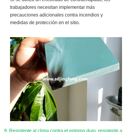
trabajadores necesitan implementar más
precauciones adicionales contra incendios y
medidas de protección en el sitio.
9
.
Resistente al clima contra el entorno duro, resistente a