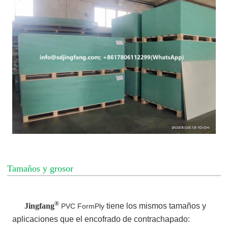
Tamaños y grosor
®
Jingfang
tiene los mismos tamaños y
PVC FormPly
aplicaciones que el encofrado de contrachapado: