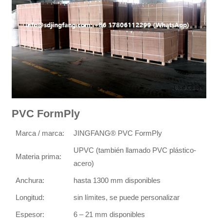
PVC FormPly
Marca / marca:
JINGFANG® PVC FormPly
UPVC (también llamado PVC plástico-
Materia prima:
acero)
Anchura:
hasta 1300 mm disponibles
Longitud:
sin límites, se puede personalizar
Espesor:
6 – 21 mm disponibles