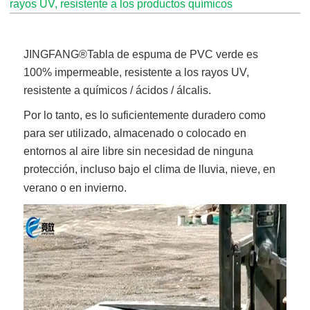
rayos UV, resistente a los productos químicos
JINGFANG®
Tabla de espuma de PVC verde
es
100% impermeable, resistente a los rayos UV,
resistente a químicos / ácidos / álcalis.
Por lo tanto, es lo suficientemente duradero como
para ser utilizado, almacenado o colocado en
entornos al aire libre sin necesidad de ninguna
protección, incluso bajo el clima de lluvia, nieve, en
verano o en invierno.