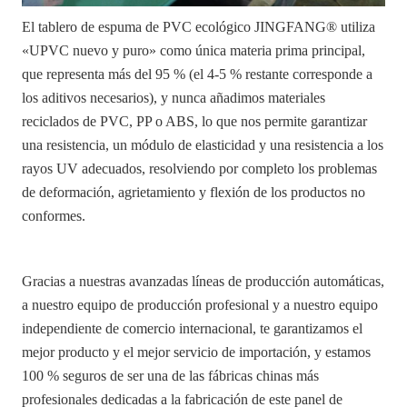
El tablero de espuma de PVC ecológico JINGFANG® utiliza
«UPVC nuevo y puro» como única materia prima principal,
que representa más del 95 % (el 4-5 % restante corresponde a
los aditivos necesarios), y nunca añadimos materiales
reciclados de PVC, PP o ABS, lo que nos permite garantizar
una resistencia, un módulo de elasticidad y una resistencia a los
rayos UV adecuados, resolviendo por completo los problemas
de deformación, agrietamiento y flexión de los productos no
conformes.
Gracias a nuestras avanzadas líneas de producción automáticas,
a nuestro equipo de producción profesional y a nuestro equipo
independiente de comercio internacional, te garantizamos el
mejor producto y el mejor servicio de importación, y estamos
100 % seguros de ser una de las fábricas chinas más
profesionales dedicadas a la fabricación de este panel de