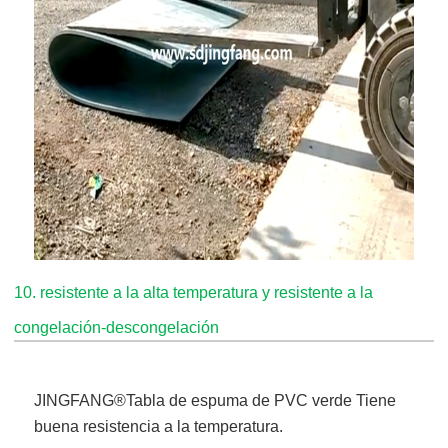
10. resistente a la alta temperatura y resistente a la
congelación-descongelación
JINGFANG®
Tabla de espuma de PVC verde
Tiene
buena resistencia a la temperatura.