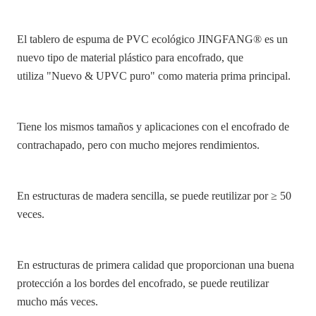
El tablero de espuma de PVC ecológico JINGFANG® es un
nuevo tipo de material plástico para encofrado, que
utiliza
"
Nuevo & UPVC puro" como materia prima principal.
Tiene los mismos tamaños y aplicaciones con el encofrado de
contrachapado, pero con mucho mejores rendimientos.
En estructuras de madera sencilla, se puede reutilizar por ≥ 50
veces.
En estructuras de primera calidad que proporcionan una buena
protección a los bordes del encofrado, se puede reutilizar
mucho más veces.