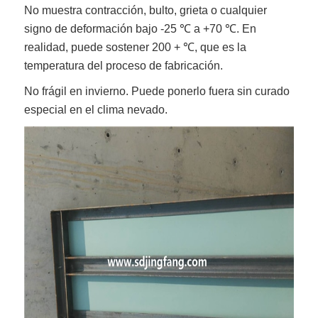
No muestra contracción, bulto, grieta o cualquier
signo de deformación bajo -25 ℃ a +70 ℃. En
realidad, puede sostener 200 + ℃, que es la
temperatura del proceso de fabricación.
No frágil en invierno. Puede ponerlo fuera sin curado
especial en el clima nevado.