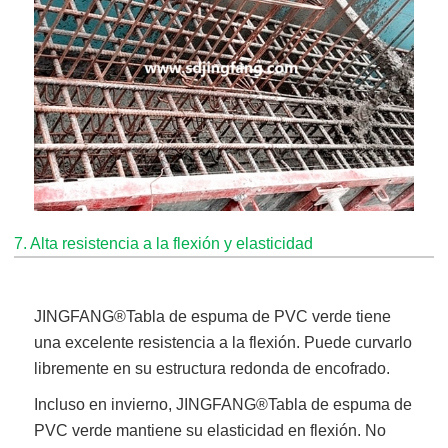
7. Alta resistencia a la flexión y elasticidad
JINGFANG®
Tabla de espuma de PVC verde
tiene
una excelente resistencia a la flexión. Puede curvarlo
libremente en su estructura redonda de encofrado.
Incluso en invierno,
JINGFANG®
Tabla de espuma de
PVC verde
mantiene su elasticidad en flexión. No