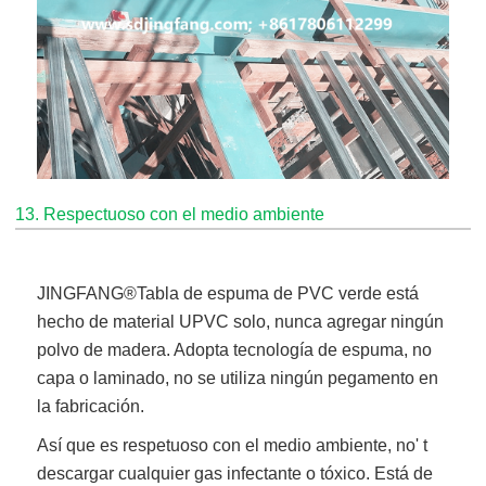
13. Respectuoso con el medio ambiente
JINGFANG®
Tabla de espuma de PVC verde
está
hecho de material UPVC solo, nunca agregar ningún
polvo de madera. Adopta tecnología de espuma, no
capa o laminado, no se utiliza ningún pegamento en
la fabricación.
Así que es respetuoso con el medio ambiente, no' t
descargar cualquier gas infectante o tóxico. Está de