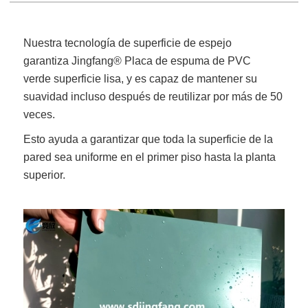
Nuestra tecnología de superficie de espejo
garantiza
Jingfang
® Placa de espuma de PVC
verde
superficie lisa, y es capaz de mantener su
suavidad incluso después de reutilizar por más de 50
veces.
Esto ayuda a garantizar que toda la superficie de la
pared sea uniforme en el primer piso hasta la planta
superior.