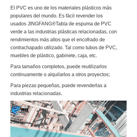
El PVC es uno de los materiales plásticos más
populares del mundo. Es fácil revender los
usados
JINGFANG®
Tabla de espuma de PVC
verde
a las industrias plásticas relacionadas, con
rendimientos más altos que el encofrado de
contrachapado utilizado. Tal como tubos de PVC,
muebles de plástico, gabinete, caja, etc.
Para tamaños completos, puede reutilizarlos
continuamente o alquilarlos a otros proyectos;
Para piezas pequeñas, puede revenderlas a
industrias relacionadas.