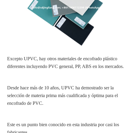
Excepto UPVC, hay otros materiales de encofrado plástico
diferentes incluyendo PVC general, PP, ABS en los mercados.
Desde hace más de 10 años, UPVC ha demostrado ser la
selección de materia prima más cualificada y óptima para el
encofrado de PVC.
Este es un punto bien conocido en esta industria por casi los
fabricantes.