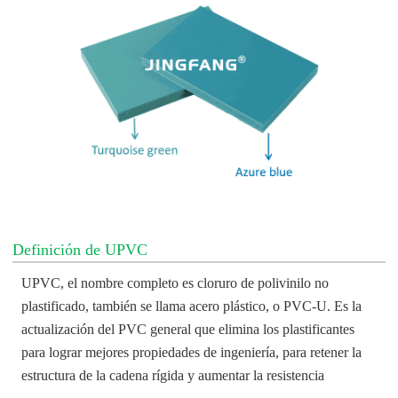
Definición de UPVC
UPVC, el nombre completo es cloruro de polivinilo no
plastificado, también se llama acero plástico, o PVC-U. Es la
actualización del PVC general que elimina los plastificantes
para lograr mejores propiedades de ingeniería, para retener la
estructura de la cadena rígida y aumentar la resistencia