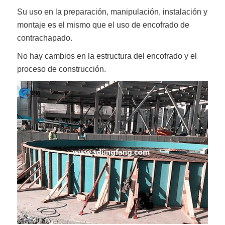
Su uso en la preparación, manipulación, instalación y
montaje es el mismo que el uso de encofrado de
contrachapado.
No hay cambios en la estructura del encofrado y el
proceso de construcción.