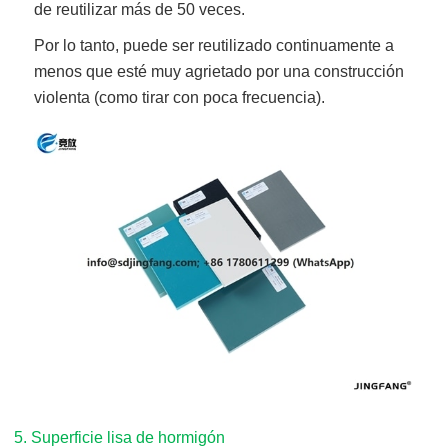
de reutilizar más de 50 veces.
Por lo tanto, puede ser reutilizado continuamente a
menos que esté muy agrietado por una construcción
violenta (como tirar con poca frecuencia).
5. Superficie lisa de hormigón