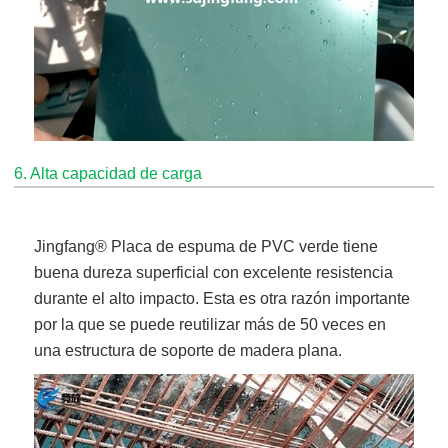
6. Alta capacidad de carga
Jingfang
® Placa de espuma de PVC verde
tiene
buena dureza superficial con excelente resistencia
durante el alto impacto. Esta es otra razón importante
por la que se puede reutilizar más de 50 veces en
una estructura de soporte de madera plana.