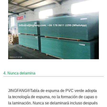
4. Nunca delamina
JINGFANG®
Tabla de espuma de PVC verde
adopta
la tecnología de espuma, no la formación de capas o
la laminación. Nunca se delaminará incluso después