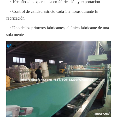
·
10+ años de experiencia en fabricación y exportación
·
Control de calidad estricto cada 1-2 horas durante la
fabricación
·
Uno de los primeros fabricantes, el único fabricante de una
sola mente