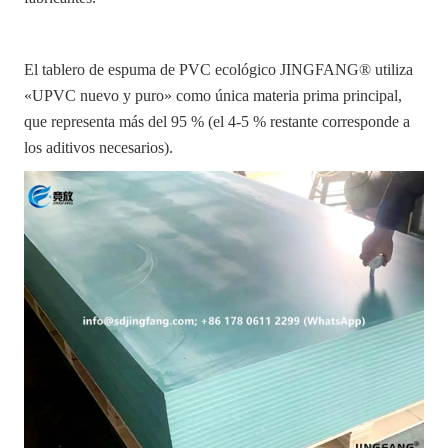
El tablero de espuma de PVC ecológico JINGFANG® utiliza
«UPVC nuevo y puro» como única materia prima principal,
que representa más del 95 % (el 4-5 % restante corresponde a
los aditivos necesarios).