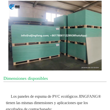
Dimensiones disponibles
Los paneles de espuma de PVC ecológicos JINGFANG®
tienen las mismas dimensiones y aplicaciones que los
encofrados de contrachapado: