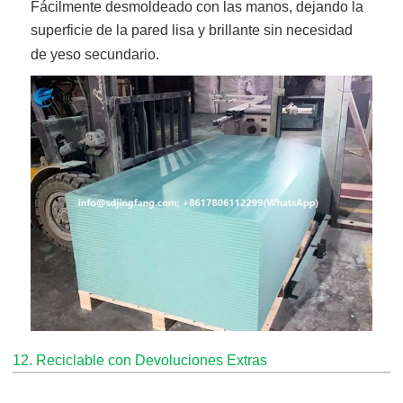
Fácilmente desmoldeado con las manos, dejando la
superficie de la pared lisa y brillante sin necesidad
de yeso secundario.
12. Reciclable con Devoluciones Extras