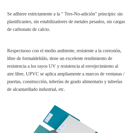
Se adhiere estrictamente a la " Tres-No-adición" principio: sin
plastificantes, sin estabilizadores de metales pesados, sin cargas
de carbonato de calcio.
Respectuoso con el medio ambiente, resistente a la corrosión,
libre de formaldehído, tiene un excelente rendimiento de
resistencia a los rayos UV y resistencia al envejecimiento al
aire libre, UPVC se aplica ampliamente a marcos de ventanas /
puertas, construcción, tuberías de grado alimentario y tuberías
de alcantarillado industrial, etc.