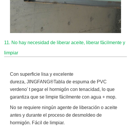
11. No hay necesidad de liberar aceite, liberar fácilmente y
limpiar
Con superficie lisa y excelente
dureza,
JINGFANG®
Tabla de espuma de PVC
verde
no' t pegar el hormigón con tenacidad, lo que
garantiza que se limpie fácilmente con agua + mop.
No se requiere ningún agente de liberación o aceite
antes y durante el proceso de desmoldeo de
hormigón. Fácil de limpiar.