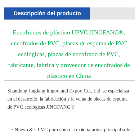
Descripción del producto
Encofrados de plástico UPVC JINGFANG®,
encofrados de PVC, placas de espuma de PVC
ecológicas, placas de encofrado de PVC,
fabricante, fábrica y proveedor de encofrados de
plástico en China
Shandong Jingfang Import and Export Co., Ltd. se especializa
en el desarrollo, la fabricación y la venta de placas de espuma
de PVC ecológicas JINGFANG®.
·
Nuevo & UPVC puro como la materia prima principal solo