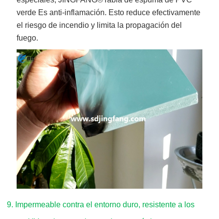
verde
Es anti-inflamación. Esto reduce efectivamente
el riesgo de incendio y limita la propagación del
fuego.
9. Impermeable contra el entorno duro, resistente a los