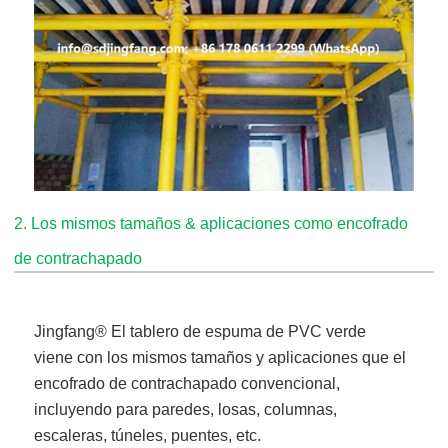
2. Los mismos tamaños & aplicaciones como encofrado
de contrachapado
Jingfang
® El tablero de espuma de PVC verde
viene
con los mismos tamaños y aplicaciones que el
encofrado de contrachapado convencional,
incluyendo para paredes, losas, columnas,
escaleras, túneles, puentes, etc.