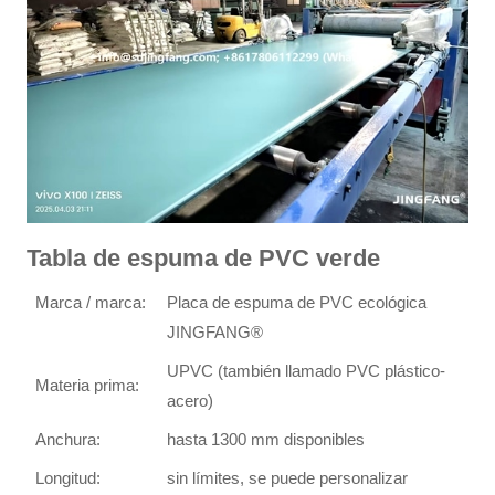
Tabla de espuma de PVC verde
Marca / marca:
Placa de espuma de PVC ecológica
JINGFANG®
UPVC (también llamado PVC plástico-
Materia prima:
acero)
Anchura:
hasta 1300 mm disponibles
Longitud:
sin límites, se puede personalizar