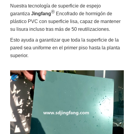
Nuestra tecnología de superficie de espejo
®
garantiza
Jingfang
Encofrado de hormigón de
plástico PVC con superficie lisa, capaz de mantener
su lisura incluso tras más de 50 reutilizaciones.
Esto ayuda a garantizar que toda la superficie de la
pared sea uniforme en el primer piso hasta la planta
superior.