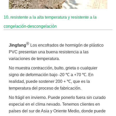
10. resistente a la alta temperatura y resistente a la
congelación-descongelación
®
Jingfang
Los encofrados de hormigón de plástico
PVC presentan una buena resistencia a las
variaciones de temperatura.
No muestra contracción, bulto, grieta o cualquier
signo de deformación bajo -20 ℃ a +70 ℃. En
realidad, puede sostener 200 + ℃, que es la
temperatura del proceso de fabricación.
No frágil en invierno. Puede ponerlo fuera sin curado
especial en el clima nevado. Tenemos clientes en
países del sur de Asia y Oriente Medio, donde puede