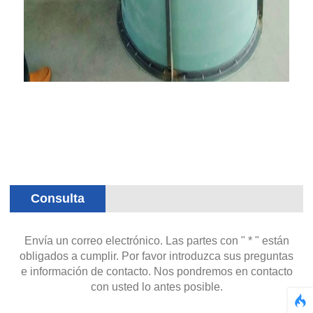
Consulta
Envía un correo electrónico. Las partes con " * " están
obligados a cumplir. Por favor introduzca sus preguntas
e información de contacto. Nos pondremos en contacto
con usted lo antes posible.