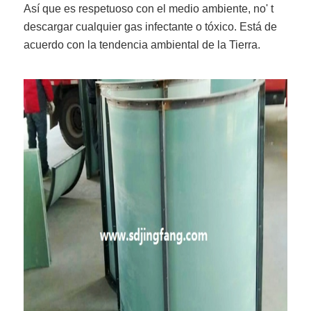
Así que es respetuoso con el medio ambiente, no' t
descargar cualquier gas infectante o tóxico. Está de
acuerdo con la tendencia ambiental de la Tierra.