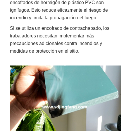
encofrados de hormigón de plástico PVC son
ignífugos. Esto reduce eficazmente el riesgo de
incendio y limita la propagación del fuego.
Si se utiliza un encofrado de contrachapado, los
trabajadores necesitan implementar más
precauciones adicionales contra incendios y
medidas de protección en el sitio.