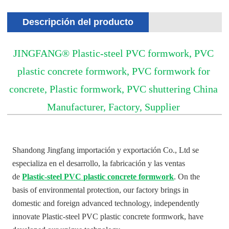
Descripción del producto
JINGFANG® Plastic-steel PVC formwork, PVC
plastic concrete formwork, PVC formwork for
concrete, Plastic formwork, PVC shuttering China
Manufacturer, Factory, Supplier
Shandong Jingfang importación y exportación Co., Ltd se
especializa en el desarrollo, la fabricación y las ventas
de
Plastic-steel PVC plastic concrete formwork
. On the
basis of environmental protection, our factory brings in
domestic and foreign advanced technology, independently
innovate Plastic-steel PVC plastic concrete formwork, have