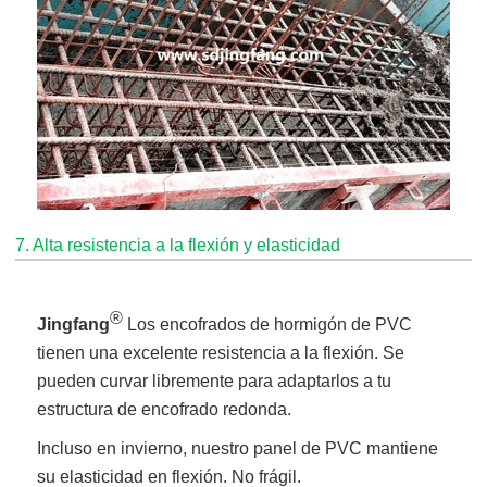
7. Alta resistencia a la flexión y elasticidad
®
Jingfang
Los encofrados de hormigón de PVC
tienen una excelente resistencia a la flexión. Se
pueden curvar libremente para adaptarlos a tu
estructura de encofrado redonda.
Incluso en invierno, nuestro panel de PVC mantiene
su elasticidad en flexión. No frágil.