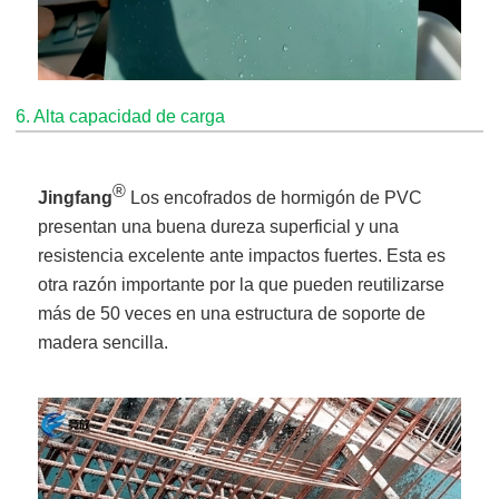
6. Alta capacidad de carga
®
Jingfang
Los encofrados de hormigón de PVC
presentan una buena dureza superficial y una
resistencia excelente ante impactos fuertes. Esta es
otra razón importante por la que pueden reutilizarse
más de 50 veces en una estructura de soporte de
madera sencilla.