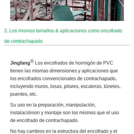
2. Los mismos tamaños & aplicaciones como encofrado
de contrachapado
®
Jingfang
Los encofrados de hormigón de PVC
tienen las mismas dimensiones y aplicaciones que
los encofrados convencionales de contrachapado,
incluyendo muros, losas, pilares, escaleras, túneles,
puentes, etc.
Su uso en la preparación, manipulación,
instalación
ion y montaje son los mismos que el uso
de encofrado de contrachapado.
No hay cambios en la estructura del encofrado y el