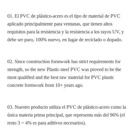
01. El PVC de plástico-acero es el tipo de material de PVC
aplicado principalmente para ventanas, que tienen altos
requisitos para la resistencia y la resistencia a los rayos UV, y
debe ser puro, 100% nuevo, en lugar de reciclado o dopado.
02. Since construction formwork has strict requirements for
strength, so the new Plastic-steel PVC was proved to be the
most qualified and the best raw material for PVC plastic
concrete formwork from 10+ years ago.
03. Nuestro producto utiliza el PVC de plástico-acero como la
única materia prima principal, que representa más del 96% (el
resto 3 ~ 4% es para aditivos necesarios).