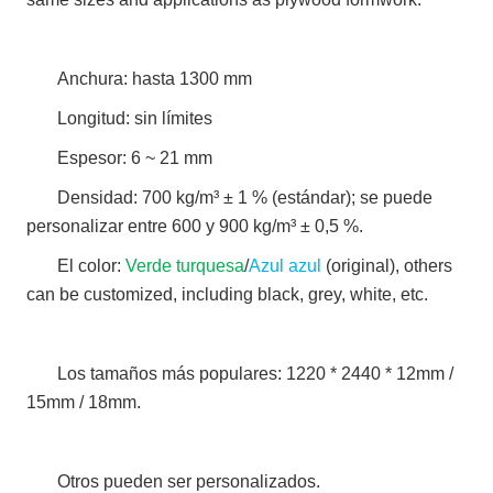
Anchura: hasta 1300 mm
Longitud: sin límites
Espesor: 6 ~ 21 mm
Densidad: 700 kg/m³ ± 1 % (estándar); se puede
personalizar entre 600 y 900 kg/m³ ± 0,5 %.
El color:
Verde turquesa
/
Azul azul
(original), others
can be customized, including black, grey, white, etc.
Los tamaños más populares: 1220 * 2440 * 12mm /
15mm / 18mm.
Otros pueden ser personalizados.