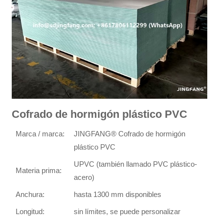
Cofrado de hormigón plástico PVC
Marca / marca:
JINGFANG® Cofrado de hormigón
plástico PVC
UPVC (también llamado PVC plástico-
Materia prima:
acero)
Anchura:
hasta 1300 mm disponibles
Longitud:
sin límites, se puede personalizar