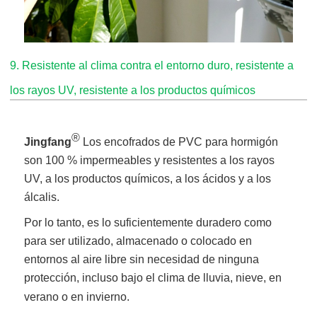
9
.
Resistente al clima contra el entorno duro, resistente a
los rayos UV, resistente a los productos químicos
®
Jingfang
Los encofrados de PVC para hormigón
son 100 % impermeables y resistentes a los rayos
UV, a los productos químicos, a los ácidos y a los
álcalis.
Por lo tanto, es lo suficientemente duradero como
para ser utilizado, almacenado o colocado en
entornos al aire libre sin necesidad de ninguna
protección, incluso bajo el clima de lluvia, nieve, en
verano o en invierno.