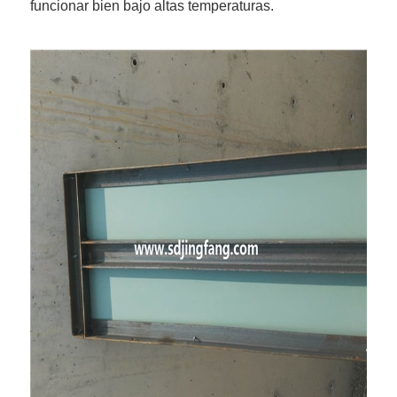
funcionar bien bajo altas temperaturas.