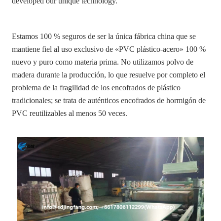
developed our unique technology.
Estamos 100 % seguros de ser la única fábrica china que se
mantiene fiel al uso exclusivo de «PVC plástico-acero» 100 %
nuevo y puro como materia prima. No utilizamos polvo de
madera durante la producción, lo que resuelve por completo el
problema de la fragilidad de los encofrados de plástico
tradicionales; se trata de auténticos encofrados de hormigón de
PVC reutilizables al menos 50 veces.