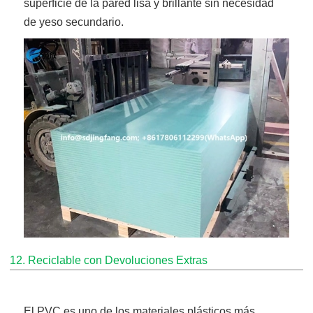
superficie de la pared lisa y brillante sin necesidad
de yeso secundario.
12. Reciclable con Devoluciones Extras
El PVC es uno de los materiales plásticos más