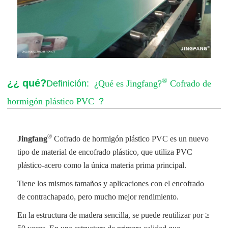
®
¿¿ qué?
Definición:
¿Qué es Jingfang?
Cofrado de
hormigón plástico PVC
？
®
Jingfang
Cofrado de hormigón plástico PVC
es un nuevo
tipo de material de encofrado plástico, que utiliza PVC
plástico-acero como la única materia prima principal.
Tiene los mismos tamaños y aplicaciones con el encofrado
de contrachapado, pero mucho mejor rendimiento.
En la estructura de madera sencilla, se puede reutilizar por ≥