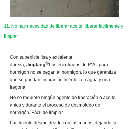
11. No hay necesidad de liberar aceite, liberar fácilmente y
limpiar
Con superficie lisa y excelente
®
dureza,
Jingfang
Los encofrados de PVC para
hormigón no se pegan al hormigón, lo que garantiza
que se puedan limpiar fácilmente con agua y una
fregona.
No se requiere ningún agente de liberación o aceite
antes y durante el proceso de desmoldeo de
hormigón. Fácil de limpiar.
Fácilmente desmoldeado con las manos, dejando la