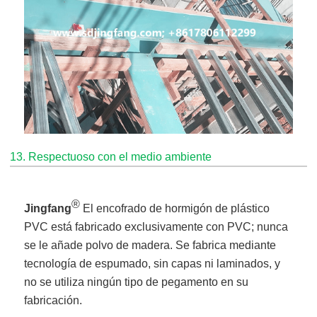
13. Respectuoso con el medio ambiente
®
Jingfang
El encofrado de hormigón de plástico
PVC está fabricado exclusivamente con PVC; nunca
se le añade polvo de madera. Se fabrica mediante
tecnología de espumado, sin capas ni laminados, y
no se utiliza ningún tipo de pegamento en su
fabricación.