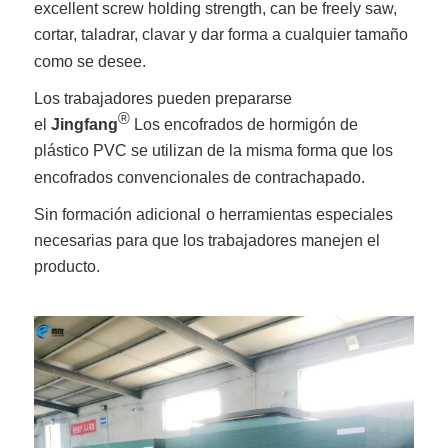
excellent screw holding strength, can be freely saw,
cortar, taladrar, clavar y dar forma a cualquier tamaño
como se desee.
Los trabajadores pueden prepararse
®
el
Jingfang
Los encofrados de hormigón de
plástico PVC se utilizan de la misma forma que los
encofrados convencionales de contrachapado.
Sin formación adicional
o herramientas especiales
necesarias para que los trabajadores manejen el
producto.