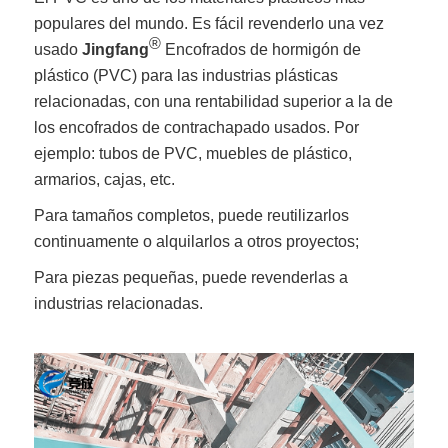
populares del mundo. Es fácil revenderlo una vez
®
usado
Jingfang
Encofrados de hormigón de
plástico (PVC) para las industrias plásticas
relacionadas, con una rentabilidad superior a la de
los encofrados de contrachapado usados. Por
ejemplo: tubos de PVC, muebles de plástico,
armarios, cajas, etc.
Para tamaños completos, puede reutilizarlos
continuamente o alquilarlos a otros proyectos;
Para piezas pequeñas, puede revenderlas a
industrias relacionadas.