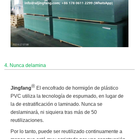
4. Nunca delamina
®
Jingfang
El encofrado de hormigón de plástico
PVC utiliza la tecnología de espumado, en lugar de
la de estratificación o laminado. Nunca se
deslaminará, ni siquiera tras más de 50
reutilizaciones.
Por lo tanto, puede ser reutilizado continuamente a