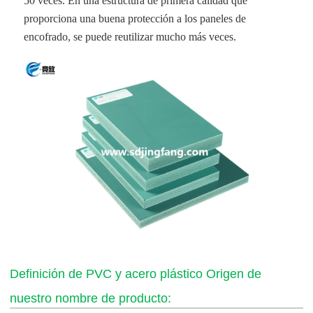
50 veces. En una estructura de primera calidad que
proporciona una buena protección a los paneles de
encofrado, se puede reutilizar mucho más veces.
Definición de PVC y acero plástico Origen de
nuestro nombre de producto: