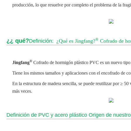
producción, lo que resuelve por completo el problema de la fragi
®
¿¿ qué?
Definición:
¿Qué es Jingfang?
Cofrado de ho
®
Jingfang
Cofrado de hormigón plástico PVC
es un nuevo tipo
Tiene los mismos tamaños y aplicaciones con el encofrado de 
En la estructura de madera sencilla, se puede reutilizar por ≥ 5
más veces.
Definición de PVC y acero plástico Origen de nuestr