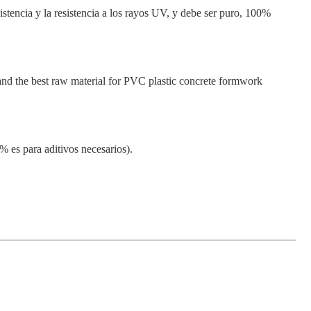
istencia y la resistencia a los rayos UV, y debe ser puro, 100%
 and the best raw material for PVC plastic concrete formwork
% es para aditivos necesarios).