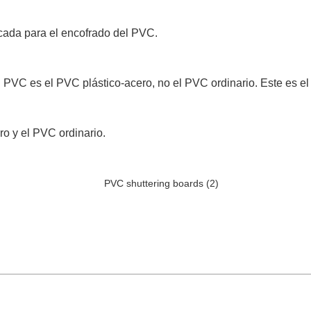
icada para el encofrado del PVC.
l PVC es el PVC plástico-acero, no el PVC ordinario. Este es el
ro y el PVC ordinario.