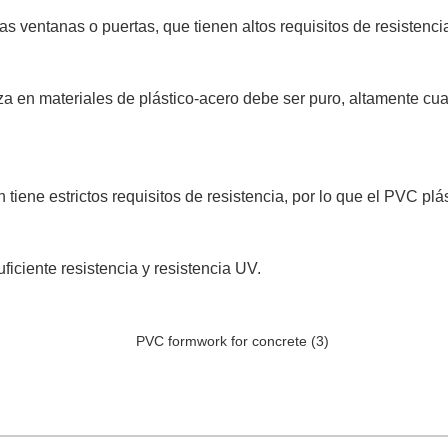
as ventanas o puertas, que tienen altos requisitos de resistencia
iza en materiales de plástico-acero debe ser puro, altamente cu
iene estrictos requisitos de resistencia, por lo que el PVC plás
ficiente resistencia y resistencia UV.