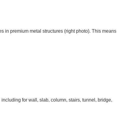
s in premium metal structures (right photo). This means
luding for wall, slab, column, stairs, tunnel, bridge,