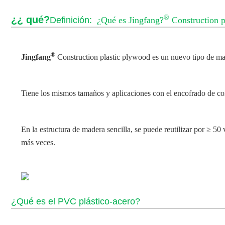
®
¿¿ qué?
Definición:
¿Qué es Jingfang?
Construction p
®
Jingfang
Construction plastic plywood
es un nuevo tipo de ma
Tiene los mismos tamaños y aplicaciones con el encofrado de 
En la estructura de madera sencilla, se puede reutilizar por ≥ 5
más veces.
¿Qué es el PVC plástico-acero?