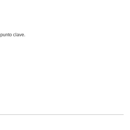
 punto clave.