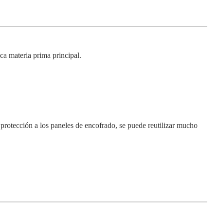
ica materia prima principal.
 protección a los paneles de encofrado, se puede reutilizar mucho