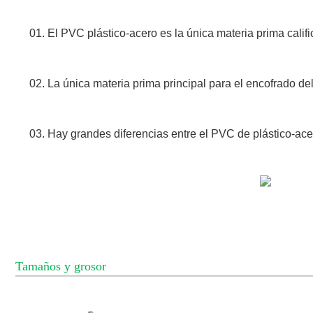
01. El PVC plástico-acero es la única materia prima calif
02. La única materia prima principal para el encofrado de
03. Hay grandes diferencias entre el PVC de plástico-ace
Tamaños y grosor