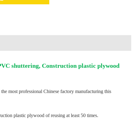
C shuttering, Construction plastic plywood
the most professional Chinese factory manufacturing this
uction plastic plywood of reusing at least 50 times.