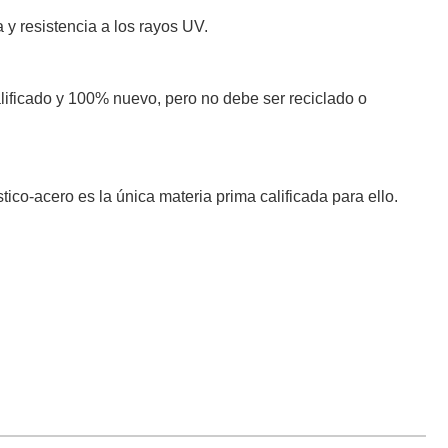
 y resistencia a los rayos UV.
alificado y 100% nuevo, pero no debe ser reciclado o
tico-acero es la única materia prima calificada para ello.