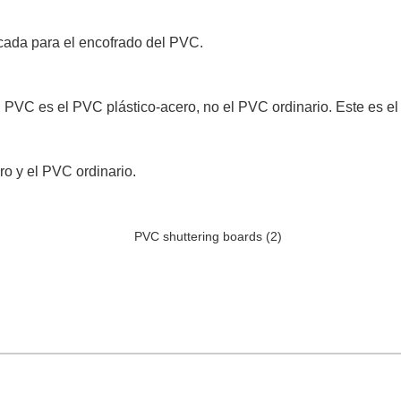
icada para el encofrado del PVC.
l PVC es el PVC plástico-acero, no el PVC ordinario. Este es el
ro y el PVC ordinario.