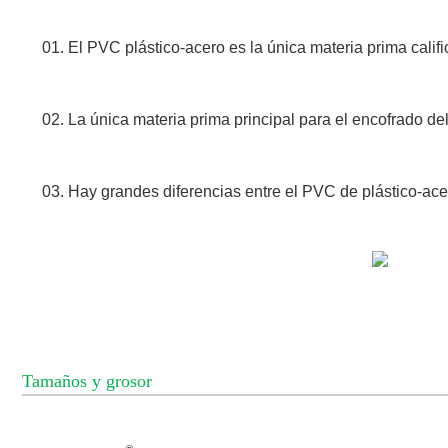
01. El PVC plástico-acero es la única materia prima calif
02. La única materia prima principal para el encofrado de
03. Hay grandes diferencias entre el PVC de plástico-ace
Tamaños y grosor