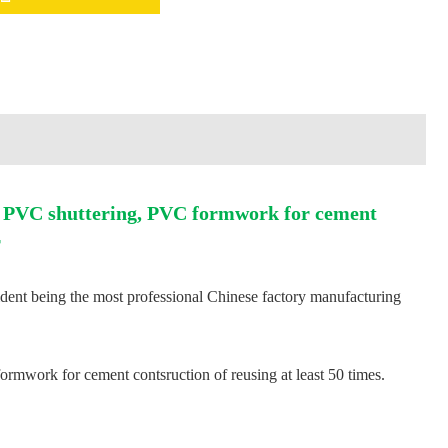
 PVC shuttering, PVC formwork for cement
r
dent being the most professional Chinese factory manufacturing
ormwork for cement contsruction of reusing at least 50 times.