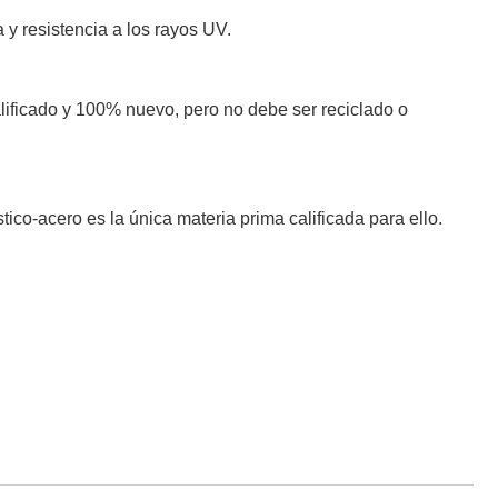
 y resistencia a los rayos UV.
alificado y 100% nuevo, pero no debe ser reciclado o
tico-acero es la única materia prima calificada para ello.