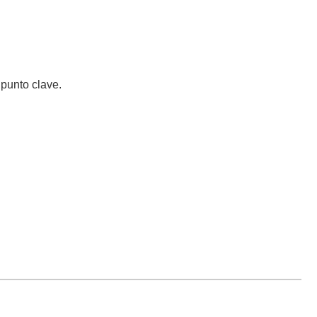
 punto clave.