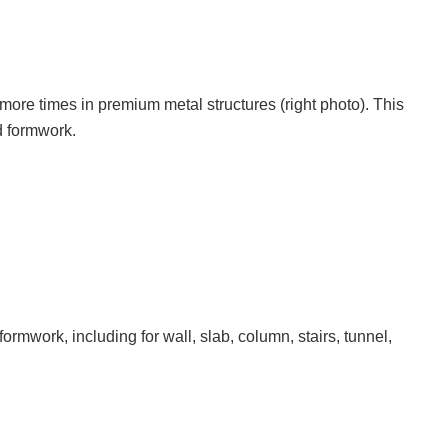
more times in premium metal structures (right photo). This
d formwork.
work, including for wall, slab, column, stairs, tunnel,