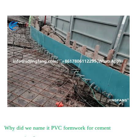
Why did we name it PVC formwork for cement