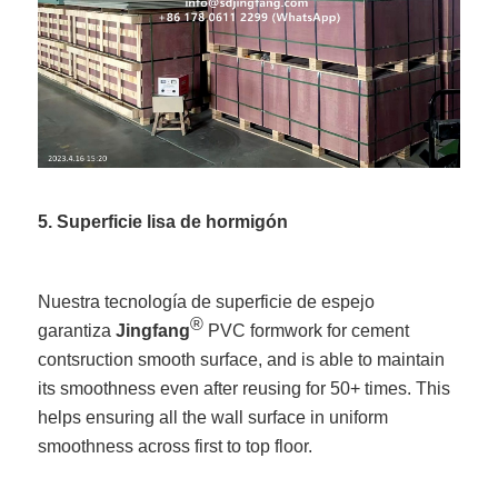
5. Superficie lisa de hormigón
Nuestra tecnología de superficie de espejo
®
garantiza
Jingfang
PVC formwork for cement
contsruction smooth surface, and is able to maintain
its smoothness even after reusing for 50+ times. This
helps ensuring all the wall surface in uniform
smoothness across first to top floor.