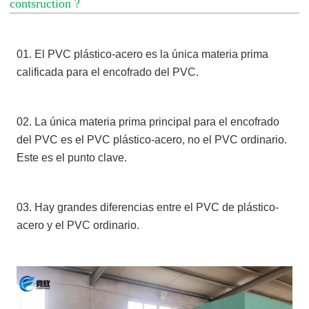
contsruction ?
01. El PVC plástico-acero es la única materia prima
calificada para el encofrado del PVC.
02. La única materia prima principal para el encofrado
del PVC es el PVC plástico-acero, no el PVC ordinario.
Este es el punto clave.
03. Hay grandes diferencias entre el PVC de plástico-
acero y el PVC ordinario.