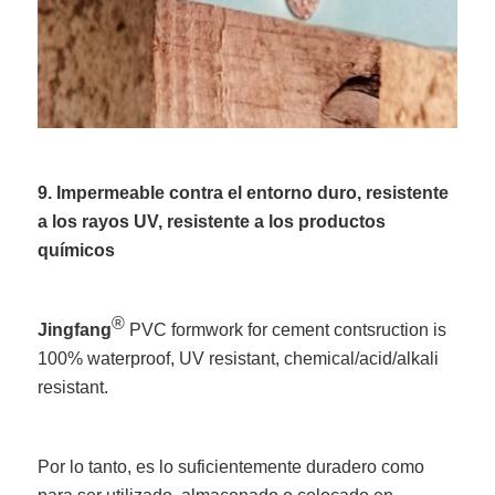
9. Impermeable contra el entorno duro, resistente
a los rayos UV, resistente a los productos
químicos
®
Jingfang
PVC formwork for cement contsruction is
100% waterproof, UV resistant, chemical/acid/alkali
resistant.
Por lo tanto, es lo suficientemente duradero como