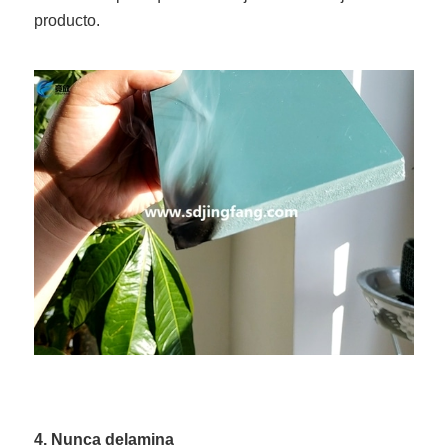
producto.
4. Nunca delamina