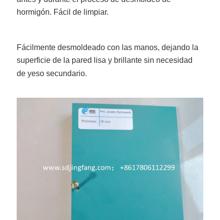
hormigón. Fácil de limpiar.
Fácilmente desmoldeado con las manos, dejando la
superficie de la pared lisa y brillante sin necesidad
de yeso secundario.