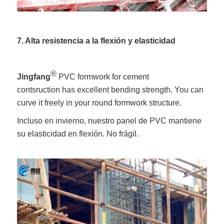
7. Alta resistencia a la flexión y elasticidad
®
Jingfang
PVC formwork for cement
contsruction has excellent bending strength. You can
curve it freely in your round formwork structure.
Incluso en invierno, nuestro panel de PVC mantiene
su elasticidad en flexión. No frágil.