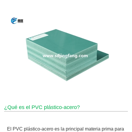
¿Qué es el PVC plástico-acero?
El PVC plástico-acero es la principal materia prima para