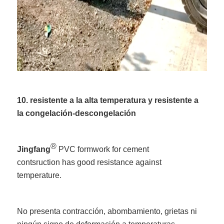
10. resistente a la alta temperatura y resistente a
la congelación-descongelación
®
Jingfang
PVC formwork for cement
contsruction has good resistance against
temperature.
No presenta contracción, abombamiento, grietas ni