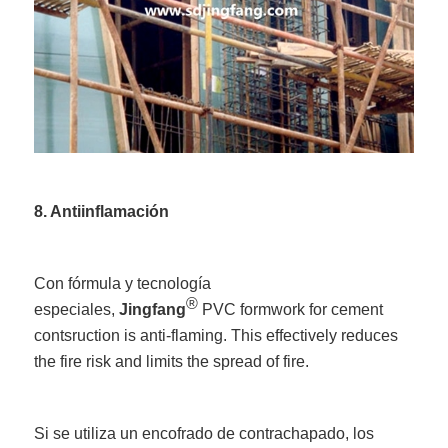
8. Antiinflamación
Con fórmula y tecnología
®
especiales,
Jingfang
PVC formwork for cement
contsruction is anti-flaming. This effectively reduces
the fire risk and limits the spread of fire.
Si se utiliza un encofrado de contrachapado, los