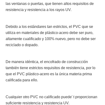
las ventanas o puertas, que tienen altos requisitos de
resistencia y resistencia a los rayos UV.
Debido a los estándares tan estrictos, el PVC que se
utiliza en materiales de plástico-acero debe ser puro,
altamente cualificado y 100% nuevo, pero no debe ser
reciclado o dopado.
De manera idéntica, el encofrado de construcción
también tiene estrictos requisitos de resistencia, por lo
que el PVC plástico-acero es la única materia prima
calificada para ello.
Cualquier otro PVC no calificado puede' t proporcionan
suficiente resistencia y resistencia UV.