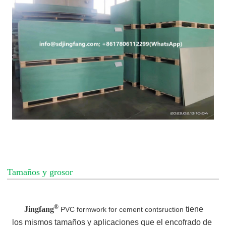
Tamaños y grosor
®
Jingfang
tiene
PVC formwork for cement contsruction
los mismos tamaños y aplicaciones que el encofrado de