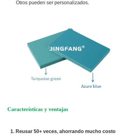
Otros pueden ser personalizados.
Características y ventajas
1. Reusar 50+ veces, ahorrando mucho costo