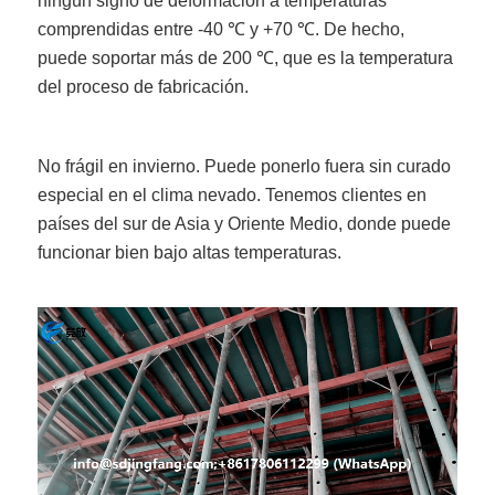
ningún signo de deformación a temperaturas
comprendidas entre -40 ℃ y +70 ℃. De hecho,
puede soportar más de 200 ℃, que es la temperatura
del proceso de fabricación.
No frágil en invierno. Puede ponerlo fuera sin curado
especial en el clima nevado. Tenemos clientes en
países del sur de Asia y Oriente Medio, donde puede
funcionar bien bajo altas temperaturas.