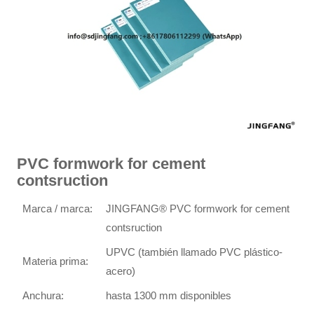
PVC formwork for cement
contsruction
Marca / marca:
JINGFANG® PVC formwork for cement
contsruction
UPVC (también llamado PVC plástico-
Materia prima:
acero)
Anchura:
hasta 1300 mm disponibles