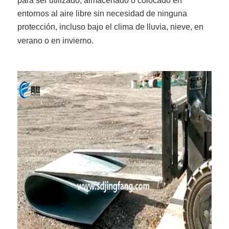
para ser utilizado, almacenado o colocado en
entornos al aire libre sin necesidad de ninguna
protección, incluso bajo el clima de lluvia, nieve, en
verano o en invierno.