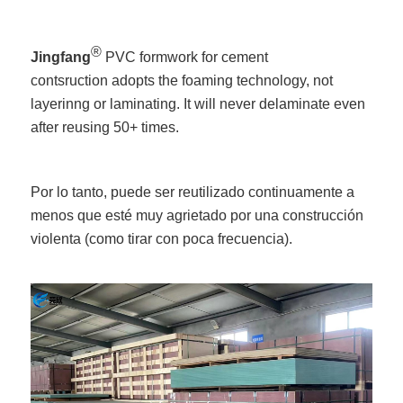
®
Jingfang
PVC formwork for cement
contsruction adopts the foaming technology, not
layerinng or laminating. It will never delaminate even
after reusing 50+ times.
Por lo tanto, puede ser reutilizado continuamente a
menos que esté muy agrietado por una construcción
violenta (como tirar con poca frecuencia).