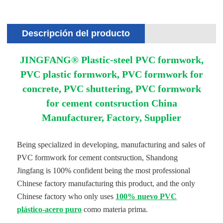
Descripción del producto
JINGFANG® Plastic-steel PVC formwork,
PVC plastic formwork, PVC formwork for
concrete, PVC shuttering, PVC formwork
for cement contsruction China
Manufacturer, Factory, Supplier
Being specialized in developing, manufacturing and sales of
PVC formwork for cement contsruction, Shandong
Jingfang is 100% confident being the most professional
Chinese factory manufacturing this product, and the only
Chinese factory who only uses
100% nuevo PVC
plástico-acero puro
como materia prima.