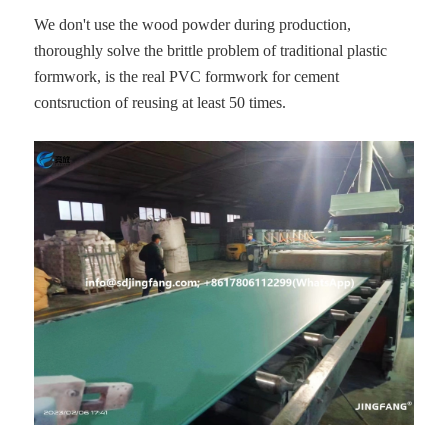
We don't use the wood powder during production,
thoroughly solve the brittle problem of traditional plastic
formwork, is the real PVC formwork for cement
contsruction of reusing at least 50 times.