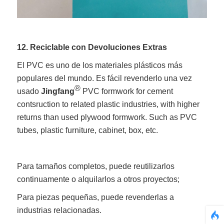
12. Reciclable con Devoluciones Extras
El PVC es uno de los materiales plásticos más
populares del mundo. Es fácil revenderlo una vez
®
usado
Jingfang
PVC formwork for cement
contsruction to related plastic industries, with higher
returns than used plywood formwork. Such as PVC
tubes, plastic furniture, cabinet, box, etc.
Para tamaños completos, puede reutilizarlos
continuamente o alquilarlos a otros proyectos;
Para piezas pequeñas, puede revenderlas a
industrias relacionadas.