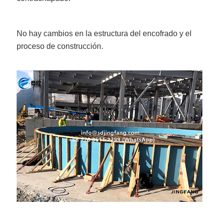
No hay cambios en la estructura del encofrado y el
proceso de construcción.