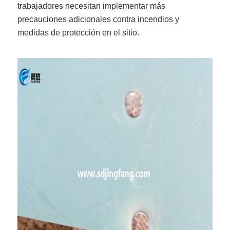
trabajadores necesitan implementar más
precauciones adicionales contra incendios y
medidas de protección en el sitio.