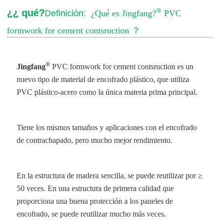
®
¿¿ qué?
Definición:
¿Qué es Jingfang?
PVC
formwork for cement contsruction
？
®
Jingfang
PVC formwork for cement contsruction
es un
nuevo tipo de material de encofrado plástico, que utiliza
PVC plástico-acero como la única materia prima principal.
Tiene los mismos tamaños y aplicaciones con el encofrado
de contrachapado, pero mucho mejor rendimiento.
En la estructura de madera sencilla, se puede reutilizar por ≥
50 veces. En una estructura de primera calidad que
proporciona una buena protección a los paneles de
encofrado, se puede reutilizar mucho más veces.