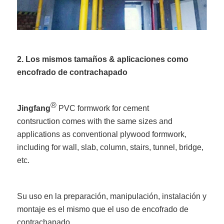
2. Los mismos tamaños & aplicaciones como
encofrado de contrachapado
®
Jingfang
PVC formwork for cement
contsruction comes with the same sizes and
applications as conventional plywood formwork,
including for wall, slab, column, stairs, tunnel, bridge,
etc.
Su uso en la preparación, manipulación, instalación y
montaje es el mismo que el uso de encofrado de
contrachapado.