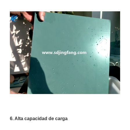
6. Alta capacidad de carga