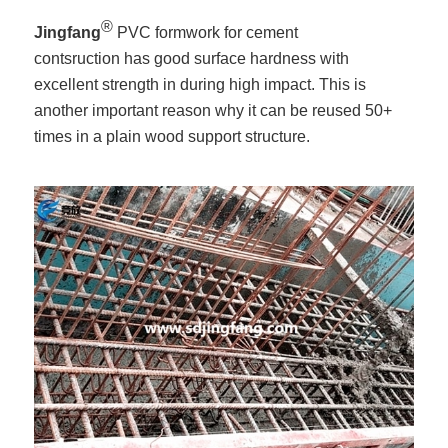
®
Jingfang
PVC formwork for cement
contsruction has good surface hardness with
excellent strength in during high impact. This is
another important reason why it can be reused 50+
times in a plain wood support structure.