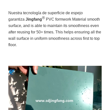
Nuestra tecnología de superficie de espejo
®
garantiza
Jingfang
PVC formwork Material smooth
surface, and is able to maintain its smoothness even
after reusing for 50+ times. This helps ensuring all the
wall surface in uniform smoothness across first to top
floor.