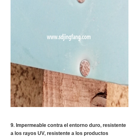
9. Impermeable contra el entorno duro, resistente
a los rayos UV, resistente a los productos