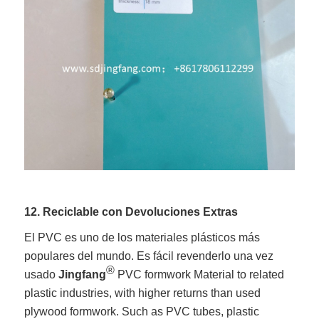
12. Reciclable con Devoluciones Extras
El PVC es uno de los materiales plásticos más
populares del mundo. Es fácil revenderlo una vez
®
usado
Jingfang
PVC formwork Material to related
plastic industries, with higher returns than used
plywood formwork. Such as PVC tubes, plastic