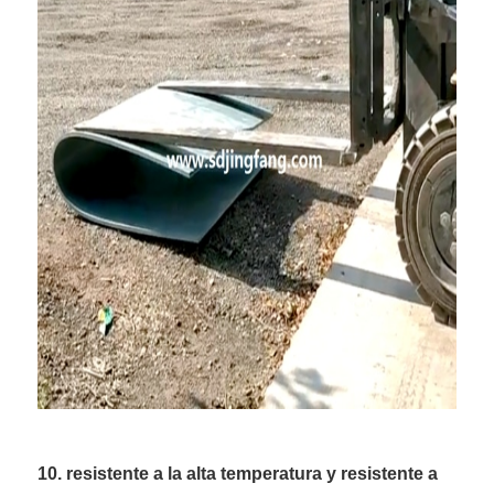
10. resistente a la alta temperatura y resistente a