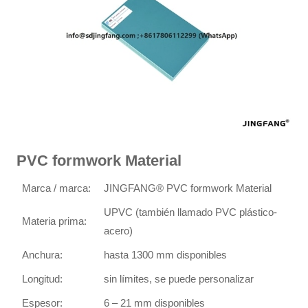
PVC formwork Material
Marca / marca:
JINGFANG® PVC formwork Material
UPVC (también llamado PVC plástico-
Materia prima:
acero)
Anchura:
hasta 1300 mm disponibles
Longitud:
sin límites, se puede personalizar
Espesor:
6 – 21 mm disponibles