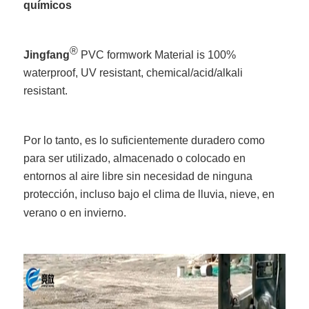
químicos
®
Jingfang
PVC formwork Material is 100%
waterproof, UV resistant, chemical/acid/alkali
resistant.
Por lo tanto, es lo suficientemente duradero como
para ser utilizado, almacenado o colocado en
entornos al aire libre sin necesidad de ninguna
protección, incluso bajo el clima de lluvia, nieve, en
verano o en invierno.