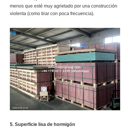
menos que esté muy agrietado por una construcción
violenta (como tirar con poca frecuencia).
5. Superficie lisa de hormigón