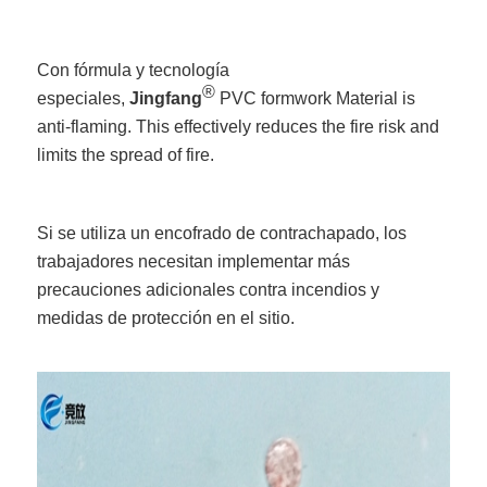
Con fórmula y tecnología
®
especiales,
Jingfang
PVC formwork Material is
anti-flaming. This effectively reduces the fire risk and
limits the spread of fire.
Si se utiliza un encofrado de contrachapado, los
trabajadores necesitan implementar más
precauciones adicionales contra incendios y
medidas de protección en el sitio.