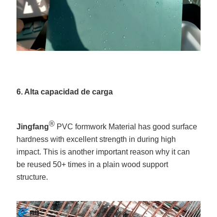
6. Alta capacidad de carga
®
Jingfang
PVC formwork Material has good surface
hardness with excellent strength in during high
impact. This is another important reason why it can
be reused 50+ times in a plain wood support
structure.