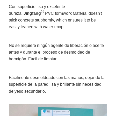
Con superficie lisa y excelente
®
dureza,
Jingfang
PVC formwork Material doesn't
stick concrete stubbornly, which ensures it to be
easily leaned with water+mop.
No se requiere ningún agente de liberación o aceite
antes y durante el proceso de desmoldeo de
hormigón. Fácil de limpiar.
Fácilmente desmoldeado con las manos, dejando la
superficie de la pared lisa y brillante sin necesidad
de yeso secundario.