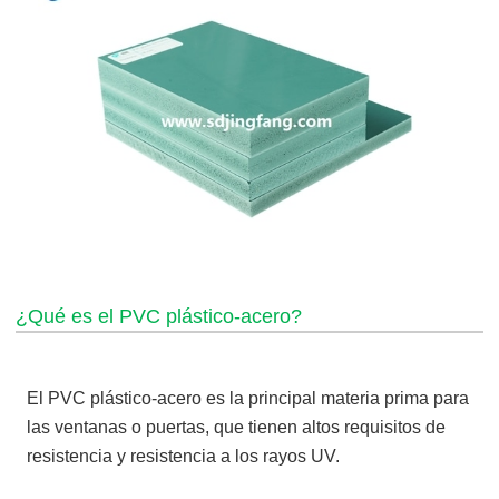
¿Qué es el PVC plástico-acero?
El PVC plástico-acero es la principal materia prima para
las ventanas o puertas, que tienen altos requisitos de
resistencia y resistencia a los rayos UV.