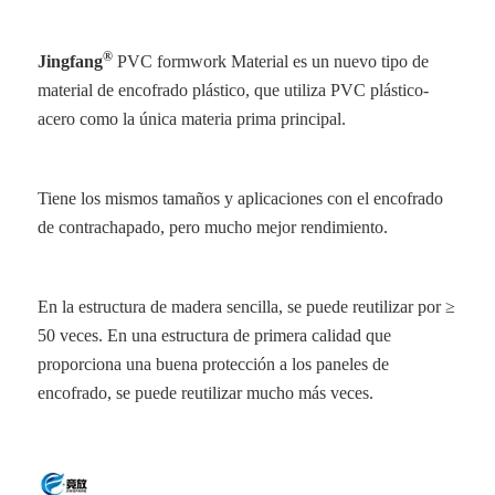
®
Jingfang
PVC formwork Material
es un nuevo tipo de
material de encofrado plástico, que utiliza PVC plástico-
acero como la única materia prima principal.
Tiene los mismos tamaños y aplicaciones con el encofrado
de contrachapado, pero mucho mejor rendimiento.
En la estructura de madera sencilla, se puede reutilizar por ≥
50 veces. En una estructura de primera calidad que
proporciona una buena protección a los paneles de
encofrado, se puede reutilizar mucho más veces.