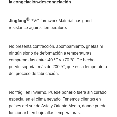
la congelación-descongelación
®
Jingfang
PVC formwork Material has good
resistance against temperature.
No presenta contracción, abombamiento, grietas ni
ningún signo de deformación a temperaturas
comprendidas entre -40 ℃ y +70 ℃. De hecho,
puede soportar más de 200 ℃, que es la temperatura
del proceso de fabricación.
No frágil en invierno. Puede ponerlo fuera sin curado
especial en el clima nevado. Tenemos clientes en
países del sur de Asia y Oriente Medio, donde puede
funcionar bien bajo altas temperaturas.