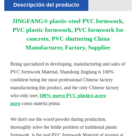
Descripción del producto
JINGFANG® plastic-steel PVC formwork,
PVC plastic formwork, PVC formwork for
concrete, PVC shuttering China
Manufacturer, Factory, Supplier
Being specialized in developing, manufacturing and sales of
PVC formwork Material, Shandong Jingfang is 100%
confident being the most professional Chinese factory
manufacturing this product, and the only Chinese factory
who only uses
100% nuevo PVC plástico-acero
puro
como materia prima.
We don't use the wood powder during production,
thoroughly solve the brittle problem of traditional plastic
formwork, is the real PVC formwork Material of reusing at