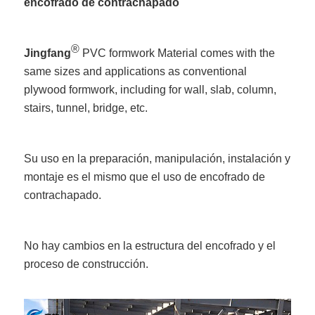
encofrado de contrachapado
®
Jingfang
PVC formwork Material comes with the
same sizes and applications as conventional
plywood formwork, including for wall, slab, column,
stairs, tunnel, bridge, etc.
Su uso en la preparación, manipulación, instalación y
montaje es el mismo que el uso de encofrado de
contrachapado.
No hay cambios en la estructura del encofrado y el
proceso de construcción.