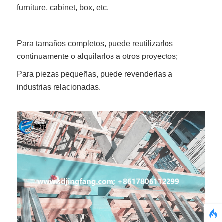
furniture, cabinet, box, etc.
Para tamaños completos, puede reutilizarlos
continuamente o alquilarlos a otros proyectos;
Para piezas pequeñas, puede revenderlas a
industrias relacionadas.