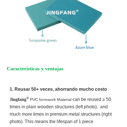
Características y ventajas
1. Reusar 50+ veces, ahorrando mucho costo
®
Jingfang
can be reused ≥ 50
PVC formwork Material
times in plain wooden structures (left photo), and
much more times in premium metal structures (right
photo). This means the lifespan of 1 piece