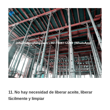
11. No hay necesidad de liberar aceite, liberar
fácilmente y limpiar