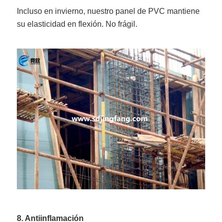
Incluso en invierno, nuestro panel de PVC mantiene
su elasticidad en flexión. No frágil.
8. Antiinflamación