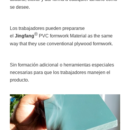
se desee.
Los trabajadores pueden prepararse
®
el
Jingfang
PVC formwork Material as the same
way that they use conventional plywood formwork.
Sin formación adicional
o herramientas especiales
necesarias para que los trabajadores manejen el
producto.