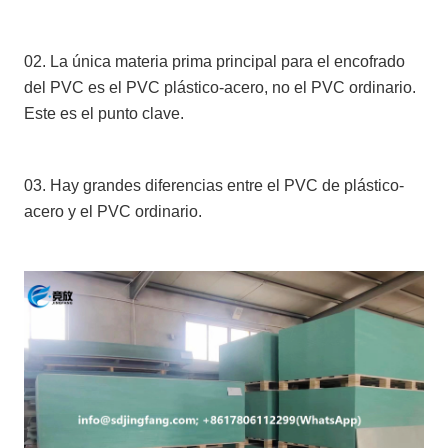
02. La única materia prima principal para el encofrado
del PVC es el PVC plástico-acero, no el PVC ordinario.
Este es el punto clave.
03. Hay grandes diferencias entre el PVC de plástico-
acero y el PVC ordinario.