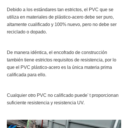
Debido a los estándares tan estrictos, el PVC que se
utiliza en materiales de plástico-acero debe ser puro,
altamente cualificado y 100% nuevo, pero no debe ser
reciclado o dopado.
De manera idéntica, el encofrado de construcción
también tiene estrictos requisitos de resistencia, por lo
que el PVC plástico-acero es la única materia prima
calificada para ello.
Cualquier otro PVC no calificado puede' t proporcionan
suficiente resistencia y resistencia UV.