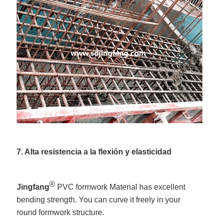
7. Alta resistencia a la flexión y elasticidad
®
Jingfang
PVC formwork Material has excellent
bending strength. You can curve it freely in your
round formwork structure.