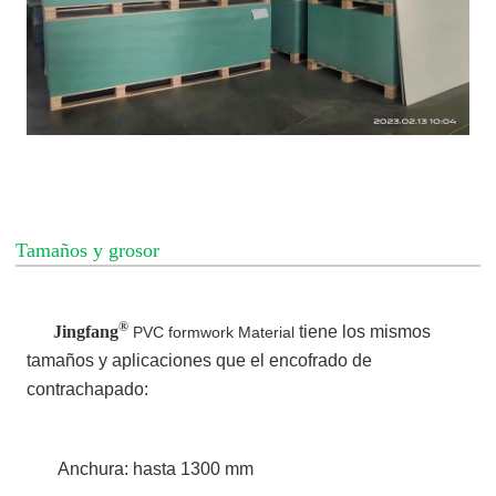
Tamaños y grosor
®
Jingfang
tiene los mismos
PVC formwork Material
tamaños y aplicaciones que el encofrado de
contrachapado:
Anchura: hasta 1300 mm