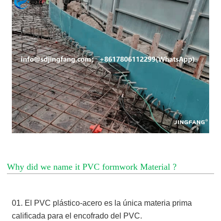
Why did we name it PVC formwork Material ?
01. El PVC plástico-acero es la única materia prima
calificada para el encofrado del PVC.