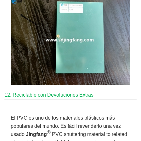
12. Reciclable con Devoluciones Extras
El PVC es uno de los materiales plásticos más
populares del mundo. Es fácil revenderlo una vez
®
usado
Jingfang
PVC shuttering material to related