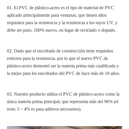
01. El PVC de plástico-acero es el tipo de material de PVC
aplicado principalmente para ventanas, que tienen altos
requisitos para la resistencia y la resistencia a los rayos UV, y
debe ser puro, 100% nuevo, en lugar de reciclado o dopado.
02. Dado que el encofrado de construcción tiene requisitos
estrictos para la resistencia, por lo que el nuevo PVC de
plástico-acero demostró ser la materia prima más cualificada y
la mejor para los encofrados del PVC de hace más de 10 años.
03. Nuestro producto utiliza el PVC de plástico-acero como la
única materia prima principal, que representa más del 96% (el
resto 3 ~ 4% es para aditivos necesarios).