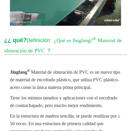
®
¿¿ qué?
Definición:
¿Qué es Jingfang?
Material de
obturación de PVC
？
®
Jingfang
Material de obturación de PVC
es un nuevo tipo
de material de encofrado plástico, que utiliza PVC plástico-
acero como la única materia prima principal.
Tiene los mismos tamaños y aplicaciones con el encofrado
de contrachapado, pero mucho mejor rendimiento.
En la estructura de madera sencilla, se puede reutilizar por ≥
50 veces. En una estructura de primera calidad que