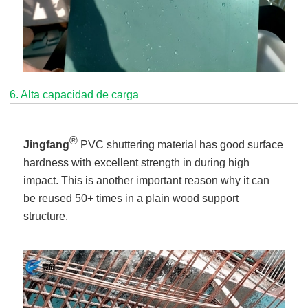
6. Alta capacidad de carga
®
Jingfang
PVC shuttering material has good surface
hardness with excellent strength in during high
impact. This is another important reason why it can
be reused 50+ times in a plain wood support
structure.