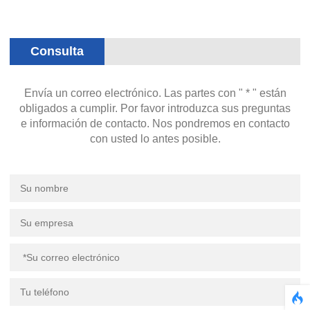
Consulta
Envía un correo electrónico. Las partes con " * " están
obligados a cumplir. Por favor introduzca sus preguntas
e información de contacto. Nos pondremos en contacto
con usted lo antes posible.