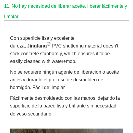
11. No hay necesidad de liberar aceite, liberar fácilmente y
limpiar
Con superficie lisa y excelente
®
dureza,
Jingfang
PVC shuttering material doesn't
stick concrete stubbornly, which ensures it to be
easily cleaned with water+mop.
No se requiere ningún agente de liberación o aceite
antes y durante el proceso de desmoldeo de
hormigón. Fácil de limpiar.
Fácilmente desmoldeado con las manos, dejando la
superficie de la pared lisa y brillante sin necesidad
de yeso secundario.