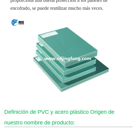
proporciona una buena protección a los paneles de
encofrado, se puede reutilizar mucho más veces.
Definición de PVC y acero plástico Origen de
nuestro nombre de producto: