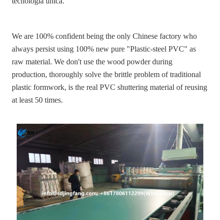
tecnología única.
We are 100% confident being the only Chinese factory who
always persist using 100% new pure "Plastic-steel PVC" as
raw material. We don't use the wood powder during
production, thoroughly solve the brittle problem of traditional
plastic formwork, is the real PVC shuttering material of reusing
at least 50 times.