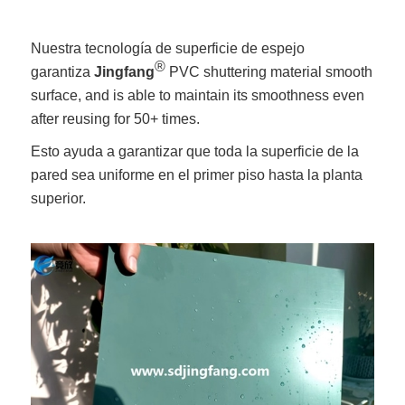
Nuestra tecnología de superficie de espejo
®
garantiza
Jingfang
PVC shuttering material smooth
surface, and is able to maintain its smoothness even
after reusing for 50+ times.
Esto ayuda a garantizar que toda la superficie de la
pared sea uniforme en el primer piso hasta la planta
superior.