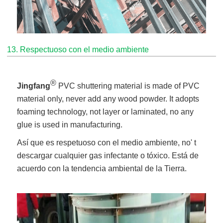
13. Respectuoso con el medio ambiente
®
Jingfang
PVC shuttering material is made of PVC
material only, never add any wood powder. It adopts
foaming technology, not layer or laminated, no any
glue is used in manufacturing.
Así que es respetuoso con el medio ambiente, no' t
descargar cualquier gas infectante o tóxico. Está de
acuerdo con la tendencia ambiental de la Tierra.