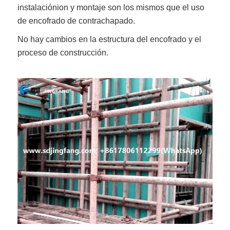
instalación
ion y montaje son los mismos que el uso
de encofrado de contrachapado.
No hay cambios en la estructura del encofrado y el
proceso de construcción.