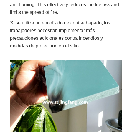
anti-flaming. This effectively reduces the fire risk and
limits the spread of fire.
Si se utiliza un encofrado de contrachapado, los
trabajadores necesitan implementar más
precauciones adicionales contra incendios y
medidas de protección en el sitio.