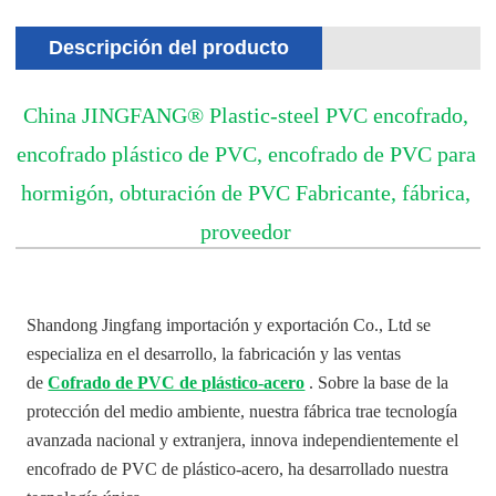
Descripción del producto
China JINGFANG® Plastic-steel PVC encofrado,
encofrado plástico de PVC, encofrado de PVC para
hormigón, obturación de PVC Fabricante, fábrica,
proveedor
Shandong Jingfang importación y exportación Co., Ltd se
especializa en el desarrollo, la fabricación y las ventas
de
Cofrado de PVC de plástico-acero
. Sobre la base de la
protección del medio ambiente, nuestra fábrica trae tecnología
avanzada nacional y extranjera, innova independientemente el
encofrado de PVC de plástico-acero, ha desarrollado nuestra