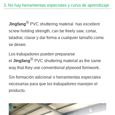
3. No hay herramientas especiales y curva de aprendizaje
®
Jingfang
PVC shuttering material has excellent
screw holding strength, can be freely saw,
cortar,
taladrar, clavar y dar forma a cualquier tamaño como
se desee.
Los trabajadores pueden prepararse
®
el
Jingfang
PVC shuttering material as the same
way that they use conventional plywood formwork.
Sin formación adicional
o herramientas especiales
necesarias para que los trabajadores manejen el
producto.