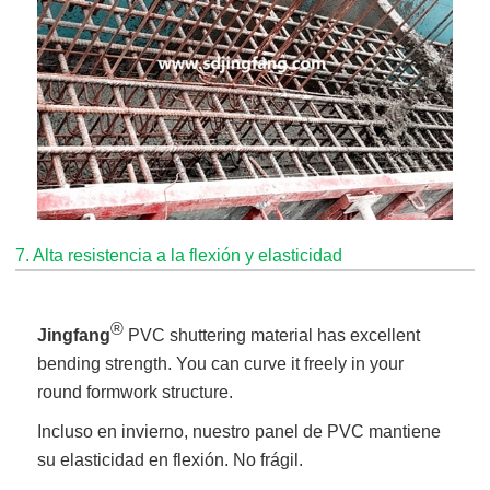
7. Alta resistencia a la flexión y elasticidad
®
Jingfang
PVC shuttering material has excellent
bending strength. You can curve it freely in your
round formwork structure.
Incluso en invierno, nuestro panel de PVC mantiene
su elasticidad en flexión. No frágil.