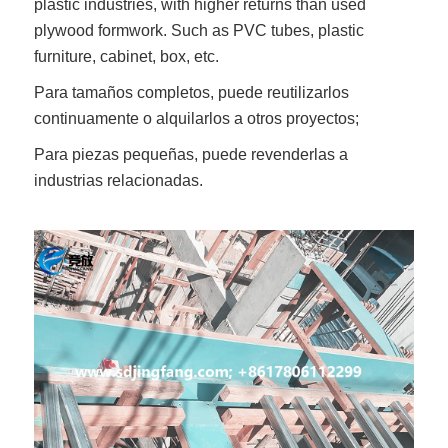
plastic industries, with higher returns than used
plywood formwork. Such as PVC tubes, plastic
furniture, cabinet, box, etc.
Para tamaños completos, puede reutilizarlos
continuamente o alquilarlos a otros proyectos;
Para piezas pequeñas, puede revenderlas a
industrias relacionadas.