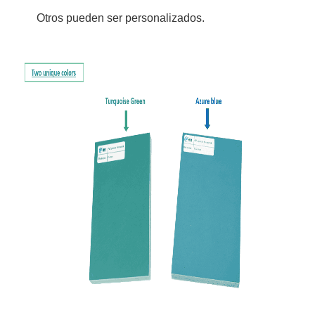
Otros pueden ser personalizados.