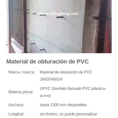
Material de obturación de PVC
Marca / marca:
Material de obturación de PVC
JINGFANG®
UPVC (también llamado PVC plástico-
Materia prima:
acero)
Anchura:
hasta 1300 mm disponibles
Longitud:
sin límites, se puede personalizar