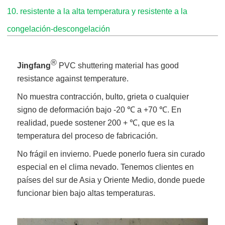
10. resistente a la alta temperatura y resistente a la
congelación-descongelación
®
Jingfang
PVC shuttering material has good
resistance against temperature.
No muestra contracción, bulto, grieta o cualquier
signo de deformación bajo -20 ℃ a +70 ℃. En
realidad, puede sostener 200 + ℃, que es la
temperatura del proceso de fabricación.
No frágil en invierno. Puede ponerlo fuera sin curado
especial en el clima nevado. Tenemos clientes en
países del sur de Asia y Oriente Medio, donde puede
funcionar bien bajo altas temperaturas.