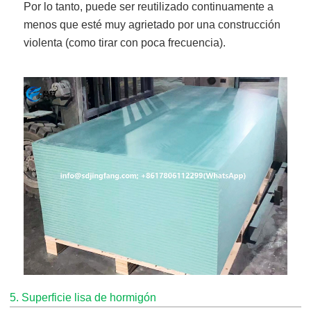
Por lo tanto, puede ser reutilizado continuamente a
menos que esté muy agrietado por una construcción
violenta (como tirar con poca frecuencia).
5. Superficie lisa de hormigón