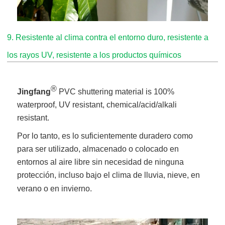
9
.
Resistente al clima contra el entorno duro, resistente a
los rayos UV, resistente a los productos químicos
®
Jingfang
PVC shuttering material is 100%
waterproof, UV resistant, chemical/acid/alkali
resistant.
Por lo tanto, es lo suficientemente duradero como
para ser utilizado, almacenado o colocado en
entornos al aire libre sin necesidad de ninguna
protección, incluso bajo el clima de lluvia, nieve, en
verano o en invierno.