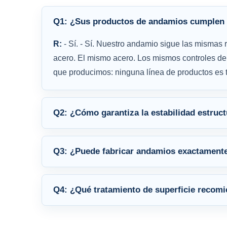
Q1: ¿Sus productos de andamios cumplen 
R:
- Sí. - Sí. Nuestro andamio sigue las mismas 
acero. El mismo acero. Los mismos controles de 
que producimos: ninguna línea de productos es t
Q2: ¿Cómo garantiza la estabilidad estruct
Q3: ¿Puede fabricar andamios exactamente 
Q4: ¿Qué tratamiento de superficie recomie