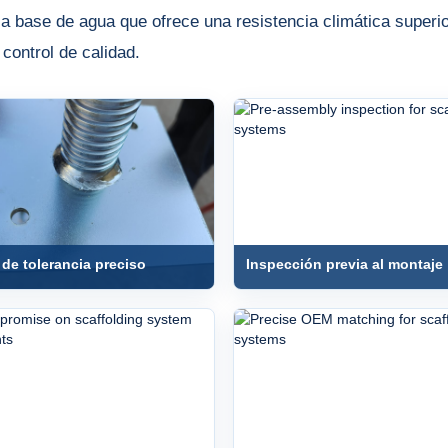
a a base de agua que ofrece una resistencia climática super
ontrol de calidad.
 de tolerancia preciso
Inspección previa al montaje