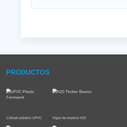
PRODUCTOS
Cofrado plástico UPVC
Vigas de madera H20