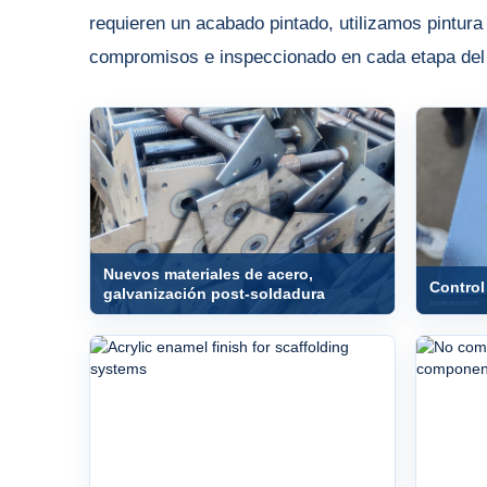
requieren un acabado pintado, utilizamos pintur
compromisos e inspeccionado en cada etapa del c
Nuevos materiales de acero,
Control
galvanización post-soldadura