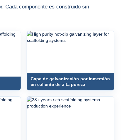
ior. Cada componente es construido sin
Capa de galvanización por inmersión
en caliente de alta pureza