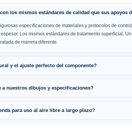
con los mismos estándares de calidad que sus apoyos d
rigurosas especificaciones de materiales y protocolos de contr
espesor. Los mismos estándares de tratamiento superficial. Un 
ratada de manera diferente.
ural y el ajuste perfecto del componente?
a nuestros dibujos y especificaciones?
nda para uso al aire libre a largo plazo?