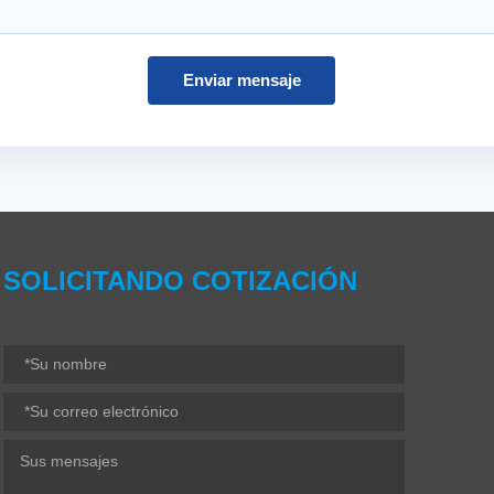
Enviar mensaje
SOLICITANDO COTIZACIÓN