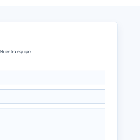
. Nuestro equipo