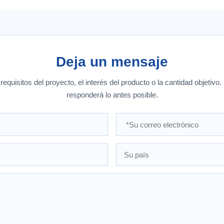
Deja un mensaje
equisitos del proyecto, el interés del producto o la cantidad objetivo
responderá lo antes posible.