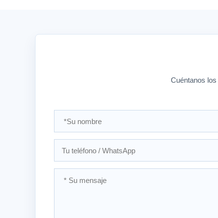
Cuéntanos los r