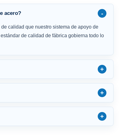
e acero?
ol de calidad que nuestro sistema de apoyo de
estándar de calidad de fábrica gobierna todo lo