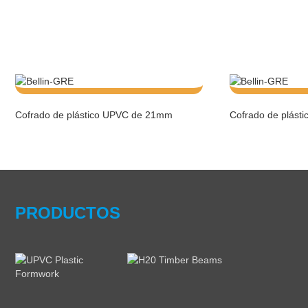
Cofrado de plástico UPVC de 21mm
Cofrado de plást
PRODUCTOS